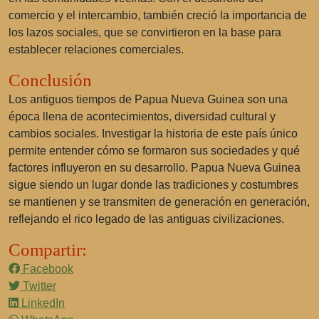
comercio y el intercambio, también creció la importancia de
los lazos sociales, que se convirtieron en la base para
establecer relaciones comerciales.
Conclusión
Los antiguos tiempos de Papua Nueva Guinea son una
época llena de acontecimientos, diversidad cultural y
cambios sociales. Investigar la historia de este país único
permite entender cómo se formaron sus sociedades y qué
factores influyeron en su desarrollo. Papua Nueva Guinea
sigue siendo un lugar donde las tradiciones y costumbres
se mantienen y se transmiten de generación en generación,
reflejando el rico legado de las antiguas civilizaciones.
Compartir:
Facebook
Twitter
LinkedIn