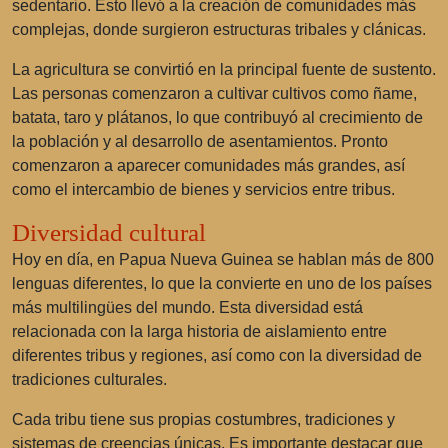
sedentario. Esto llevó a la creación de comunidades más
complejas, donde surgieron estructuras tribales y clánicas.
La agricultura se convirtió en la principal fuente de sustento.
Las personas comenzaron a cultivar cultivos como ñame,
batata, taro y plátanos, lo que contribuyó al crecimiento de
la población y al desarrollo de asentamientos. Pronto
comenzaron a aparecer comunidades más grandes, así
como el intercambio de bienes y servicios entre tribus.
Diversidad cultural
Hoy en día, en Papua Nueva Guinea se hablan más de 800
lenguas diferentes, lo que la convierte en uno de los países
más multilingües del mundo. Esta diversidad está
relacionada con la larga historia de aislamiento entre
diferentes tribus y regiones, así como con la diversidad de
tradiciones culturales.
Cada tribu tiene sus propias costumbres, tradiciones y
sistemas de creencias únicas. Es importante destacar que