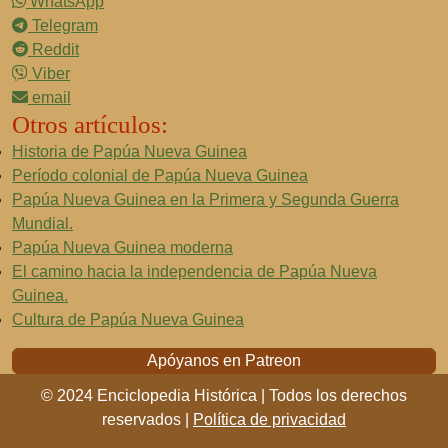
WhatsApp
Telegram
Reddit
Viber
email
Otros artículos:
Historia de Papúa Nueva Guinea
Período colonial de Papúa Nueva Guinea
Papúa Nueva Guinea en la Primera y Segunda Guerra
Mundial.
Papúa Nueva Guinea moderna
El camino hacia la independencia de Papúa Nueva
Guinea.
Cultura de Papúa Nueva Guinea
Apóyanos en Patreon
© 2024 Enciclopedia Histórica | Todos los derechos
reservados |
Política de privacidad