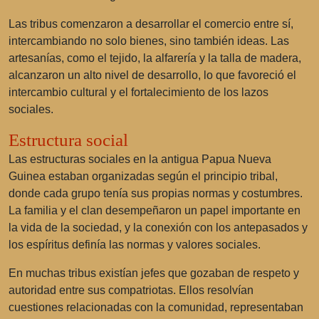
Las tribus comenzaron a desarrollar el comercio entre sí,
intercambiando no solo bienes, sino también ideas. Las
artesanías, como el tejido, la alfarería y la talla de madera,
alcanzaron un alto nivel de desarrollo, lo que favoreció el
intercambio cultural y el fortalecimiento de los lazos
sociales.
Estructura social
Las estructuras sociales en la antigua Papua Nueva
Guinea estaban organizadas según el principio tribal,
donde cada grupo tenía sus propias normas y costumbres.
La familia y el clan desempeñaron un papel importante en
la vida de la sociedad, y la conexión con los antepasados y
los espíritus definía las normas y valores sociales.
En muchas tribus existían jefes que gozaban de respeto y
autoridad entre sus compatriotas. Ellos resolvían
cuestiones relacionadas con la comunidad, representaban