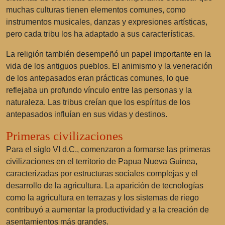
muchas culturas tienen elementos comunes, como
instrumentos musicales, danzas y expresiones artísticas,
pero cada tribu los ha adaptado a sus características.
La religión también desempeñó un papel importante en la
vida de los antiguos pueblos. El animismo y la veneración
de los antepasados eran prácticas comunes, lo que
reflejaba un profundo vínculo entre las personas y la
naturaleza. Las tribus creían que los espíritus de los
antepasados influían en sus vidas y destinos.
Primeras civilizaciones
Para el siglo VI d.C., comenzaron a formarse las primeras
civilizaciones en el territorio de Papua Nueva Guinea,
caracterizadas por estructuras sociales complejas y el
desarrollo de la agricultura. La aparición de tecnologías
como la agricultura en terrazas y los sistemas de riego
contribuyó a aumentar la productividad y a la creación de
asentamientos más grandes.