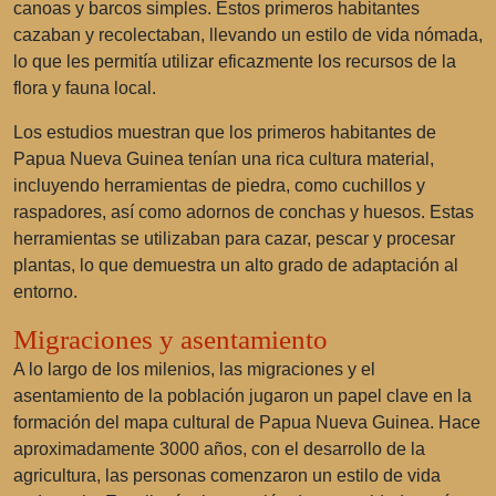
canoas y barcos simples. Estos primeros habitantes
cazaban y recolectaban, llevando un estilo de vida nómada,
lo que les permitía utilizar eficazmente los recursos de la
flora y fauna local.
Los estudios muestran que los primeros habitantes de
Papua Nueva Guinea tenían una rica cultura material,
incluyendo herramientas de piedra, como cuchillos y
raspadores, así como adornos de conchas y huesos. Estas
herramientas se utilizaban para cazar, pescar y procesar
plantas, lo que demuestra un alto grado de adaptación al
entorno.
Migraciones y asentamiento
A lo largo de los milenios, las migraciones y el
asentamiento de la población jugaron un papel clave en la
formación del mapa cultural de Papua Nueva Guinea. Hace
aproximadamente 3000 años, con el desarrollo de la
agricultura, las personas comenzaron un estilo de vida