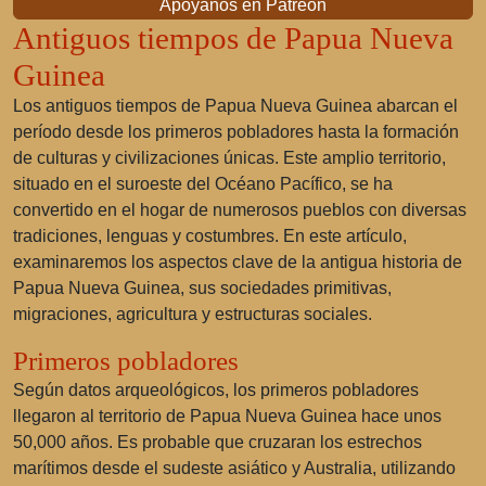
Apóyanos en Patreon
Antiguos tiempos de Papua Nueva
Guinea
Los antiguos tiempos de Papua Nueva Guinea abarcan el
período desde los primeros pobladores hasta la formación
de culturas y civilizaciones únicas. Este amplio territorio,
situado en el suroeste del Océano Pacífico, se ha
convertido en el hogar de numerosos pueblos con diversas
tradiciones, lenguas y costumbres. En este artículo,
examinaremos los aspectos clave de la antigua historia de
Papua Nueva Guinea, sus sociedades primitivas,
migraciones, agricultura y estructuras sociales.
Primeros pobladores
Según datos arqueológicos, los primeros pobladores
llegaron al territorio de Papua Nueva Guinea hace unos
50,000 años. Es probable que cruzaran los estrechos
marítimos desde el sudeste asiático y Australia, utilizando