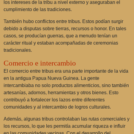
los intereses de la tribu a nivel externo y aseguraban el
cumplimiento de las tradiciones.
También hubo conflictos entre tribus. Estos podían surgir
debido a disputas sobre tierras, recursos o honor. En tales
casos, se producían guerras, que a menudo tenían un
carácter ritual y estaban acompañadas de ceremonias
tradicionales.
Comercio e intercambio
El comercio entre tribus era una parte importante de la vida
en la antigua Papua Nueva Guinea. La gente
intercambiaba no solo productos alimenticios, sino también
artesanías, adornos, herramientas y otros bienes. Esto
contribuyó a fortalecer los lazos entre diferentes
comunidades y al intercambio de logros culturales.
Además, algunas tribus controlaban las rutas comerciales y
los recursos, lo que les permitía acumular riqueza e influir
en las comunidades vecinas. Con el desarrollo del