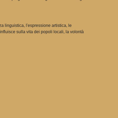
linguistica, l'espressione artistica, le
luisce sulla vita dei popoli locali, la volontà