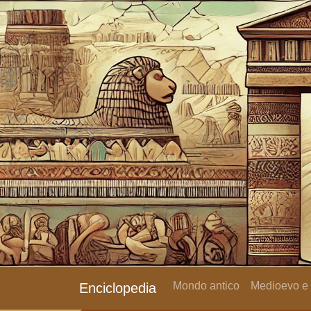
Mondo antico
Medioevo e
Enciclopedia