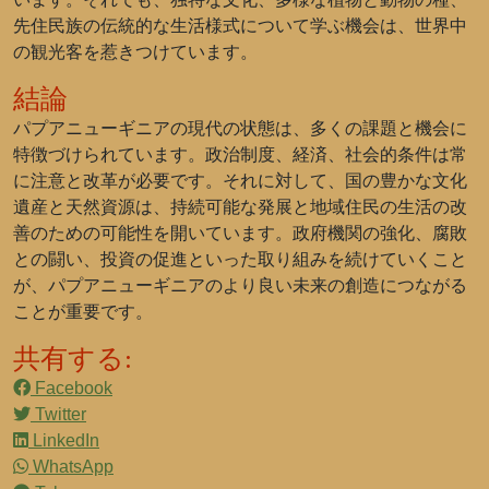
先住民族の伝統的な生活様式について学ぶ機会は、世界中
の観光客を惹きつけています。
結論
パプアニューギニアの現代の状態は、多くの課題と機会に
特徴づけられています。政治制度、経済、社会的条件は常
に注意と改革が必要です。それに対して、国の豊かな文化
遺産と天然資源は、持続可能な発展と地域住民の生活の改
善のための可能性を開いています。政府機関の強化、腐敗
との闘い、投資の促進といった取り組みを続けていくこと
が、パプアニューギニアのより良い未来の創造につながる
ことが重要です。
共有する:
Facebook
Twitter
LinkedIn
WhatsApp