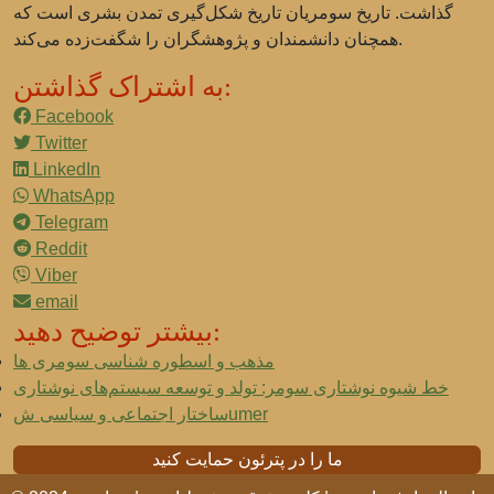
گذاشت. تاریخ سومریان تاریخ شکل‌گیری تمدن بشری است که
همچنان دانشمندان و پژوهشگران را شگفت‌زده می‌کند.
به اشتراک گذاشتن:
Facebook
Twitter
LinkedIn
WhatsApp
Telegram
Reddit
Viber
email
بیشتر توضیح دهید:
مذهب و اسطوره شناسی سومری ها
خط شیوه نوشتاری سومر: تولد و توسعه سیستم‌های نوشتاری
ساختار اجتماعی و سیاسی شumer
ما را در پترئون حمایت کنید