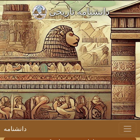
دانشنامه تاریخی
دانشنامه