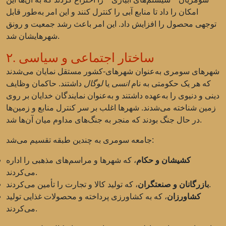
امکان را داد تا منابع آبی را کنترل کنند و این امر به‌طور قابل
توجهی محصول را افزایش داد. این امر باعث رشد جمعیت و رونق
شهرهایشان شد.
۲. ساختار اجتماعی و سیاسی
شهرهای سومری به‌عنوان شهرهای-کشور مستقل نمایان می‌شدند
که هر یک حکومتی به نام
انسی
یا
لوگال
داشتند. حاکمان وظایف
دینی و دنیوی را به‌عهده داشتند و به‌عنوان نمایندگان خدایان بر روی
زمین شناخته می‌شدند. شهرها اغلب بر سر کنترل منابع و زمین‌ها
در حال جنگ بودند که منجر به جنگ‌های مداوم میان آن‌ها شد.
جامعه سومری به چندین طبقه تقسیم می‌شد:
کشیشان و حکام
، که شهرها و مراسم‌های مذهبی را اداره
می‌کردند.
، که تولید کالا و تجارت را تأمین می‌کردند.
بازرگانان و صنعتگران
کشاورزان
، که به کشاورزی پرداخته و محصولات غذایی تولید
می‌کردند.