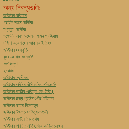
অন্য নিবন্ধগুলি:
জর্জিয়ার ইতিহাস
প্রাচীন সময়ে জর্জিয়া
মধ্যযুগে জর্জিয়া
মঙ্গোলীয় এবং অটোমান শাসন গ্রজিয়ায়
দক্ষিণ ককেশাসের আধুনিক ইতিহাস
জর্জিয়ার সংস্কৃতি
কুরো-আরা্ক সংস্কৃতি
কলকিস্তা
ইবেরিয়া
জর্জিয়ার স্বাধীনতা
জর্জিয়ার পরিচিত ঐতিহাসিক দলিলগুলি
জর্জিয়ার জাতীয় ঐতিহ্য এবং রীতি।
জর্জিয়ার রাজ্য প্রতীকগুলির ইতিহাস
জর্জিয়ার ভাষার বিশেষত্ব
জর্জিয়ার বিখ্যাত সাহিত্যকর্মগুলি
জর্জিয়ার অর্থনৈতিক তথ্য
জর্জিয়ার পরিচিত ঐতিহাসিক ব্যক্তিত্বগুলি