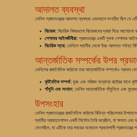
আদালত ব্যবস্থা
ভেনিস প্রজাতন্ত্রের আদালত ব্যবস্থা এমনভাবে সংগঠিত ছিল যে এটি
বিচারক:
বিচারিক বিষয়গুলো বিচারকদের দ্বারা নিয়ে আলোচনা 
পেশাদার আইনজীবীরা:
প্রজাতন্ত্রে একটি পৃথক পেশাদার আইন
বিচারিক স্তর:
ভেনিসে স্থানীয় থেকে উচ্চ আদালত পর্যন্ত বিভ
আন্তর্জাতিক সম্পর্কের উপর প্রভা
ভেনিসের রাজনৈতিক কাঠামো তার আন্তর্জাতিক সম্পর্কেও প্রভাব ফ
কূটনৈতিক সম্পর্ক:
ডুজ এবং পরিষদ অন্যান্য রাষ্ট্রের সাথে ক
গাঁথুনি এবং সংঘাত:
ভেনিস আন্তর্জাতিক গাঁথুনিতে এবং যুদ্ধগ
উপসংহার
ভেনিস প্রজাতন্ত্রের রাজনৈতিক কাঠামো বিভিন্ন পরিচালনার উপাদান
স্থানীয় স্বায়ত্তশাসন একটি সিস্টেম তৈরি করেছিল, যা ক্ষমতা এবং
ফেলেছিল, যা এটিকে তার সময়ের অন্যতম প্রভাবশালী প্রজাতন্ত্রে