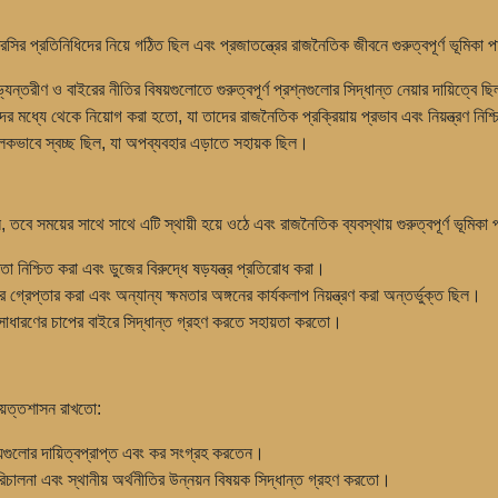
োক্রেসির প্রতিনিধিদের নিয়ে গঠিত ছিল এবং প্রজাতন্ত্রের রাজনৈতিক জীবনে গুরুত্বপূর্ণ ভূমিকা
্যন্তরীণ ও বাইরের নীতির বিষয়গুলোতে গুরুত্বপূর্ণ প্রশ্নগুলোর সিদ্ধান্ত নেয়ার দায়িত্বে ছ
দের মধ্যে থেকে নিয়োগ করা হতো, যা তাদের রাজনৈতিক প্রক্রিয়ায় প্রভাব এবং নিয়ন্ত্রণ নি
লনামূলকভাবে স্বচ্ছ ছিল, যা অপব্যবহার এড়াতে সহায়ক ছিল।
 তবে সময়ের সাথে সাথে এটি স্থায়ী হয়ে ওঠে এবং রাজনৈতিক ব্যবস্থায় গুরুত্বপূর্ণ ভূমিকা
তা নিশ্চিত করা এবং ডুজের বিরুদ্ধে ষড়যন্ত্র প্রতিরোধ করা।
গ্রেপ্তার করা এবং অন্যান্য ক্ষমতার অঙ্গনের কার্যকলাপ নিয়ন্ত্রণ করা অন্তর্ভুক্ত ছিল।
সাধারণের চাপের বাইরে সিদ্ধান্ত গ্রহণ করতে সহায়তা করতো।
্বায়ত্তশাসন রাখতো:
ষয়গুলোর দায়িত্বপ্রাপ্ত এবং কর সংগ্রহ করতেন।
িচালনা এবং স্থানীয় অর্থনীতির উন্নয়ন বিষয়ক সিদ্ধান্ত গ্রহণ করতো।