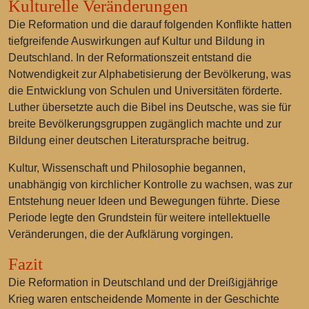
Kulturelle Veränderungen
Die Reformation und die darauf folgenden Konflikte hatten
tiefgreifende Auswirkungen auf Kultur und Bildung in
Deutschland. In der Reformationszeit entstand die
Notwendigkeit zur Alphabetisierung der Bevölkerung, was
die Entwicklung von Schulen und Universitäten förderte.
Luther übersetzte auch die Bibel ins Deutsche, was sie für
breite Bevölkerungsgruppen zugänglich machte und zur
Bildung einer deutschen Literatursprache beitrug.
Kultur, Wissenschaft und Philosophie begannen,
unabhängig von kirchlicher Kontrolle zu wachsen, was zur
Entstehung neuer Ideen und Bewegungen führte. Diese
Periode legte den Grundstein für weitere intellektuelle
Veränderungen, die der Aufklärung vorgingen.
Fazit
Die Reformation in Deutschland und der Dreißigjährige
Krieg waren entscheidende Momente in der Geschichte