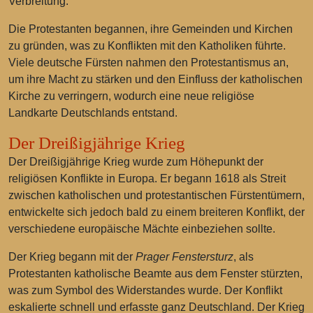
Verbreitung.
Die Protestanten begannen, ihre Gemeinden und Kirchen
zu gründen, was zu Konflikten mit den Katholiken führte.
Viele deutsche Fürsten nahmen den Protestantismus an,
um ihre Macht zu stärken und den Einfluss der katholischen
Kirche zu verringern, wodurch eine neue religiöse
Landkarte Deutschlands entstand.
Der Dreißigjährige Krieg
Der Dreißigjährige Krieg wurde zum Höhepunkt der
religiösen Konflikte in Europa. Er begann 1618 als Streit
zwischen katholischen und protestantischen Fürstentümern,
entwickelte sich jedoch bald zu einem breiteren Konflikt, der
verschiedene europäische Mächte einbeziehen sollte.
Der Krieg begann mit der
Prager Fenstersturz
, als
Protestanten katholische Beamte aus dem Fenster stürzten,
was zum Symbol des Widerstandes wurde. Der Konflikt
eskalierte schnell und erfasste ganz Deutschland. Der Krieg