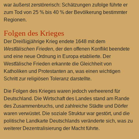
war äußerst zerstörerisch: Schätzungen zufolge führte er
zum Tod von 25 % bis 40 % der Bevölkerung bestimmter
Regionen.
Folgen des Krieges
Der Dreißigjährige Krieg endete 1648 mit dem
Westfälischen Frieden
, der den offenen Konflikt beendete
und eine neue Ordnung in Europa etablierte. Der
Westfälische Frieden erkannte die Gleichheit von
Katholiken und Protestanten an, was einen wichtigen
Schritt zur religiösen Toleranz darstellte.
Die Folgen des Krieges waren jedoch verheerend für
Deutschland. Die Wirtschaft des Landes stand am Rande
des Zusammenbruchs, und zahlreiche Städte und Dörfer
waren verwüstet. Die soziale Struktur war gestört, und die
politische Landkarte Deutschlands veränderte sich, was zu
weiterer Dezentralisierung der Macht führte.