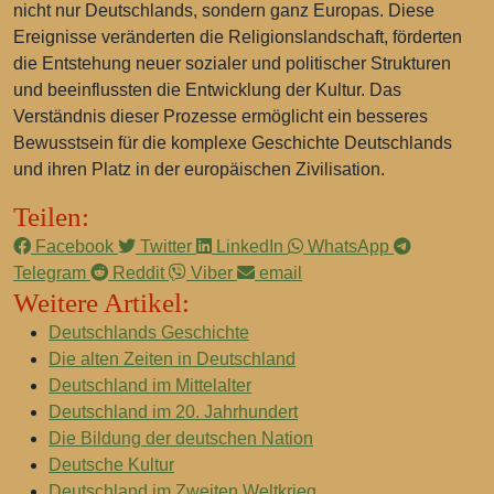
nicht nur Deutschlands, sondern ganz Europas. Diese
Ereignisse veränderten die Religionslandschaft, förderten
die Entstehung neuer sozialer und politischer Strukturen
und beeinflussten die Entwicklung der Kultur. Das
Verständnis dieser Prozesse ermöglicht ein besseres
Bewusstsein für die komplexe Geschichte Deutschlands
und ihren Platz in der europäischen Zivilisation.
Teilen:
Facebook
Twitter
LinkedIn
WhatsApp
Telegram
Reddit
Viber
email
Weitere Artikel:
Deutschlands Geschichte
Die alten Zeiten in Deutschland
Deutschland im Mittelalter
Deutschland im 20. Jahrhundert
Die Bildung der deutschen Nation
Deutsche Kultur
Deutschland im Zweiten Weltkrieg