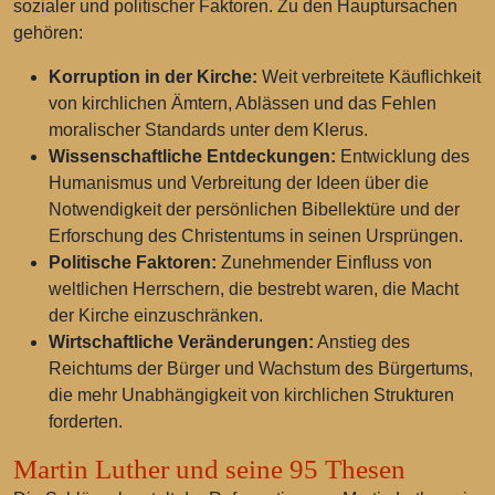
sozialer und politischer Faktoren. Zu den Hauptursachen
gehören:
Korruption in der Kirche:
Weit verbreitete Käuflichkeit
von kirchlichen Ämtern, Ablässen und das Fehlen
moralischer Standards unter dem Klerus.
Wissenschaftliche Entdeckungen:
Entwicklung des
Humanismus und Verbreitung der Ideen über die
Notwendigkeit der persönlichen Bibellektüre und der
Erforschung des Christentums in seinen Ursprüngen.
Politische Faktoren:
Zunehmender Einfluss von
weltlichen Herrschern, die bestrebt waren, die Macht
der Kirche einzuschränken.
Wirtschaftliche Veränderungen:
Anstieg des
Reichtums der Bürger und Wachstum des Bürgertums,
die mehr Unabhängigkeit von kirchlichen Strukturen
forderten.
Martin Luther und seine 95 Thesen