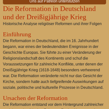
Uns auf Patreon unterstützen
Die Reformation in Deutschland
und der Dreißigjährige Krieg
Historische Analyse religiöser Reformen und ihrer Folgen
Einführung
Die Reformation in Deutschland, die im 16. Jahrhundert
begann, war eines der bedeutendsten Ereignisse in der
Geschichte Europas. Sie führte zu einer Veränderung der
Religionslandschaft des Kontinents und schuf die
Voraussetzungen für zahlreiche Konflikte, unter denen der
Dreißigjährige Krieg (1618-1648) besonders verheerend
war. Die Reformation veränderte nicht nur das Gesicht der
Kirche, sondern hatte auch tiefgreifende Auswirkungen auf
soziale, politische und kulturelle Prozesse in Deutschland.
Ursachen der Reformation
Die Reformation entstand vor dem Hintergrund zahlreicher