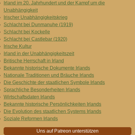
Irland im 20. Jahrhundert und der Kampf um die
Unabhängigkeit
Irischer Unabhängigkeitskrieg
Schlacht bei Dunmanuhe (1919)
Schlacht bei Kockelle
Schlacht bei Castlebar (1920)
Irische Kultur
Irland in der Unabhängigkeitszeit
Britische Herrschaft in Irland
Bekannte historische Dokumente Irlands
Nationale Traditionen und Bräuche Irlands
Die Geschichte der staatlichen Symbole Irlands
Sprachliche Besonderheiten Irlands
Wirtschaftsdaten Irlands
Bekannte historische Persönlichkeiten Irlands
Die Evolution des staatlichen Systems Irlands
Soziale Reformen Irlands
Uns auf Patreon unterstützen