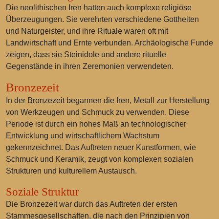
Die neolithischen Iren hatten auch komplexe religiöse
Überzeugungen. Sie verehrten verschiedene Gottheiten
und Naturgeister, und ihre Rituale waren oft mit
Landwirtschaft und Ernte verbunden. Archäologische Funde
zeigen, dass sie Steinidole und andere rituelle
Gegenstände in ihren Zeremonien verwendeten.
Bronzezeit
In der Bronzezeit begannen die Iren, Metall zur Herstellung
von Werkzeugen und Schmuck zu verwenden. Diese
Periode ist durch ein hohes Maß an technologischer
Entwicklung und wirtschaftlichem Wachstum
gekennzeichnet. Das Auftreten neuer Kunstformen, wie
Schmuck und Keramik, zeugt von komplexen sozialen
Strukturen und kulturellem Austausch.
Soziale Struktur
Die Bronzezeit war durch das Auftreten der ersten
Stammesgesellschaften, die nach den Prinzipien von