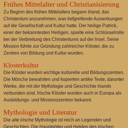
Frühes Mittelalter und Christianisierung
Zu Beginn des frühen Mittelalters begann Irland, das
Christentum anzunehmen, was tiefgreifende Auswirkungen
auf die Gesellschaft und Kultur hatte. Der heilige Patrick,
einer der bekanntesten Heiligen, spielte eine Schlüsselrolle
bei der Verbreitung des Christentums auf der Insel. Seine
Mission führte zur Gründung zahlreicher Klöster, die zu
Zentren von Bildung und Kultur wurden.
Klosterkultur
Die Klöster wurden wichtige kulturelle und Bildungszentren.
Die Mönche bewahrten und kopierten antike Texte, darunter
Werke, die mit der Mythologie und Geschichte Irlands
verbunden sind. Irische Klöster wurden auch in Europa als
Ausbildungs- und Missionszentren bekannt.
Mythologie und Literatur
Die alte irische Mythologie ist reich an Legenden und
Geschichten. Die Hauptgötter und Helden des irischen