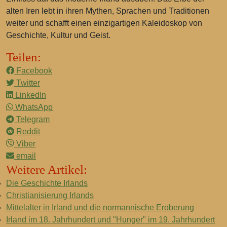
alten Iren lebt in ihren Mythen, Sprachen und Traditionen
weiter und schafft einen einzigartigen Kaleidoskop von
Geschichte, Kultur und Geist.
Teilen:
Facebook
Twitter
LinkedIn
WhatsApp
Telegram
Reddit
Viber
email
Weitere Artikel:
Die Geschichte Irlands
Christianisierung Irlands
Mittelalter in Irland und die normannische Eroberung
Irland im 18. Jahrhundert und "Hunger" im 19. Jahrhundert