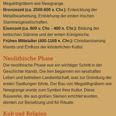
Megalithgräbern wie Newgrange.
Bronzezeit (ca. 2500-600 v. Chr.):
Entwicklung der
Metallbearbeitung, Entstehung der ersten irischen
Stammesgesellschaften.
Eisenzeit (ca. 600 v. Chr. - 400 n. Chr.):
Bildung der
keltischen Stämme und der ersten Königreiche.
Frühes Mittelalter (400-1169 n. Chr.):
Christianisierung
Irlands und Einfluss der klösterlichen Kultur.
Neolithische Phase
Die neolithische Phase war ein wichtiger Schritt in der
Geschichte Irlands. Die Iren begannen ein sesshaftes
Leben und betrieben Landwirtschaft, was zur Gründung der
ersten Siedlungen führte. Der Bau von Megalithgräbern wie
Newgrange wurde zum Symbol ihrer Kultur. Diese
Bauwerke, die aus großen Steinen errichtet wurden,
dienten zur Beisetzung und für Rituale.
Kult und Religion