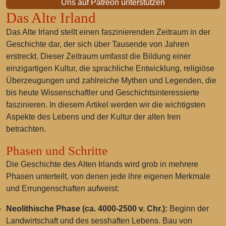
Uns auf Patreon unterstützen
Das Alte Irland
Das Alte Irland stellt einen faszinierenden Zeitraum in der
Geschichte dar, der sich über Tausende von Jahren
erstreckt. Dieser Zeitraum umfasst die Bildung einer
einzigartigen Kultur, die sprachliche Entwicklung, religiöse
Überzeugungen und zahlreiche Mythen und Legenden, die
bis heute Wissenschaftler und Geschichtsinteressierte
faszinieren. In diesem Artikel werden wir die wichtigsten
Aspekte des Lebens und der Kultur der alten Iren
betrachten.
Phasen und Schritte
Die Geschichte des Alten Irlands wird grob in mehrere
Phasen unterteilt, von denen jede ihre eigenen Merkmale
und Errungenschaften aufweist:
Neolithische Phase (ca. 4000-2500 v. Chr.):
Beginn der
Landwirtschaft und des sesshaften Lebens. Bau von