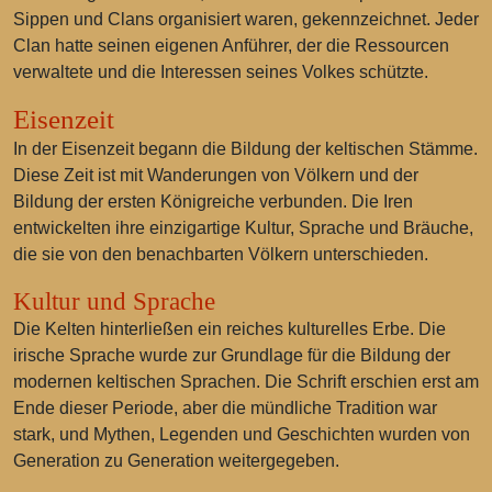
Sippen und Clans organisiert waren, gekennzeichnet. Jeder
Clan hatte seinen eigenen Anführer, der die Ressourcen
verwaltete und die Interessen seines Volkes schützte.
Eisenzeit
In der Eisenzeit begann die Bildung der keltischen Stämme.
Diese Zeit ist mit Wanderungen von Völkern und der
Bildung der ersten Königreiche verbunden. Die Iren
entwickelten ihre einzigartige Kultur, Sprache und Bräuche,
die sie von den benachbarten Völkern unterschieden.
Kultur und Sprache
Die Kelten hinterließen ein reiches kulturelles Erbe. Die
irische Sprache wurde zur Grundlage für die Bildung der
modernen keltischen Sprachen. Die Schrift erschien erst am
Ende dieser Periode, aber die mündliche Tradition war
stark, und Mythen, Legenden und Geschichten wurden von
Generation zu Generation weitergegeben.