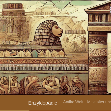
Antike Welt
Mittelalter u
Enzyklopädie