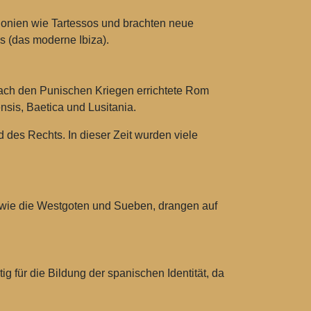
lonien wie Tartessos und brachten neue
s (das moderne Ibiza).
ach den Punischen Kriegen errichtete Rom
nsis, Baetica und Lusitania.
 des Rechts. In dieser Zeit wurden viele
 wie die Westgoten und Sueben, drangen auf
 für die Bildung der spanischen Identität, da