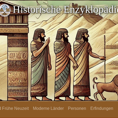
Historische Enzyklopädi
nd Frühe Neuzeit
Moderne Länder
Personen
Erfindungen