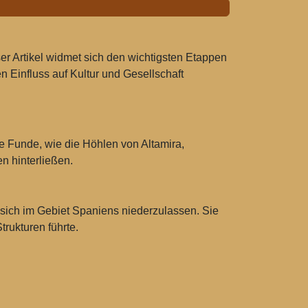
eser Artikel widmet sich den wichtigsten Etappen
n Einfluss auf Kultur und Gesellschaft
Funde, wie die Höhlen von Altamira,
n hinterließen.
 sich im Gebiet Spaniens niederzulassen. Sie
rukturen führte.