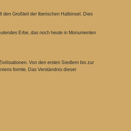
l den Großteil der Iberischen Halbinsel. Dies
edeutendes Erbe, das noch heute in Monumenten
ivilisationen. Von den ersten Siedlern bis zur
aniens formte. Das Verständnis dieser