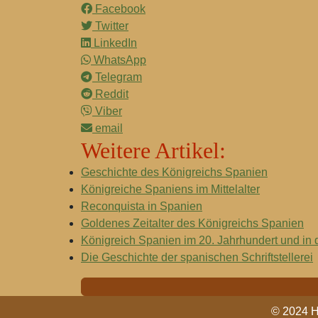
Facebook
Twitter
LinkedIn
WhatsApp
Telegram
Reddit
Viber
email
Weitere Artikel:
Geschichte des Königreichs Spanien
Königreiche Spaniens im Mittelalter
Reconquista in Spanien
Goldenes Zeitalter des Königreichs Spanien
Königreich Spanien im 20. Jahrhundert und in
Die Geschichte der spanischen Schriftstellerei
© 2024 Hi