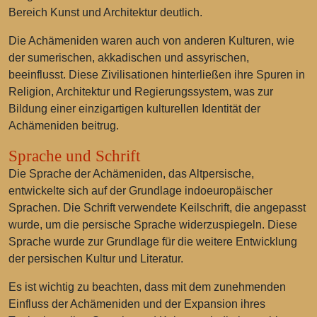
Bereich Kunst und Architektur deutlich.
Die Achämeniden waren auch von anderen Kulturen, wie
der sumerischen, akkadischen und assyrischen,
beeinflusst. Diese Zivilisationen hinterließen ihre Spuren in
Religion, Architektur und Regierungssystem, was zur
Bildung einer einzigartigen kulturellen Identität der
Achämeniden beitrug.
Sprache und Schrift
Die Sprache der Achämeniden, das Altpersische,
entwickelte sich auf der Grundlage indoeuropäischer
Sprachen. Die Schrift verwendete Keilschrift, die angepasst
wurde, um die persische Sprache widerzuspiegeln. Diese
Sprache wurde zur Grundlage für die weitere Entwicklung
der persischen Kultur und Literatur.
Es ist wichtig zu beachten, dass mit dem zunehmenden
Einfluss der Achämeniden und der Expansion ihres