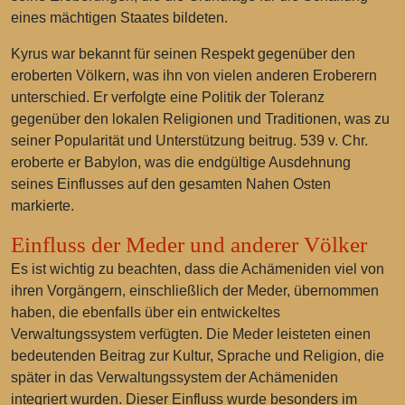
eines mächtigen Staates bildeten.
Kyrus war bekannt für seinen Respekt gegenüber den
eroberten Völkern, was ihn von vielen anderen Eroberern
unterschied. Er verfolgte eine Politik der Toleranz
gegenüber den lokalen Religionen und Traditionen, was zu
seiner Popularität und Unterstützung beitrug. 539 v. Chr.
eroberte er Babylon, was die endgültige Ausdehnung
seines Einflusses auf den gesamten Nahen Osten
markierte.
Einfluss der Meder und anderer Völker
Es ist wichtig zu beachten, dass die Achämeniden viel von
ihren Vorgängern, einschließlich der Meder, übernommen
haben, die ebenfalls über ein entwickeltes
Verwaltungssystem verfügten. Die Meder leisteten einen
bedeutenden Beitrag zur Kultur, Sprache und Religion, die
später in das Verwaltungssystem der Achämeniden
integriert wurden. Dieser Einfluss wurde besonders im