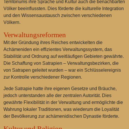
Territoriums ihre Sprache und Kultur auch die benachbarten
Völker beeinflussten. Dies förderte die kulturelle Integration
und den Wissensaustausch zwischen verschiedenen
Völkern.
Verwaltungsreformen
Mit der Gründung ihres Reiches entwickelten die
Achämeniden ein effizientes Verwaltungssystem, das
Stabilität und Ordnung auf weitläufigen Gebieten gewährte.
Die Schaffung von Satrapien – Verwaltungsbezirken, die
von Satrapen geleitet wurden – war ein Schlüsselereignis
zur Kontrolle verschiedener Regionen.
Jede Satrapie hatte ihre eigenen Gesetze und Bräuche,
jedoch unterstanden alle der zentralen Autorität. Dies
gewährte Flexibilität in der Verwaltung und ermöglichte die
Wahrung lokaler Traditionen, was wiederum die Loyalität
der Bevölkerung zur achämenidischen Dynastie förderte.
Kultur und Religion