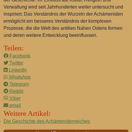
Verwaltung wird seit Jahrhunderten weiter untersucht und
inspiriert. Das Verständnis der Wurzeln der Achämeniden
ermöglicht ein besseres Verständnis der komplexen
Prozesse, die die Welt des antiken Nahen Ostens formen
und deren weitere Entwicklung beeinflussen.
Teilen:
Facebook
Twitter
LinkedIn
WhatsApp
Telegram
Reddit
Viber
email
Weitere Artikel:
Die Geschichte des Achämenidenreiches