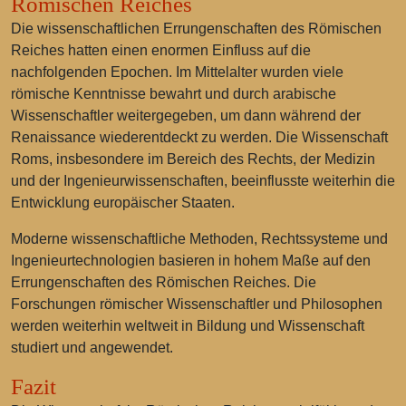
Römischen Reiches
Die wissenschaftlichen Errungenschaften des Römischen
Reiches hatten einen enormen Einfluss auf die
nachfolgenden Epochen. Im Mittelalter wurden viele
römische Kenntnisse bewahrt und durch arabische
Wissenschaftler weitergegeben, um dann während der
Renaissance wiederentdeckt zu werden. Die Wissenschaft
Roms, insbesondere im Bereich des Rechts, der Medizin
und der Ingenieurwissenschaften, beeinflusste weiterhin die
Entwicklung europäischer Staaten.
Moderne wissenschaftliche Methoden, Rechtssysteme und
Ingenieurtechnologien basieren in hohem Maße auf den
Errungenschaften des Römischen Reiches. Die
Forschungen römischer Wissenschaftler und Philosophen
werden weiterhin weltweit in Bildung und Wissenschaft
studiert und angewendet.
Fazit