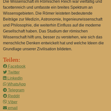
Die Wissenschaft im Römischen Reich war vielfältig und
facettenreich und umfasste ein breites Spektrum an
Wissensgebieten. Die Römer leisteten bedeutende
Beiträge zur Medizin, Astronomie, Ingenieurwissenschaft
und Philosophie, die weiterhin Einfluss auf die moderne
Gesellschaft haben. Das Studium der römischen
Wissenschaft hilft uns, besser zu verstehen, wie sich das
menschliche Denken entwickelt hat und welche Ideen die
Grundlage unserer Zivilisation bildeten.
Teilen:
Facebook
Twitter
LinkedIn
WhatsApp
Telegram
Reddit
Viber
email