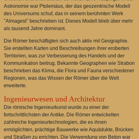
Astronomie war Ptolemäus, der das geozentrische Modell
des Universums schuf, das in seinem berühmten Werk
"Almagest" beschrieben ist. Dieses Modell blieb über mehr
als tausend Jahre dominant.
Die Römer beschäftigten sich auch aktiv mit Geographie.
Sie erstellten Karten und Beschreibungen ihrer eroberten
Territorien, was zur Verbesserung des Handels und der
Kommunikation beitrug. Bekannte Geographen wie Strabon
beschrieben das Klima, die Flora und Fauna verschiedener
Regionen, was das Wissen der Römer über die Welt
erweiterte.
Ingenieurwesen und Architektur
Die römische Ingenieurkunst wurde zu einer der
fortschrittlichsten der Antike. Die Römer entwickelten
zahlreiche Ingenieurtechnologien, die es ihnen
ermöglichten, prächtige Bauwerke wie Aquädukte, Brücken
und Straßen zu errichten. Die Verwendung von Beton war