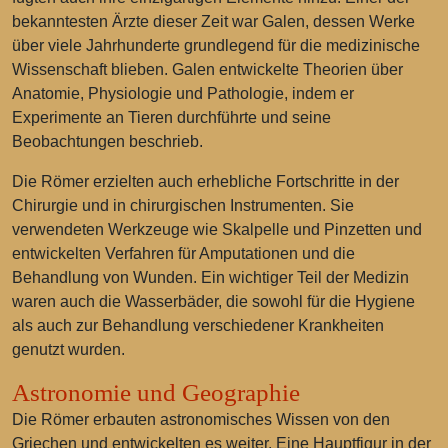
bekanntesten Ärzte dieser Zeit war Galen, dessen Werke
über viele Jahrhunderte grundlegend für die medizinische
Wissenschaft blieben. Galen entwickelte Theorien über
Anatomie, Physiologie und Pathologie, indem er
Experimente an Tieren durchführte und seine
Beobachtungen beschrieb.
Die Römer erzielten auch erhebliche Fortschritte in der
Chirurgie und in chirurgischen Instrumenten. Sie
verwendeten Werkzeuge wie Skalpelle und Pinzetten und
entwickelten Verfahren für Amputationen und die
Behandlung von Wunden. Ein wichtiger Teil der Medizin
waren auch die Wasserbäder, die sowohl für die Hygiene
als auch zur Behandlung verschiedener Krankheiten
genutzt wurden.
Astronomie und Geographie
Die Römer erbauten astronomisches Wissen von den
Griechen und entwickelten es weiter. Eine Hauptfigur in der