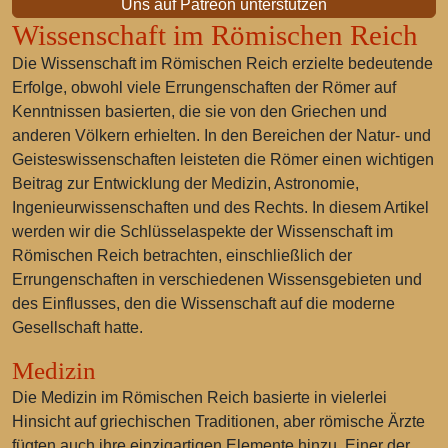
Uns auf Patreon unterstützen
Wissenschaft im Römischen Reich
Die Wissenschaft im Römischen Reich erzielte bedeutende
Erfolge, obwohl viele Errungenschaften der Römer auf
Kenntnissen basierten, die sie von den Griechen und
anderen Völkern erhielten. In den Bereichen der Natur- und
Geisteswissenschaften leisteten die Römer einen wichtigen
Beitrag zur Entwicklung der Medizin, Astronomie,
Ingenieurwissenschaften und des Rechts. In diesem Artikel
werden wir die Schlüsselaspekte der Wissenschaft im
Römischen Reich betrachten, einschließlich der
Errungenschaften in verschiedenen Wissensgebieten und
des Einflusses, den die Wissenschaft auf die moderne
Gesellschaft hatte.
Medizin
Die Medizin im Römischen Reich basierte in vielerlei
Hinsicht auf griechischen Traditionen, aber römische Ärzte
fügten auch ihre einzigartigen Elemente hinzu. Einer der