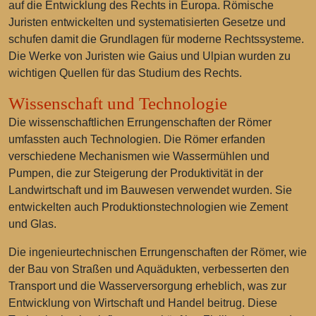
auf die Entwicklung des Rechts in Europa. Römische
Juristen entwickelten und systematisierten Gesetze und
schufen damit die Grundlagen für moderne Rechtssysteme.
Die Werke von Juristen wie Gaius und Ulpian wurden zu
wichtigen Quellen für das Studium des Rechts.
Wissenschaft und Technologie
Die wissenschaftlichen Errungenschaften der Römer
umfassten auch Technologien. Die Römer erfanden
verschiedene Mechanismen wie Wassermühlen und
Pumpen, die zur Steigerung der Produktivität in der
Landwirtschaft und im Bauwesen verwendet wurden. Sie
entwickelten auch Produktionstechnologien wie Zement
und Glas.
Die ingenieurtechnischen Errungenschaften der Römer, wie
der Bau von Straßen und Aquädukten, verbesserten den
Transport und die Wasserversorgung erheblich, was zur
Entwicklung von Wirtschaft und Handel beitrug. Diese