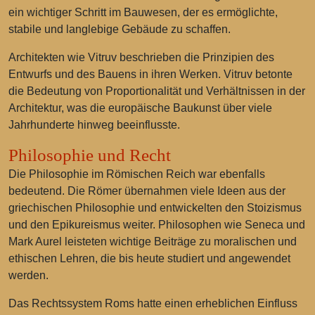
ein wichtiger Schritt im Bauwesen, der es ermöglichte,
stabile und langlebige Gebäude zu schaffen.
Architekten wie Vitruv beschrieben die Prinzipien des
Entwurfs und des Bauens in ihren Werken. Vitruv betonte
die Bedeutung von Proportionalität und Verhältnissen in der
Architektur, was die europäische Baukunst über viele
Jahrhunderte hinweg beeinflusste.
Philosophie und Recht
Die Philosophie im Römischen Reich war ebenfalls
bedeutend. Die Römer übernahmen viele Ideen aus der
griechischen Philosophie und entwickelten den Stoizismus
und den Epikureismus weiter. Philosophen wie Seneca und
Mark Aurel leisteten wichtige Beiträge zu moralischen und
ethischen Lehren, die bis heute studiert und angewendet
werden.
Das Rechtssystem Roms hatte einen erheblichen Einfluss