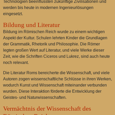
Technologien beeinflussten zukünftige Zivilisationen und
werden bis heute in modernen Ingenieurlösungen
eingesetzt.
Bildung und Literatur
Bildung im Römischen Reich wurde zu einem wichtigen
Aspekt der Kultur. Schulen lehrten Kinder die Grundlagen
der Grammatik, Rhetorik und Philosophie. Die Römer
legten großen Wert auf Literatur, und viele Werke dieser
Zeit, wie die Schriften Ciceros und Lukrez, sind auch heute
noch relevant.
Die Literatur Roms bereicherte die Wissenschaft, und viele
Autoren zogen wissenschaftliche Schlüsse in ihren Werken,
wodurch Kunst und Wissenschaft miteinander verbunden
wurden. Diese Interaktion förderte die Entwicklung der
Geistes- und Naturwissenschaften.
Vermächtnis der Wissenschaft des