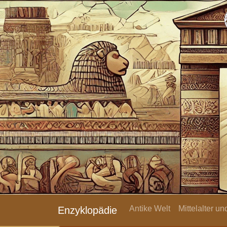
Antike Welt
Mittelalter u
Enzyklopädie