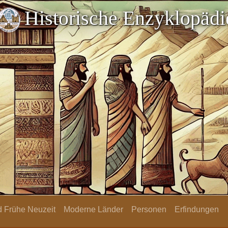
Historische Enzyklopädi
nd Frühe Neuzeit
Moderne Länder
Personen
Erfindungen