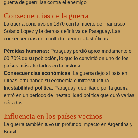
guerra de guerrillas contra el enemigo.
Consecuencias de la guerra
La guerra concluyó en 1870 con la muerte de Francisco
Solano López y la derrota definitiva de Paraguay. Las
consecuencias del conflicto fueron catastróficas:
Pérdidas humanas:
Paraguay perdió aproximadamente el
60-70% de su población, lo que lo convirtió en uno de los
países más afectados en la historia.
Consecuencias económicas:
La guerra dejó al país en
ruinas, arruinando su economía e infraestructura.
Inestabilidad política:
Paraguay, debilitado por la guerra,
entró en un período de inestabilidad política que duró varias
décadas.
Influencia en los países vecinos
La guerra también tuvo un profundo impacto en Argentina y
Brasil: