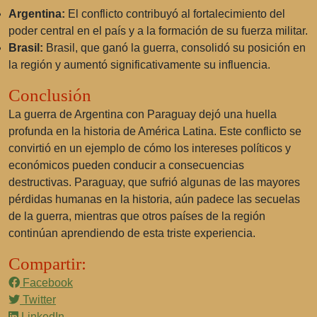
Argentina:
El conflicto contribuyó al fortalecimiento del
poder central en el país y a la formación de su fuerza militar.
Brasil:
Brasil, que ganó la guerra, consolidó su posición en
la región y aumentó significativamente su influencia.
Conclusión
La guerra de Argentina con Paraguay dejó una huella
profunda en la historia de América Latina. Este conflicto se
convirtió en un ejemplo de cómo los intereses políticos y
económicos pueden conducir a consecuencias
destructivas. Paraguay, que sufrió algunas de las mayores
pérdidas humanas en la historia, aún padece las secuelas
de la guerra, mientras que otros países de la región
continúan aprendiendo de esta triste experiencia.
Compartir:
Facebook
Twitter
LinkedIn