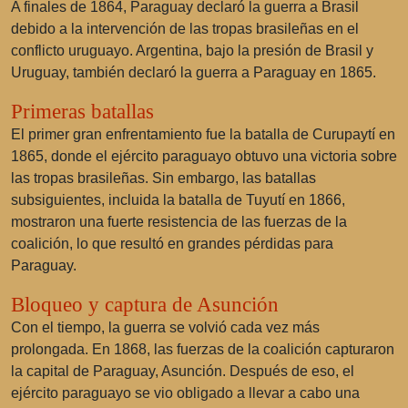
A finales de 1864, Paraguay declaró la guerra a Brasil
debido a la intervención de las tropas brasileñas en el
conflicto uruguayo. Argentina, bajo la presión de Brasil y
Uruguay, también declaró la guerra a Paraguay en 1865.
Primeras batallas
El primer gran enfrentamiento fue la batalla de Curupaytí en
1865, donde el ejército paraguayo obtuvo una victoria sobre
las tropas brasileñas. Sin embargo, las batallas
subsiguientes, incluida la batalla de Tuyutí en 1866,
mostraron una fuerte resistencia de las fuerzas de la
coalición, lo que resultó en grandes pérdidas para
Paraguay.
Bloqueo y captura de Asunción
Con el tiempo, la guerra se volvió cada vez más
prolongada. En 1868, las fuerzas de la coalición capturaron
la capital de Paraguay, Asunción. Después de eso, el
ejército paraguayo se vio obligado a llevar a cabo una