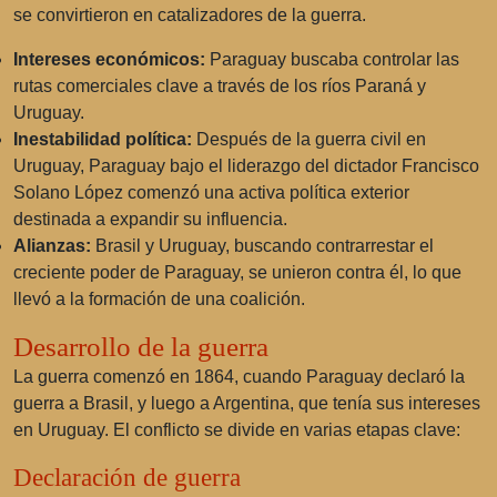
se convirtieron en catalizadores de la guerra.
Intereses económicos:
Paraguay buscaba controlar las
rutas comerciales clave a través de los ríos Paraná y
Uruguay.
Inestabilidad política:
Después de la guerra civil en
Uruguay, Paraguay bajo el liderazgo del dictador Francisco
Solano López comenzó una activa política exterior
destinada a expandir su influencia.
Alianzas:
Brasil y Uruguay, buscando contrarrestar el
creciente poder de Paraguay, se unieron contra él, lo que
llevó a la formación de una coalición.
Desarrollo de la guerra
La guerra comenzó en 1864, cuando Paraguay declaró la
guerra a Brasil, y luego a Argentina, que tenía sus intereses
en Uruguay. El conflicto se divide en varias etapas clave:
Declaración de guerra