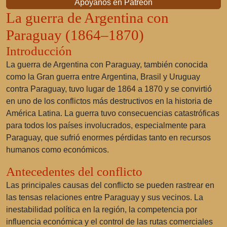
Apóyanos en Patreon
La guerra de Argentina con
Paraguay (1864–1870)
Introducción
La guerra de Argentina con Paraguay, también conocida
como la Gran guerra entre Argentina, Brasil y Uruguay
contra Paraguay, tuvo lugar de 1864 a 1870 y se convirtió
en uno de los conflictos más destructivos en la historia de
América Latina. La guerra tuvo consecuencias catastróficas
para todos los países involucrados, especialmente para
Paraguay, que sufrió enormes pérdidas tanto en recursos
humanos como económicos.
Antecedentes del conflicto
Las principales causas del conflicto se pueden rastrear en
las tensas relaciones entre Paraguay y sus vecinos. La
inestabilidad política en la región, la competencia por
influencia económica y el control de las rutas comerciales