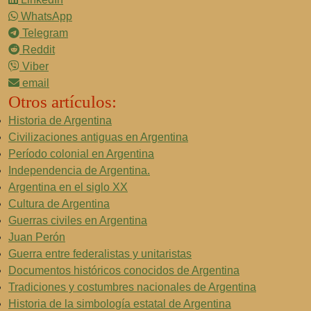
WhatsApp
Telegram
Reddit
Viber
email
Otros artículos:
Historia de Argentina
Civilizaciones antiguas en Argentina
Período colonial en Argentina
Independencia de Argentina.
Argentina en el siglo XX
Cultura de Argentina
Guerras civiles en Argentina
Juan Perón
Guerra entre federalistas y unitaristas
Documentos históricos conocidos de Argentina
Tradiciones y costumbres nacionales de Argentina
Historia de la simbología estatal de Argentina