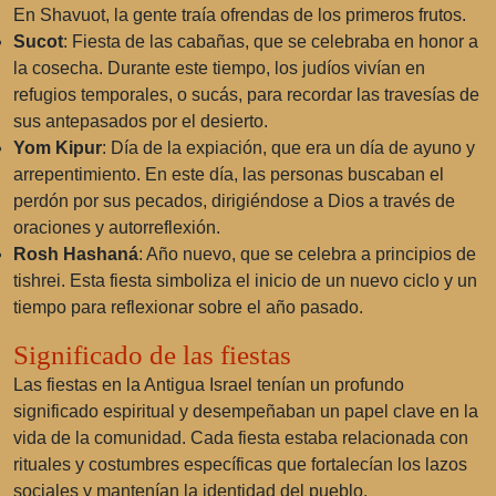
En Shavuot, la gente traía ofrendas de los primeros frutos.
Sucot
: Fiesta de las cabañas, que se celebraba en honor a
la cosecha. Durante este tiempo, los judíos vivían en
refugios temporales, o sucás, para recordar las travesías de
sus antepasados por el desierto.
Yom Kipur
: Día de la expiación, que era un día de ayuno y
arrepentimiento. En este día, las personas buscaban el
perdón por sus pecados, dirigiéndose a Dios a través de
oraciones y autorreflexión.
Rosh Hashaná
: Año nuevo, que se celebra a principios de
tishrei. Esta fiesta simboliza el inicio de un nuevo ciclo y un
tiempo para reflexionar sobre el año pasado.
Significado de las fiestas
Las fiestas en la Antigua Israel tenían un profundo
significado espiritual y desempeñaban un papel clave en la
vida de la comunidad. Cada fiesta estaba relacionada con
rituales y costumbres específicas que fortalecían los lazos
sociales y mantenían la identidad del pueblo.