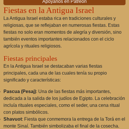
Apóyanos en Patreon
Fiestas en la Antigua Israel
La Antigua Israel estaba rica en tradiciones culturales y
religiosas, que se reflejaban en numerosas fiestas. Estas
fiestas no solo eran momentos de alegría y diversión, sino
también eventos importantes relacionados con el ciclo
agrícola y rituales religiosos.
Fiestas principales
En la Antigua Israel se destacaban varias fiestas
principales, cada una de las cuales tenía su propio
significado y características:
Pascua (Pesaj)
: Una de las fiestas más importantes,
dedicada a la salida de los judíos de Egipto. La celebración
incluía rituales especiales, como el seder, una cena ritual
con platos simbólicos.
Shavuot
: Fiesta que conmemora la entrega de la Torá en el
monte Sinaí. También simbolizaba el final de la cosecha.