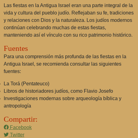
Las fiestas en la Antigua Israel eran una parte integral de la
vida y cultura del pueblo judío. Reflejaban su fe, tradiciones
y relaciones con Dios y la naturaleza. Los judíos modernos
continúan celebrando muchas de estas fiestas,
manteniendo así el vínculo con su rico patrimonio histórico.
Fuentes
Para una comprensión más profunda de las fiestas en la
Antigua Israel, se recomienda consultar las siguientes
fuentes:
La Torá (Pentateuco)
Libros de historiadores judíos, como Flavio Josefo
Investigaciones modernas sobre arqueología bíblica y
antropología
Compartir:
Facebook
Twitter