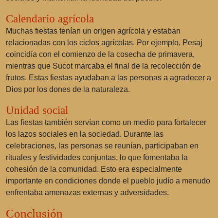
Calendario agrícola
Muchas fiestas tenían un origen agrícola y estaban
relacionadas con los ciclos agrícolas. Por ejemplo, Pesaj
coincidía con el comienzo de la cosecha de primavera,
mientras que Sucot marcaba el final de la recolección de
frutos. Estas fiestas ayudaban a las personas a agradecer a
Dios por los dones de la naturaleza.
Unidad social
Las fiestas también servían como un medio para fortalecer
los lazos sociales en la sociedad. Durante las
celebraciones, las personas se reunían, participaban en
rituales y festividades conjuntas, lo que fomentaba la
cohesión de la comunidad. Esto era especialmente
importante en condiciones donde el pueblo judío a menudo
enfrentaba amenazas externas y adversidades.
Conclusión