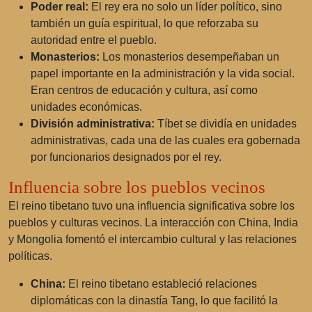
Poder real:
El rey era no solo un líder político, sino
también un guía espiritual, lo que reforzaba su
autoridad entre el pueblo.
Monasterios:
Los monasterios desempeñaban un
papel importante en la administración y la vida social.
Eran centros de educación y cultura, así como
unidades económicas.
División administrativa:
Tíbet se dividía en unidades
administrativas, cada una de las cuales era gobernada
por funcionarios designados por el rey.
Influencia sobre los pueblos vecinos
El reino tibetano tuvo una influencia significativa sobre los
pueblos y culturas vecinos. La interacción con China, India
y Mongolia fomentó el intercambio cultural y las relaciones
políticas.
China:
El reino tibetano estableció relaciones
diplomáticas con la dinastía Tang, lo que facilitó la