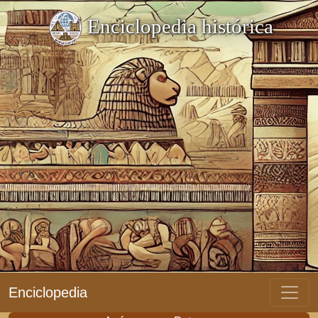
Enciclopedia histórica
Enciclopedia