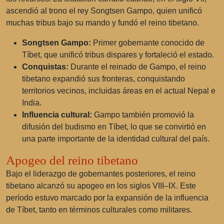
ascendió al trono el rey Songtsen Gampo, quien unificó
muchas tribus bajo su mando y fundó el reino tibetano.
Songtsen Gampo:
Primer gobernante conocido de
Tíbet, que unificó tribus dispares y fortaleció el estado.
Conquistas:
Durante el reinado de Gampo, el reino
tibetano expandió sus fronteras, conquistando
territorios vecinos, incluidas áreas en el actual Nepal e
India.
Influencia cultural:
Gampo también promovió la
difusión del budismo en Tíbet, lo que se convirtió en
una parte importante de la identidad cultural del país.
Apogeo del reino tibetano
Bajo el liderazgo de gobernantes posteriores, el reino
tibetano alcanzó su apogeo en los siglos VIII–IX. Este
período estuvo marcado por la expansión de la influencia
de Tíbet, tanto en términos culturales como militares.