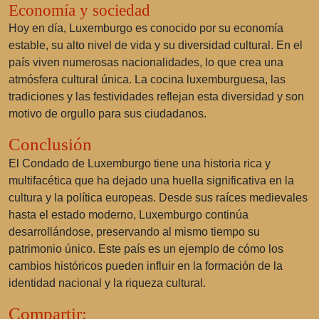
Economía y sociedad
Hoy en día, Luxemburgo es conocido por su economía
estable, su alto nivel de vida y su diversidad cultural. En el
país viven numerosas nacionalidades, lo que crea una
atmósfera cultural única. La cocina luxemburguesa, las
tradiciones y las festividades reflejan esta diversidad y son
motivo de orgullo para sus ciudadanos.
Conclusión
El Condado de Luxemburgo tiene una historia rica y
multifacética que ha dejado una huella significativa en la
cultura y la política europeas. Desde sus raíces medievales
hasta el estado moderno, Luxemburgo continúa
desarrollándose, preservando al mismo tiempo su
patrimonio único. Este país es un ejemplo de cómo los
cambios históricos pueden influir en la formación de la
identidad nacional y la riqueza cultural.
Compartir: