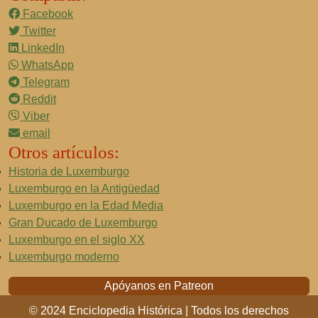
Facebook
Twitter
LinkedIn
WhatsApp
Telegram
Reddit
Viber
email
Otros artículos:
Historia de Luxemburgo
Luxemburgo en la Antigüedad
Luxemburgo en la Edad Media
Gran Ducado de Luxemburgo
Luxemburgo en el siglo XX
Luxemburgo moderno
Apóyanos en Patreon
© 2024 Enciclopedia Histórica | Todos los derechos