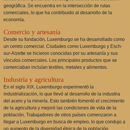
geográfica. Se encuentra en la intersección de rutas
comerciales, lo que ha contribuido al desarrollo de la
economía.
Comercio y artesanía
Desde su fundación, Luxemburgo se ha desarrollado como
un centro comercial. Ciudades como Luxemburgo y Esch-
sur-Alzette se hicieron conocidas por su artesanía y sus
vínculos comerciales. Los principales productos que se
comerciaban incluían textiles, metales y alimentos.
Industria y agricultura
En el siglo XIX, Luxemburgo experimentó la
industrialización, lo que llevó al desarrollo de la industria
del acero y la minería. Esto también fomentó el crecimiento
de la agricultura y mejoró las condiciones de vida de la
población. Trabajadores de otros países comenzaron a
llegar a Luxemburgo en busca de empleo, lo que condujo a
un aumento de la diversidad étnica de la población.