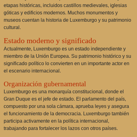
etapas históricas, incluidos castillos medievales, iglesias
góticas y edificios modernos. Muchos monumentos y
museos cuentan la historia de Luxemburgo y su patrimonio
cultural.
Estado moderno y significado
Actualmente, Luxemburgo es un estado independiente y
miembro de la Unión Europea. Su patrimonio histórico y su
significado político lo convierten en un importante actor en
el escenario internacional.
Organización gubernamental
Luxemburgo es una monarquía constitucional, donde el
Gran Duque es el jefe de estado. El parlamento del país,
compuesto por una sola cámara, aprueba leyes y asegura
el funcionamiento de la democracia. Luxemburgo también
participa activamente en la política internacional,
trabajando para fortalecer los lazos con otros países.