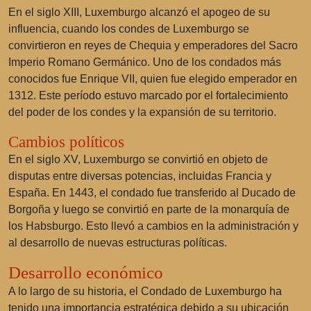
En el siglo XIII, Luxemburgo alcanzó el apogeo de su
influencia, cuando los condes de Luxemburgo se
convirtieron en reyes de Chequia y emperadores del Sacro
Imperio Romano Germánico. Uno de los condados más
conocidos fue Enrique VII, quien fue elegido emperador en
1312. Este período estuvo marcado por el fortalecimiento
del poder de los condes y la expansión de su territorio.
Cambios políticos
En el siglo XV, Luxemburgo se convirtió en objeto de
disputas entre diversas potencias, incluidas Francia y
España. En 1443, el condado fue transferido al Ducado de
Borgoña y luego se convirtió en parte de la monarquía de
los Habsburgo. Esto llevó a cambios en la administración y
al desarrollo de nuevas estructuras políticas.
Desarrollo económico
A lo largo de su historia, el Condado de Luxemburgo ha
tenido una importancia estratégica debido a su ubicación