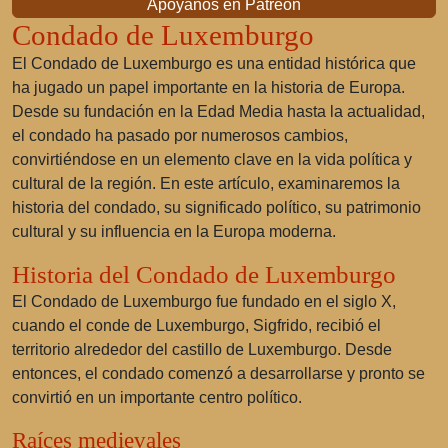
Apóyanos en Patreon
Condado de Luxemburgo
El Condado de Luxemburgo es una entidad histórica que
ha jugado un papel importante en la historia de Europa.
Desde su fundación en la Edad Media hasta la actualidad,
el condado ha pasado por numerosos cambios,
convirtiéndose en un elemento clave en la vida política y
cultural de la región. En este artículo, examinaremos la
historia del condado, su significado político, su patrimonio
cultural y su influencia en la Europa moderna.
Historia del Condado de Luxemburgo
El Condado de Luxemburgo fue fundado en el siglo X,
cuando el conde de Luxemburgo, Sigfrido, recibió el
territorio alrededor del castillo de Luxemburgo. Desde
entonces, el condado comenzó a desarrollarse y pronto se
convirtió en un importante centro político.
Raíces medievales