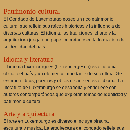
Patrimonio cultural
El Condado de Luxemburgo posee un rico patrimonio
cultural que refleja sus raíces históricas y la influencia de
diversas culturas. El idioma, las tradiciones, el arte y la
arquitectura juegan un papel importante en la formación de
la identidad del país.
Idioma y literatura
El idioma luxemburgués (Lëtzebuergesch) es el idioma
oficial del país y un elemento importante de su cultura. Se
escriben libros, poemas y obras de arte en este idioma. La
literatura de Luxemburgo se desarrolla y enriquece con
autores contemporáneos que exploran temas de identidad y
patrimonio cultural.
Arte y arquitectura
El arte en Luxemburgo es diverso e incluye pintura,
escultura y música. La arquitectura del condado refleja sus