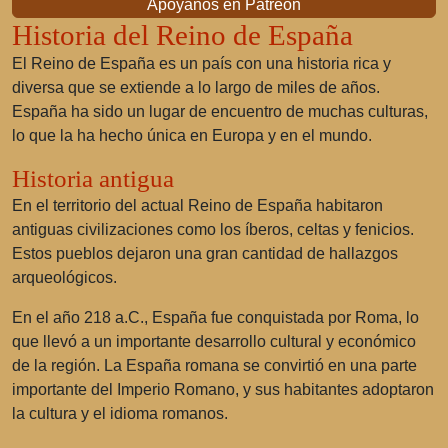
Apóyanos en Patreon
Historia del Reino de España
El Reino de España es un país con una historia rica y
diversa que se extiende a lo largo de miles de años.
España ha sido un lugar de encuentro de muchas culturas,
lo que la ha hecho única en Europa y en el mundo.
Historia antigua
En el territorio del actual Reino de España habitaron
antiguas civilizaciones como los íberos, celtas y fenicios.
Estos pueblos dejaron una gran cantidad de hallazgos
arqueológicos.
En el año 218 a.C., España fue conquistada por Roma, lo
que llevó a un importante desarrollo cultural y económico
de la región. La España romana se convirtió en una parte
importante del Imperio Romano, y sus habitantes adoptaron
la cultura y el idioma romanos.