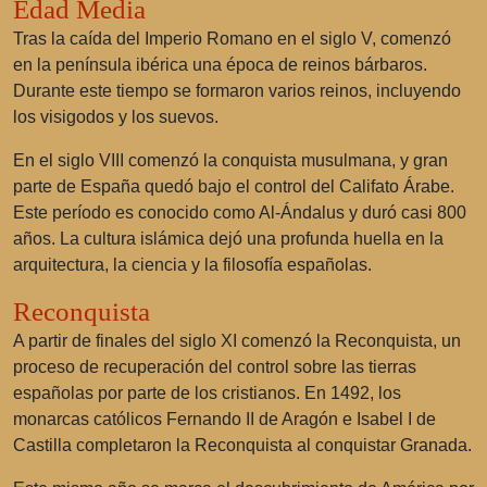
Edad Media
Tras la caída del Imperio Romano en el siglo V, comenzó
en la península ibérica una época de reinos bárbaros.
Durante este tiempo se formaron varios reinos, incluyendo
los visigodos y los suevos.
En el siglo VIII comenzó la conquista musulmana, y gran
parte de España quedó bajo el control del Califato Árabe.
Este período es conocido como Al-Ándalus y duró casi 800
años. La cultura islámica dejó una profunda huella en la
arquitectura, la ciencia y la filosofía españolas.
Reconquista
A partir de finales del siglo XI comenzó la Reconquista, un
proceso de recuperación del control sobre las tierras
españolas por parte de los cristianos. En 1492, los
monarcas católicos Fernando II de Aragón e Isabel I de
Castilla completaron la Reconquista al conquistar Granada.