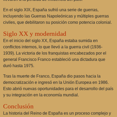
En el siglo XIX, España sufrió una serie de guerras,
incluyendo las Guerras Napoleónicas y múltiples guerras
civiles, que debilitaron su posición como potencia colonial.
Siglo XX y modernidad
En el inicio del siglo XX, España estaba sumida en
conflictos internos, lo que llevó a la guerra civil (1936-
1939). La victoria de los franquistas encabezados por el
general Francisco Franco estableció una dictadura que
duró hasta 1975.
Tras la muerte de Franco, España dio pasos hacia la
democratización e ingresó en la Unión Europea en 1986.
Esto abrió nuevas oportunidades para el desarrollo del país
y su integración en la economía mundial.
Conclusión
La historia del Reino de España es un proceso complejo y