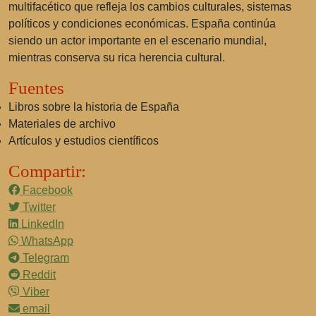
multifacético que refleja los cambios culturales, sistemas
políticos y condiciones económicas. España continúa
siendo un actor importante en el escenario mundial,
mientras conserva su rica herencia cultural.
Fuentes
Libros sobre la historia de España
Materiales de archivo
Artículos y estudios científicos
Compartir:
Facebook
Twitter
LinkedIn
WhatsApp
Telegram
Reddit
Viber
email