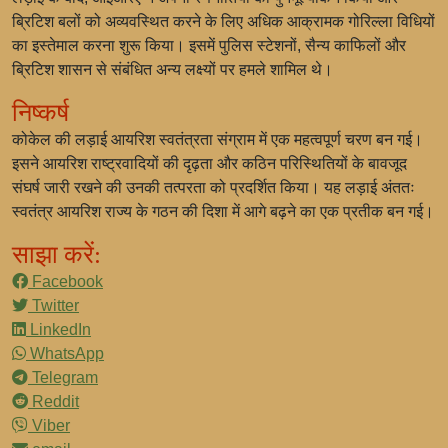
ब्रिटिश बलों को अव्यवस्थित करने के लिए अधिक आक्रामक गोरिल्ला विधियों
का इस्तेमाल करना शुरू किया। इसमें पुलिस स्टेशनों, सैन्य काफिलों और
ब्रिटिश शासन से संबंधित अन्य लक्ष्यों पर हमले शामिल थे।
निष्कर्ष
कोकेल की लड़ाई आयरिश स्वतंत्रता संग्राम में एक महत्वपूर्ण चरण बन गई।
इसने आयरिश राष्ट्रवादियों की दृढ़ता और कठिन परिस्थितियों के बावजूद
संघर्ष जारी रखने की उनकी तत्परता को प्रदर्शित किया। यह लड़ाई अंततः
स्वतंत्र आयरिश राज्य के गठन की दिशा में आगे बढ़ने का एक प्रतीक बन गई।
साझा करें:
Facebook
Twitter
LinkedIn
WhatsApp
Telegram
Reddit
Viber