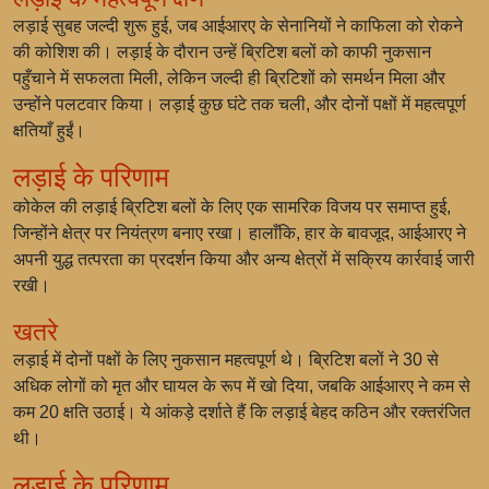
लड़ाई सुबह जल्दी शुरू हुई, जब आईआरए के सेनानियों ने काफिला को रोकने
की कोशिश की। लड़ाई के दौरान उन्हें ब्रिटिश बलों को काफी नुकसान
पहुँचाने में सफलता मिली, लेकिन जल्दी ही ब्रिटिशों को समर्थन मिला और
उन्होंने पलटवार किया। लड़ाई कुछ घंटे तक चली, और दोनों पक्षों में महत्वपूर्ण
क्षतियाँ हुईं।
लड़ाई के परिणाम
कोकेल की लड़ाई ब्रिटिश बलों के लिए एक सामरिक विजय पर समाप्त हुई,
जिन्होंने क्षेत्र पर नियंत्रण बनाए रखा। हालाँकि, हार के बावजूद, आईआरए ने
अपनी युद्ध तत्परता का प्रदर्शन किया और अन्य क्षेत्रों में सक्रिय कार्रवाई जारी
रखी।
खतरे
लड़ाई में दोनों पक्षों के लिए नुकसान महत्वपूर्ण थे। ब्रिटिश बलों ने 30 से
अधिक लोगों को मृत और घायल के रूप में खो दिया, जबकि आईआरए ने कम से
कम 20 क्षति उठाई। ये आंकड़े दर्शाते हैं कि लड़ाई बेहद कठिन और रक्तरंजित
थी।
लड़ाई के परिणाम