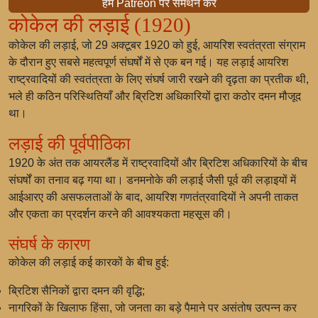
हमें Patreon पर समर्थन करें
कोकेल की लड़ाई (1920)
कोकेल की लड़ाई, जो 29 अक्टूबर 1920 को हुई, आयरिश स्वतंत्रता संग्राम
के दौरान हुए सबसे महत्वपूर्ण संघर्षों में से एक बन गई। यह लड़ाई आयरिश
राष्ट्रवादियों की स्वतंत्रता के लिए संघर्ष जारी रखने की दृढ़ता का प्रतीक थी,
भले ही कठिन परिस्थितियाँ और ब्रिटिश अधिकारियों द्वारा कठोर दमन मौजूद
था।
लड़ाई की पूर्वपीठिका
1920 के अंत तक आयरलैंड में राष्ट्रवादियों और ब्रिटिश अधिकारियों के बीच
संघर्षों का तनाव बढ़ गया था। डनमनोके की लड़ाई जैसी पूर्व की लड़ाइयों में
आईआरए की असफलताओं के बाद, आयरिश गणतंत्रवादियों ने अपनी ताकत
और एकता का प्रदर्शन करने की आवश्यकता महसूस की।
संघर्ष के कारण
कोकेल की लड़ाई कई कारकों के बीच हुई:
ब्रिटिश सैनिकों द्वारा दमन की वृद्धि;
नागरिकों के खिलाफ हिंसा, जो जनता का बड़े पैमाने पर असंतोष उत्पन्न कर