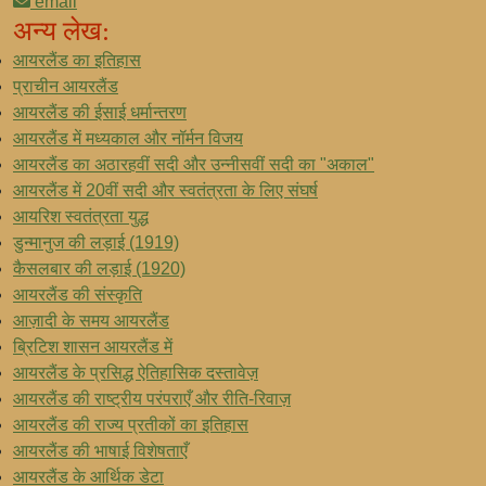
email
अन्य लेख:
आयरलैंड का इतिहास
प्राचीन आयरलैंड
आयरलैंड की ईसाई धर्मान्तरण
आयरलैंड में मध्यकाल और नॉर्मन विजय
आयरलैंड का अठारहवीं सदी और उन्नीसवीं सदी का "अकाल"
आयरलैंड में 20वीं सदी और स्वतंत्रता के लिए संघर्ष
आयरिश स्वतंत्रता युद्ध
डुन्मानुज की लड़ाई (1919)
कैसलबार की लड़ाई (1920)
आयरलैंड की संस्कृति
आज़ादी के समय आयरलैंड
ब्रिटिश शासन आयरलैंड में
आयरलैंड के प्रसिद्ध ऐतिहासिक दस्तावेज़
आयरलैंड की राष्ट्रीय परंपराएँ और रीति-रिवाज़
आयरलैंड की राज्य प्रतीकों का इतिहास
आयरलैंड की भाषाई विशेषताएँ
आयरलैंड के आर्थिक डेटा