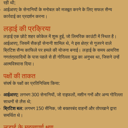
रही थी;
आईआरए के सेनानियों के मनोबल को मजबूत करने के लिए सफल सैन्य
कार्रवाई का प्रदर्शन करना।
लड़ाई की प्रक्रिया
लड़ाई एक छोटे शहर कोकेल में शुरू हुई, जो लिमरिक काउंटी में स्थित है।
आईआरए, जिसमें सैकड़ों सेनानी शामिल थे, ने इस क्षेत्र से गुजरने वाले
ब्रिटिश सैन्य काफिले पर हमले की योजना बनाई। लड़ाई के समय आयरिश
गणतंत्रवादियों के पास पहले से ही गोरिल्ला युद्ध का अनुभव था, जिसने उन्हें
आत्मविश्वास दिया।
पक्षों की ताकत
संघर्ष के पक्षों का प्रतिनिधित्व किया:
आईआरए:
लगभग 300 सेनानियों, जो राइफलों, मशीन गनों और अन्य गोरिल्ला
साधनों से लैस थे;
ब्रिटिश बल:
लगभग 150 सैनिक, जो बख्तरबंद वाहनों और तोपखाने द्वारा
समर्थित थे।
लड़ाई के महत्वपूर्ण क्षण