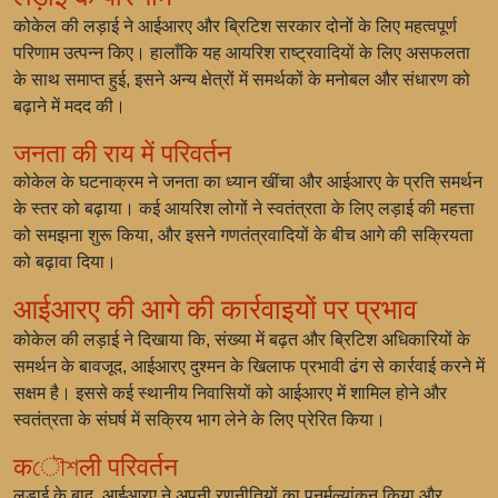
कोकेल की लड़ाई ने आईआरए और ब्रिटिश सरकार दोनों के लिए महत्वपूर्ण
परिणाम उत्पन्न किए। हालाँकि यह आयरिश राष्ट्रवादियों के लिए असफलता
के साथ समाप्त हुई, इसने अन्य क्षेत्रों में समर्थकों के मनोबल और संधारण को
बढ़ाने में मदद की।
जनता की राय में परिवर्तन
कोकेल के घटनाक्रम ने जनता का ध्यान खींचा और आईआरए के प्रति समर्थन
के स्तर को बढ़ाया। कई आयरिश लोगों ने स्वतंत्रता के लिए लड़ाई की महत्ता
को समझना शुरू किया, और इसने गणतंत्रवादियों के बीच आगे की सक्रियता
को बढ़ावा दिया।
आईआरए की आगे की कार्रवाइयों पर प्रभाव
कोकेल की लड़ाई ने दिखाया कि, संख्या में बढ़त और ब्रिटिश अधिकारियों के
समर्थन के बावजूद, आईआरए दुश्मन के खिलाफ प्रभावी ढंग से कार्रवाई करने में
सक्षम है। इससे कई स्थानीय निवासियों को आईआरए में शामिल होने और
स्वतंत्रता के संघर्ष में सक्रिय भाग लेने के लिए प्रेरित किया।
कৌশली परिवर्तन
लड़ाई के बाद, आईआरए ने अपनी रणनीतियों का पुनर्मूल्यांकन किया और