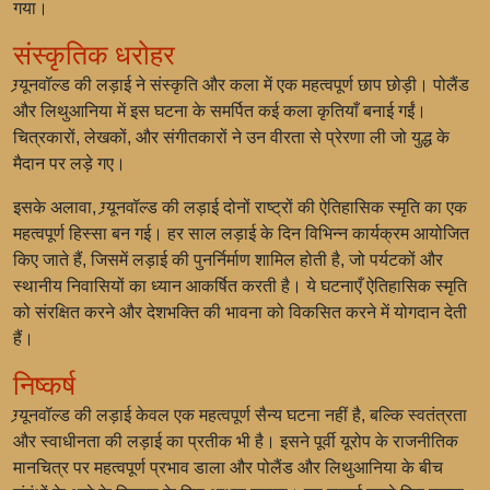
गया।
संस्कृतिक धरोहर
ग्र्यूनवॉल्ड की लड़ाई ने संस्कृति और कला में एक महत्वपूर्ण छाप छोड़ी। पोलैंड
और लिथुआनिया में इस घटना के समर्पित कई कला कृतियाँ बनाई गईं।
चित्रकारों, लेखकों, और संगीतकारों ने उन वीरता से प्रेरणा ली जो युद्ध के
मैदान पर लड़े गए।
इसके अलावा, ग्र्यूनवॉल्ड की लड़ाई दोनों राष्ट्रों की ऐतिहासिक स्मृति का एक
महत्वपूर्ण हिस्सा बन गई। हर साल लड़ाई के दिन विभिन्न कार्यक्रम आयोजित
किए जाते हैं, जिसमें लड़ाई की पुनर्निर्माण शामिल होती है, जो पर्यटकों और
स्थानीय निवासियों का ध्यान आकर्षित करती है। ये घटनाएँ ऐतिहासिक स्मृति
को संरक्षित करने और देशभक्ति की भावना को विकसित करने में योगदान देती
हैं।
निष्कर्ष
ग्र्यूनवॉल्ड की लड़ाई केवल एक महत्वपूर्ण सैन्य घटना नहीं है, बल्कि स्वतंत्रता
और स्वाधीनता की लड़ाई का प्रतीक भी है। इसने पूर्वी यूरोप के राजनीतिक
मानचित्र पर महत्वपूर्ण प्रभाव डाला और पोलैंड और लिथुआनिया के बीच