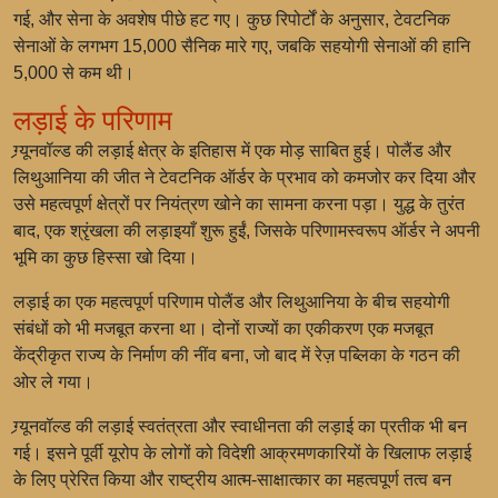
गई, और सेना के अवशेष पीछे हट गए। कुछ रिपोर्टों के अनुसार, टेवटनिक
सेनाओं के लगभग 15,000 सैनिक मारे गए, जबकि सहयोगी सेनाओं की हानि
5,000 से कम थी।
लड़ाई के परिणाम
ग्र्यूनवॉल्ड की लड़ाई क्षेत्र के इतिहास में एक मोड़ साबित हुई। पोलैंड और
लिथुआनिया की जीत ने टेवटनिक ऑर्डर के प्रभाव को कमजोर कर दिया और
उसे महत्वपूर्ण क्षेत्रों पर नियंत्रण खोने का सामना करना पड़ा। युद्ध के तुरंत
बाद, एक श्रृंखला की लड़ाइयाँ शुरू हुईं, जिसके परिणामस्वरूप ऑर्डर ने अपनी
भूमि का कुछ हिस्सा खो दिया।
लड़ाई का एक महत्वपूर्ण परिणाम पोलैंड और लिथुआनिया के बीच सहयोगी
संबंधों को भी मजबूत करना था। दोनों राज्यों का एकीकरण एक मजबूत
केंद्रीकृत राज्य के निर्माण की नींव बना, जो बाद में रेज़ पब्लिका के गठन की
ओर ले गया।
ग्र्यूनवॉल्ड की लड़ाई स्वतंत्रता और स्वाधीनता की लड़ाई का प्रतीक भी बन
गई। इसने पूर्वी यूरोप के लोगों को विदेशी आक्रमणकारियों के खिलाफ लड़ाई
के लिए प्रेरित किया और राष्ट्रीय आत्म-साक्षात्कार का महत्वपूर्ण तत्व बन