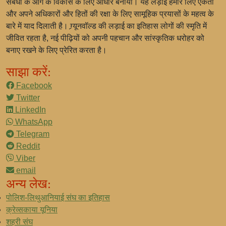
संबंधों के आगे के विकास के लिए आधार बनाया। यह लड़ाई हमारे लिए एकता
और अपने अधिकारों और हितों की रक्षा के लिए सामूहिक प्रयासों के महत्व के
बारे में याद दिलाती है। ग्र्यूनवॉल्ड की लड़ाई का इतिहास लोगों की स्मृति में
जीवित रहता है, नई पीढ़ियों को अपनी पहचान और सांस्कृतिक धरोहर को
बनाए रखने के लिए प्रेरित करता है।
साझा करें:
Facebook
Twitter
LinkedIn
WhatsApp
Telegram
Reddit
Viber
email
अन्य लेख:
पोलिश-लिथुआनियाई संघ का इतिहास
क्रेव्सकाया यूनिया
शहरी संघ