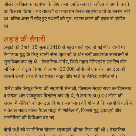
ऑर्डर के खिलाफ गठबंधन के लिए राजा व्लाडिस्लाव II जगैला से संपर्क करने
का फैसला किया। यह ताकतों का गठबंधन केवल क्षेत्रीय दावों के कारण नहीं
था, बल्कि क्षेत्र में खोए हुए स्थानों को पुनः प्राप्त करने की इच्छा से प्रेरित
था।
लड़ाई की तैयारी
लड़ाई की तैयारी 15 जुलाई 1410 से बहुत पहले शुरू हो गई थी। दोनों पक्ष
निर्णायक युद्ध के लिए अपनी सेना जुटा रहे थे और उन्हें आवश्यक संसाधनों से
सुसज्जित कर रहे थे। टेवटनिक ऑर्डर, जिसे महान मैगिस्ट्रेट उलरिच वॉन
जंगिंजेन ने नेतृत्व किया, ने लगभग 20,000 लोगों की एक सेना इकट्ठा की,
जिसमें अच्छी तरह से प्रशिक्षित नाइट और भाड़े के सैनिक शामिल थे।
पोलैंड और लिथुआनिया की सहयोगी सेनाओं, जिसका नेतृत्व राजा व्लाडिस्लाव
II जगैला और राजकुमार वितॉल्ड कर रहे थे, ने लगभग 30,000 लोगों की
संख्या में सैनिकों को इकट्ठा किया। यह ध्यान देने योग्य है कि सहयोगी दलों में
न केवल नाइट बल्कि पैदल योद्धा भी शामिल थे, जिससे युद्ध इकाइयों और
रणनीतियों की विविधता बढ़ गई।
दोनों पक्षों की रणनीतिक योजना महत्वपूर्ण भूमिका निभा रही थी। टेवटनिक