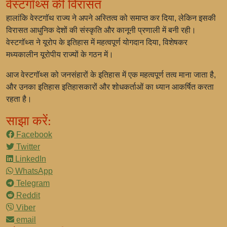
वेस्टगॉथ्स की विरासत
हालांकि वेस्टगॉथ राज्य ने अपने अस्तित्व को समाप्त कर दिया, लेकिन इसकी
विरासत आधुनिक देशों की संस्कृति और कानूनी प्रणाली में बनी रही।
वेस्टगॉथ्स ने यूरोप के इतिहास में महत्वपूर्ण योगदान दिया, विशेषकर
मध्यकालीन यूरोपीय राज्यों के गठन में।
आज वेस्टगॉथ्स को जनसंहारों के इतिहास में एक महत्वपूर्ण तत्व माना जाता है,
और उनका इतिहास इतिहासकारों और शोधकर्ताओं का ध्यान आकर्षित करता
रहता है।
साझा करें:
Facebook
Twitter
LinkedIn
WhatsApp
Telegram
Reddit
Viber
email