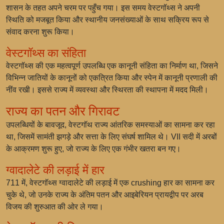
शासन के तहत अपने चरम पर पहुँच गया। इस समय वेस्टगॉथ्स ने अपनी
स्थिति को मजबूत किया और स्थानीय जनसंख्याओं के साथ सक्रिय रूप से
संवाद करना शुरू किया।
वेस्टगॉथ्स का संहिता
वेस्टगॉथ्स की एक महत्वपूर्ण उपलब्धि एक कानूनी संहिता का निर्माण था, जिसने
विभिन्न जातियों के कानूनों को एकत्रित किया और स्पेन में कानूनी प्रणाली की
नींव रखी। इससे राज्य में व्यवस्था और स्थिरता की स्थापना में मदद मिली।
राज्य का पतन और गिरावट
उपलब्धियों के बावजूद, वेस्टगॉथ राज्य आंतरिक समस्याओं का सामना कर रहा
था, जिसमें सामंती झगड़े और सत्ता के लिए संघर्ष शामिल थे। VII सदी में अरबों
के आक्रमण शुरू हुए, जो राज्य के लिए एक गंभीर खतरा बन गए।
ग्वादालेटे की लड़ाई में हार
711 में, वेस्टगॉथ्स ग्वादालेटे की लड़ाई में एक crushing हार का सामना कर
चुके थे, जो उनके राज्य के अंतिम पतन और आइबेरियन प्रायद्वीप पर अरब
विजय की शुरुआत की ओर ले गया।