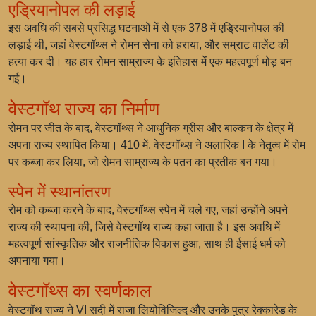
एड्रियानोपल की लड़ाई
इस अवधि की सबसे प्रसिद्ध घटनाओं में से एक 378 में एड्रियानोपल की
लड़ाई थी, जहां वेस्टगॉथ्स ने रोमन सेना को हराया, और सम्राट वालेंट की
हत्या कर दी। यह हार रोमन साम्राज्य के इतिहास में एक महत्वपूर्ण मोड़ बन
गई।
वेस्टगॉथ राज्य का निर्माण
रोमन पर जीत के बाद, वेस्टगॉथ्स ने आधुनिक ग्रीस और बाल्कन के क्षेत्र में
अपना राज्य स्थापित किया। 410 में, वेस्टगॉथ्स ने अलारिक I के नेतृत्व में रोम
पर कब्जा कर लिया, जो रोमन साम्राज्य के पतन का प्रतीक बन गया।
स्पेन में स्थानांतरण
रोम को कब्जा करने के बाद, वेस्टगॉथ्स स्पेन में चले गए, जहां उन्होंने अपने
राज्य की स्थापना की, जिसे वेस्टगॉथ राज्य कहा जाता है। इस अवधि में
महत्वपूर्ण सांस्कृतिक और राजनीतिक विकास हुआ, साथ ही ईसाई धर्म को
अपनाया गया।
वेस्टगॉथ्स का स्वर्णकाल
वेस्टगॉथ राज्य ने VI सदी में राजा लियोविजिल्द और उनके पुत्र रेक्कारेड के