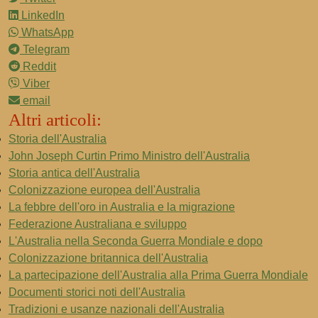
LinkedIn
WhatsApp
Telegram
Reddit
Viber
email
Altri articoli:
Storia dell'Australia
John Joseph Curtin Primo Ministro dell'Australia
Storia antica dell'Australia
Colonizzazione europea dell'Australia
La febbre dell'oro in Australia e la migrazione
Federazione Australiana e sviluppo
L'Australia nella Seconda Guerra Mondiale e dopo
Colonizzazione britannica dell'Australia
La partecipazione dell'Australia alla Prima Guerra Mondiale
Documenti storici noti dell'Australia
Tradizioni e usanze nazionali dell'Australia