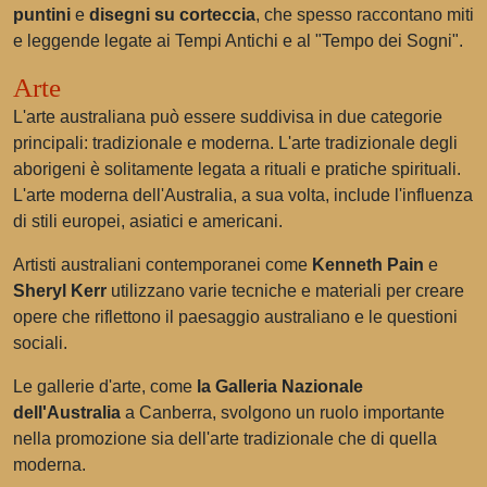
puntini
e
disegni su corteccia
, che spesso raccontano miti
e leggende legate ai Tempi Antichi e al "Tempo dei Sogni".
Arte
L'arte australiana può essere suddivisa in due categorie
principali: tradizionale e moderna. L'arte tradizionale degli
aborigeni è solitamente legata a rituali e pratiche spirituali.
L'arte moderna dell'Australia, a sua volta, include l'influenza
di stili europei, asiatici e americani.
Artisti australiani contemporanei come
Kenneth Pain
e
Sheryl Kerr
utilizzano varie tecniche e materiali per creare
opere che riflettono il paesaggio australiano e le questioni
sociali.
Le gallerie d'arte, come
la Galleria Nazionale
dell'Australia
a Canberra, svolgono un ruolo importante
nella promozione sia dell'arte tradizionale che di quella
moderna.