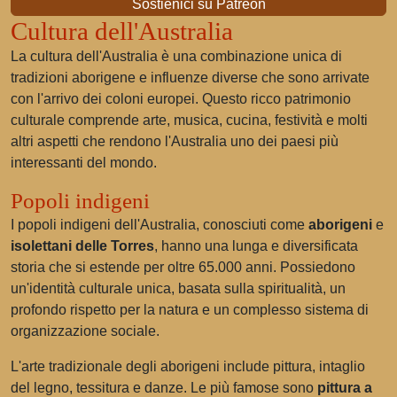
Sostienici su Patreon
Cultura dell'Australia
La cultura dell'Australia è una combinazione unica di
tradizioni aborigene e influenze diverse che sono arrivate
con l'arrivo dei coloni europei. Questo ricco patrimonio
culturale comprende arte, musica, cucina, festività e molti
altri aspetti che rendono l'Australia uno dei paesi più
interessanti del mondo.
Popoli indigeni
I popoli indigeni dell'Australia, conosciuti come
aborigeni
e
isolettani delle Torres
, hanno una lunga e diversificata
storia che si estende per oltre 65.000 anni. Possiedono
un'identità culturale unica, basata sulla spiritualità, un
profondo rispetto per la natura e un complesso sistema di
organizzazione sociale.
L'arte tradizionale degli aborigeni include pittura, intaglio
del legno, tessitura e danze. Le più famose sono
pittura a