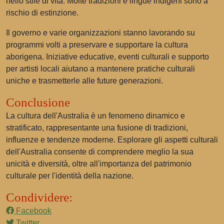
nello stile di vita. Molte tradizioni e lingue indigeni sono a
rischio di estinzione.
Il governo e varie organizzazioni stanno lavorando su
programmi volti a preservare e supportare la cultura
aborigena. Iniziative educative, eventi culturali e supporto
per artisti locali aiutano a mantenere pratiche culturali
uniche e trasmetterle alle future generazioni.
Conclusione
La cultura dell'Australia è un fenomeno dinamico e
stratificato, rappresentante una fusione di tradizioni,
influenze e tendenze moderne. Esplorare gli aspetti culturali
dell'Australia consente di comprendere meglio la sua
unicità e diversità, oltre all'importanza del patrimonio
culturale per l'identità della nazione.
Condividere:
Facebook
Twitter