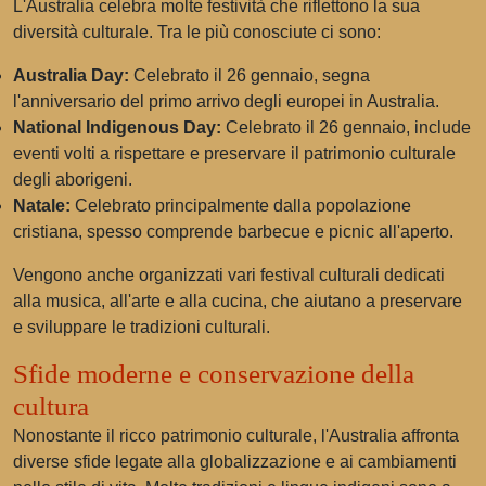
L'Australia celebra molte festività che riflettono la sua
diversità culturale. Tra le più conosciute ci sono:
Australia Day:
Celebrato il 26 gennaio, segna
l'anniversario del primo arrivo degli europei in Australia.
National Indigenous Day:
Celebrato il 26 gennaio, include
eventi volti a rispettare e preservare il patrimonio culturale
degli aborigeni.
Natale:
Celebrato principalmente dalla popolazione
cristiana, spesso comprende barbecue e picnic all'aperto.
Vengono anche organizzati vari festival culturali dedicati
alla musica, all'arte e alla cucina, che aiutano a preservare
e sviluppare le tradizioni culturali.
Sfide moderne e conservazione della
cultura
Nonostante il ricco patrimonio culturale, l'Australia affronta
diverse sfide legate alla globalizzazione e ai cambiamenti