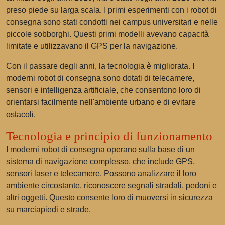
preso piede su larga scala. I primi esperimenti con i robot di
consegna sono stati condotti nei campus universitari e nelle
piccole sobborghi. Questi primi modelli avevano capacità
limitate e utilizzavano il GPS per la navigazione.
Con il passare degli anni, la tecnologia è migliorata. I
moderni robot di consegna sono dotati di telecamere,
sensori e intelligenza artificiale, che consentono loro di
orientarsi facilmente nell'ambiente urbano e di evitare
ostacoli.
Tecnologia e principio di funzionamento
I moderni robot di consegna operano sulla base di un
sistema di navigazione complesso, che include GPS,
sensori laser e telecamere. Possono analizzare il loro
ambiente circostante, riconoscere segnali stradali, pedoni e
altri oggetti. Questo consente loro di muoversi in sicurezza
su marciapiedi e strade.