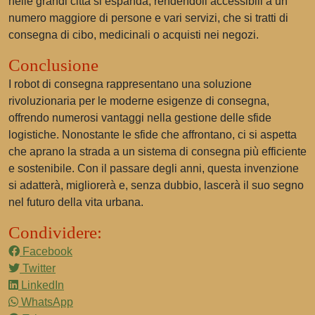
nelle grandi città si espanda, rendendoli accessibili a un
numero maggiore di persone e vari servizi, che si tratti di
consegna di cibo, medicinali o acquisti nei negozi.
Conclusione
I robot di consegna rappresentano una soluzione
rivoluzionaria per le moderne esigenze di consegna,
offrendo numerosi vantaggi nella gestione delle sfide
logistiche. Nonostante le sfide che affrontano, ci si aspetta
che aprano la strada a un sistema di consegna più efficiente
e sostenibile. Con il passare degli anni, questa invenzione
si adatterà, migliorerà e, senza dubbio, lascerà il suo segno
nel futuro della vita urbana.
Condividere:
Facebook
Twitter
LinkedIn
WhatsApp