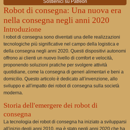
Sostienici su Patreon
Robot di consegna: Una nuova era
nella consegna negli anni 2020
Introduzione
I robot di consegna sono diventati una delle realizzazioni
tecnologiche più significative nel campo della logistica e
della consegna negli anni 2020. Questi dispositivi autonomi
offrono ai clienti un nuovo livello di comfort e velocità,
proponendo soluzioni pratiche per svolgere attività
quotidiane, come la consegna di generi alimentari e beni a
domicilio. Questo articolo è dedicato all'invenzione, allo
sviluppo e all'impatto dei robot di consegna sulla società
moderna.
Storia dell'emergere dei robot di
consegna
La tecnologia dei robot di consegna ha iniziato a svilupparsi
all'inizio degli anni 2010, ma è stato negli anni 2020 che ha