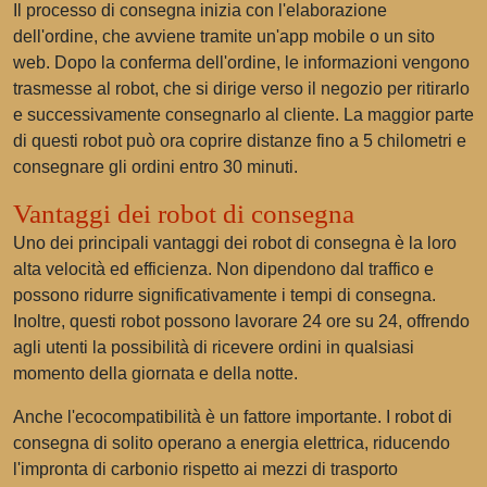
Il processo di consegna inizia con l'elaborazione
dell'ordine, che avviene tramite un'app mobile o un sito
web. Dopo la conferma dell'ordine, le informazioni vengono
trasmesse al robot, che si dirige verso il negozio per ritirarlo
e successivamente consegnarlo al cliente. La maggior parte
di questi robot può ora coprire distanze fino a 5 chilometri e
consegnare gli ordini entro 30 minuti.
Vantaggi dei robot di consegna
Uno dei principali vantaggi dei robot di consegna è la loro
alta velocità ed efficienza. Non dipendono dal traffico e
possono ridurre significativamente i tempi di consegna.
Inoltre, questi robot possono lavorare 24 ore su 24, offrendo
agli utenti la possibilità di ricevere ordini in qualsiasi
momento della giornata e della notte.
Anche l'ecocompatibilità è un fattore importante. I robot di
consegna di solito operano a energia elettrica, riducendo
l'impronta di carbonio rispetto ai mezzi di trasporto