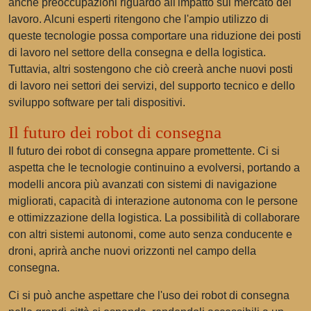
anche preoccupazioni riguardo all'impatto sul mercato del
lavoro. Alcuni esperti ritengono che l'ampio utilizzo di
queste tecnologie possa comportare una riduzione dei posti
di lavoro nel settore della consegna e della logistica.
Tuttavia, altri sostengono che ciò creerà anche nuovi posti
di lavoro nei settori dei servizi, del supporto tecnico e dello
sviluppo software per tali dispositivi.
Il futuro dei robot di consegna
Il futuro dei robot di consegna appare promettente. Ci si
aspetta che le tecnologie continuino a evolversi, portando a
modelli ancora più avanzati con sistemi di navigazione
migliorati, capacità di interazione autonoma con le persone
e ottimizzazione della logistica. La possibilità di collaborare
con altri sistemi autonomi, come auto senza conducente e
droni, aprirà anche nuovi orizzonti nel campo della
consegna.
Ci si può anche aspettare che l'uso dei robot di consegna