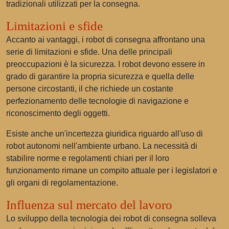
tradizionali utilizzati per la consegna.
Limitazioni e sfide
Accanto ai vantaggi, i robot di consegna affrontano una
serie di limitazioni e sfide. Una delle principali
preoccupazioni è la sicurezza. I robot devono essere in
grado di garantire la propria sicurezza e quella delle
persone circostanti, il che richiede un costante
perfezionamento delle tecnologie di navigazione e
riconoscimento degli oggetti.
Esiste anche un'incertezza giuridica riguardo all'uso di
robot autonomi nell'ambiente urbano. La necessità di
stabilire norme e regolamenti chiari per il loro
funzionamento rimane un compito attuale per i legislatori e
gli organi di regolamentazione.
Influenza sul mercato del lavoro
Lo sviluppo della tecnologia dei robot di consegna solleva