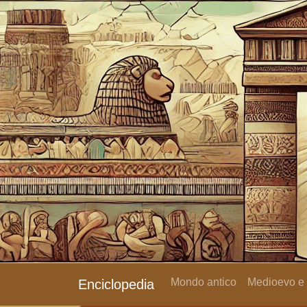
Mondo antico
Medioevo e
Enciclopedia