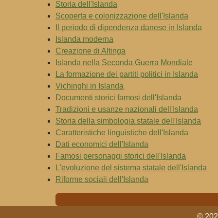
Storia dell'Islanda
Scoperta e colonizzazione dell'Islanda
Il periodo di dipendenza danese in Islanda
Islanda moderna
Creazione di Altinga
Islanda nella Seconda Guerra Mondiale
La formazione dei partiti politici in Islanda
Vichinghi in Islanda
Documenti storici famosi dell'Islanda
Tradizioni e usanze nazionali dell'Islanda
Storia della simbologia statale dell'Islanda
Caratteristiche linguistiche dell'Islanda
Dati economici dell'Islanda
Famosi personaggi storici dell'Islanda
L'evoluzione del sistema statale dell'Islanda
Riforme sociali dell'Islanda
© 2024