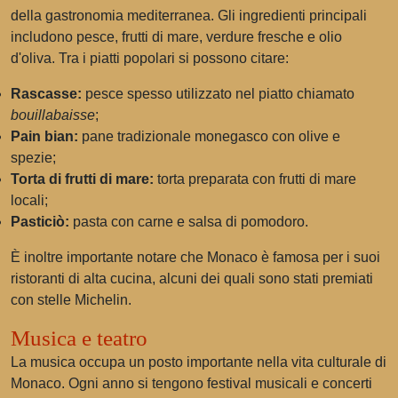
della gastronomia mediterranea. Gli ingredienti principali
includono pesce, frutti di mare, verdure fresche e olio
d'oliva. Tra i piatti popolari si possono citare:
Rascasse:
pesce spesso utilizzato nel piatto chiamato
bouillabaisse
;
Pain bian:
pane tradizionale monegasco con olive e
spezie;
Torta di frutti di mare:
torta preparata con frutti di mare
locali;
Pasticiò:
pasta con carne e salsa di pomodoro.
È inoltre importante notare che Monaco è famosa per i suoi
ristoranti di alta cucina, alcuni dei quali sono stati premiati
con stelle Michelin.
Musica e teatro
La musica occupa un posto importante nella vita culturale di
Monaco. Ogni anno si tengono festival musicali e concerti