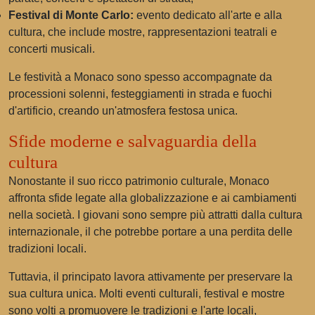
Festival di Monte Carlo:
evento dedicato all'arte e alla
cultura, che include mostre, rappresentazioni teatrali e
concerti musicali.
Le festività a Monaco sono spesso accompagnate da
processioni solenni, festeggiamenti in strada e fuochi
d'artificio, creando un'atmosfera festosa unica.
Sfide moderne e salvaguardia della
cultura
Nonostante il suo ricco patrimonio culturale, Monaco
affronta sfide legate alla globalizzazione e ai cambiamenti
nella società. I giovani sono sempre più attratti dalla cultura
internazionale, il che potrebbe portare a una perdita delle
tradizioni locali.
Tuttavia, il principato lavora attivamente per preservare la
sua cultura unica. Molti eventi culturali, festival e mostre
sono volti a promuovere le tradizioni e l'arte locali,