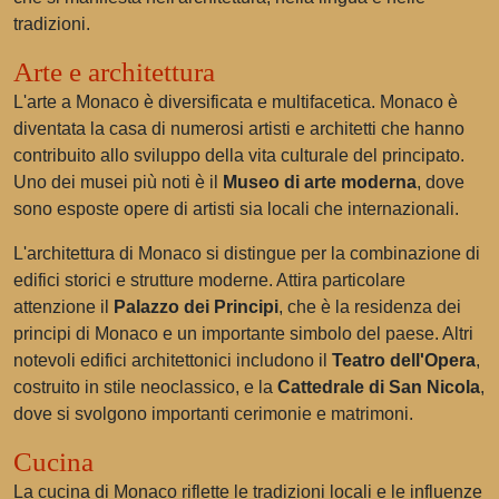
tradizioni.
Arte e architettura
L'arte a Monaco è diversificata e multifacetica. Monaco è
diventata la casa di numerosi artisti e architetti che hanno
contribuito allo sviluppo della vita culturale del principato.
Uno dei musei più noti è il
Museo di arte moderna
, dove
sono esposte opere di artisti sia locali che internazionali.
L'architettura di Monaco si distingue per la combinazione di
edifici storici e strutture moderne. Attira particolare
attenzione il
Palazzo dei Principi
, che è la residenza dei
principi di Monaco e un importante simbolo del paese. Altri
notevoli edifici architettonici includono il
Teatro dell'Opera
,
costruito in stile neoclassico, e la
Cattedrale di San Nicola
,
dove si svolgono importanti cerimonie e matrimoni.
Cucina
La cucina di Monaco riflette le tradizioni locali e le influenze