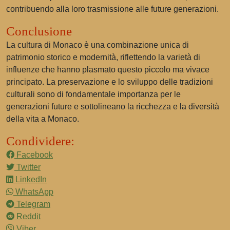
contribuendo alla loro trasmissione alle future generazioni.
Conclusione
La cultura di Monaco è una combinazione unica di
patrimonio storico e modernità, riflettendo la varietà di
influenze che hanno plasmato questo piccolo ma vivace
principato. La preservazione e lo sviluppo delle tradizioni
culturali sono di fondamentale importanza per le
generazioni future e sottolineano la ricchezza e la diversità
della vita a Monaco.
Condividere:
Facebook
Twitter
LinkedIn
WhatsApp
Telegram
Reddit
Viber