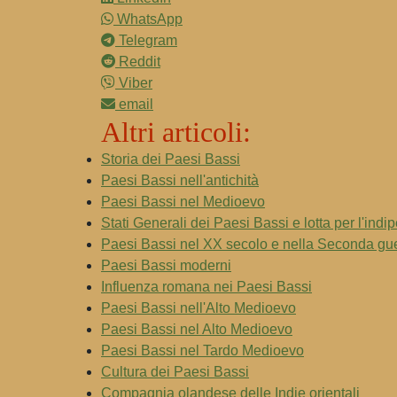
WhatsApp
Telegram
Reddit
Viber
email
Altri articoli:
Storia dei Paesi Bassi
Paesi Bassi nell'antichità
Paesi Bassi nel Medioevo
Stati Generali dei Paesi Bassi e lotta per l'ind
Paesi Bassi nel XX secolo e nella Seconda gu
Paesi Bassi moderni
Influenza romana nei Paesi Bassi
Paesi Bassi nell'Alto Medioevo
Paesi Bassi nel Alto Medioevo
Paesi Bassi nel Tardo Medioevo
Cultura dei Paesi Bassi
Compagnia olandese delle Indie orientali