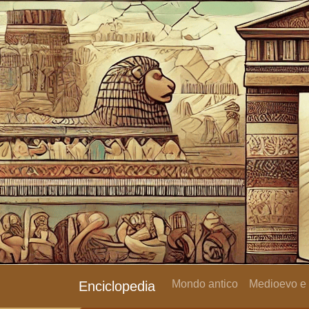
Mondo antico
Medioevo e
Enciclopedia