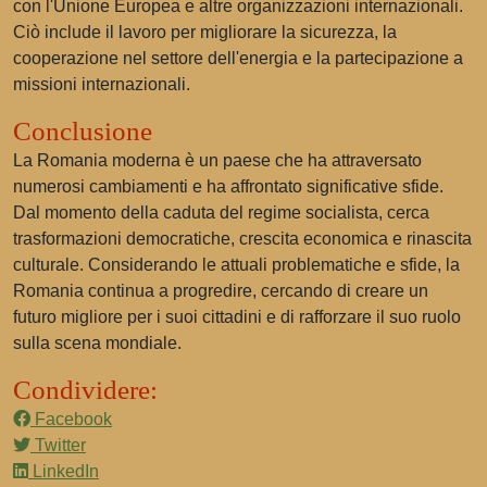
con l'Unione Europea e altre organizzazioni internazionali.
Ciò include il lavoro per migliorare la sicurezza, la
cooperazione nel settore dell'energia e la partecipazione a
missioni internazionali.
Conclusione
La Romania moderna è un paese che ha attraversato
numerosi cambiamenti e ha affrontato significative sfide.
Dal momento della caduta del regime socialista, cerca
trasformazioni democratiche, crescita economica e rinascita
culturale. Considerando le attuali problematiche e sfide, la
Romania continua a progredire, cercando di creare un
futuro migliore per i suoi cittadini e di rafforzare il suo ruolo
sulla scena mondiale.
Condividere:
Facebook
Twitter
LinkedIn