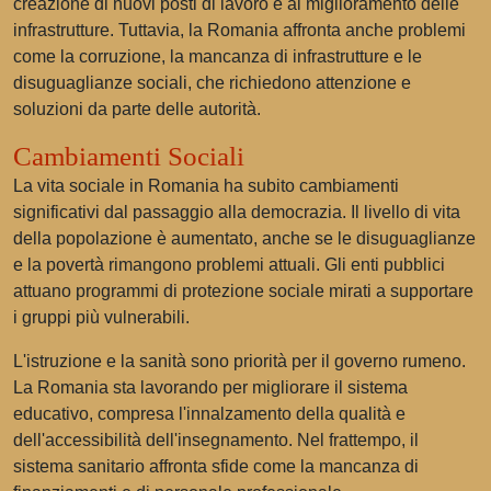
creazione di nuovi posti di lavoro e al miglioramento delle
infrastrutture. Tuttavia, la Romania affronta anche problemi
come la corruzione, la mancanza di infrastrutture e le
disuguaglianze sociali, che richiedono attenzione e
soluzioni da parte delle autorità.
Cambiamenti Sociali
La vita sociale in Romania ha subito cambiamenti
significativi dal passaggio alla democrazia. Il livello di vita
della popolazione è aumentato, anche se le disuguaglianze
e la povertà rimangono problemi attuali. Gli enti pubblici
attuano programmi di protezione sociale mirati a supportare
i gruppi più vulnerabili.
L'istruzione e la sanità sono priorità per il governo rumeno.
La Romania sta lavorando per migliorare il sistema
educativo, compresa l'innalzamento della qualità e
dell'accessibilità dell'insegnamento. Nel frattempo, il
sistema sanitario affronta sfide come la mancanza di