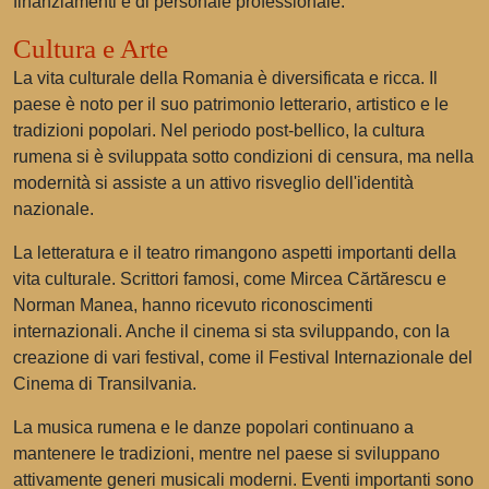
finanziamenti e di personale professionale.
Cultura e Arte
La vita culturale della Romania è diversificata e ricca. Il
paese è noto per il suo patrimonio letterario, artistico e le
tradizioni popolari. Nel periodo post-bellico, la cultura
rumena si è sviluppata sotto condizioni di censura, ma nella
modernità si assiste a un attivo risveglio dell'identità
nazionale.
La letteratura e il teatro rimangono aspetti importanti della
vita culturale. Scrittori famosi, come Mircea Cărtărescu e
Norman Manea, hanno ricevuto riconoscimenti
internazionali. Anche il cinema si sta sviluppando, con la
creazione di vari festival, come il Festival Internazionale del
Cinema di Transilvania.
La musica rumena e le danze popolari continuano a
mantenere le tradizioni, mentre nel paese si sviluppano
attivamente generi musicali moderni. Eventi importanti sono