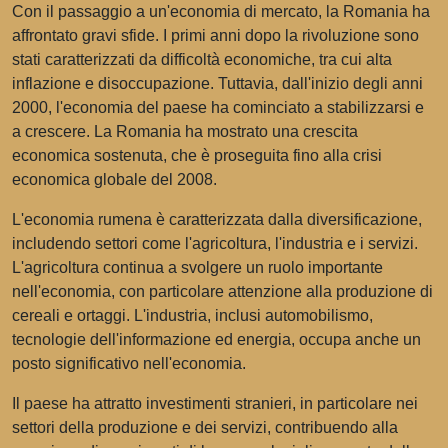
Con il passaggio a un'economia di mercato, la Romania ha
affrontato gravi sfide. I primi anni dopo la rivoluzione sono
stati caratterizzati da difficoltà economiche, tra cui alta
inflazione e disoccupazione. Tuttavia, dall'inizio degli anni
2000, l'economia del paese ha cominciato a stabilizzarsi e
a crescere. La Romania ha mostrato una crescita
economica sostenuta, che è proseguita fino alla crisi
economica globale del 2008.
L'economia rumena è caratterizzata dalla diversificazione,
includendo settori come l'agricoltura, l'industria e i servizi.
L'agricoltura continua a svolgere un ruolo importante
nell'economia, con particolare attenzione alla produzione di
cereali e ortaggi. L'industria, inclusi automobilismo,
tecnologie dell'informazione ed energia, occupa anche un
posto significativo nell'economia.
Il paese ha attratto investimenti stranieri, in particolare nei
settori della produzione e dei servizi, contribuendo alla