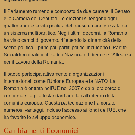
Il Parlamento rumeno è composto da due camere: il Senato
e la Camera dei Deputati. Le elezioni si tengono ogni
quattro anni, e la vita politica del paese è caratterizzata da
un sistema multipartitico. Negli ultimi decenni, la Romania
ha visto cambi di governo, riflettendo la dinamicità della
scena politica. I principali partiti politici includono il Partito
Socialdemocratico, il Partito Nazionale Liberale e l'Alleanza
per il Lavoro della Romania.
Il paese partecipa attivamente a organizzazioni
internazionali come l'Unione Europea e la NATO. La
Romania è entrata nell'UE nel 2007 e da allora cerca di
conformarsi agli alti standard adottati all'interno della
comunità europea. Questa partecipazione ha portato
numerosi vantaggi, incluso l'accesso ai fondi dell'UE, che
ha favorito lo sviluppo economico.
Cambiamenti Economici