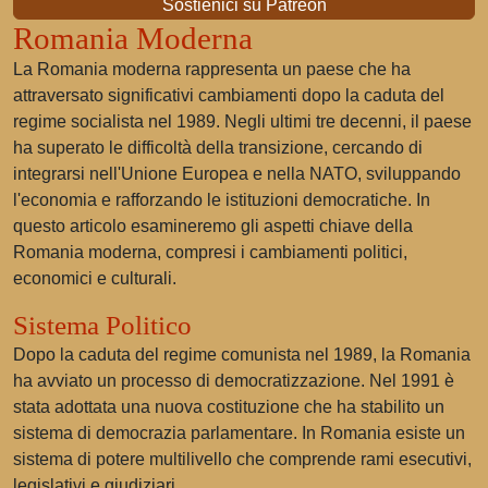
Sostienici su Patreon
Romania Moderna
La Romania moderna rappresenta un paese che ha
attraversato significativi cambiamenti dopo la caduta del
regime socialista nel 1989. Negli ultimi tre decenni, il paese
ha superato le difficoltà della transizione, cercando di
integrarsi nell'Unione Europea e nella NATO, sviluppando
l'economia e rafforzando le istituzioni democratiche. In
questo articolo esamineremo gli aspetti chiave della
Romania moderna, compresi i cambiamenti politici,
economici e culturali.
Sistema Politico
Dopo la caduta del regime comunista nel 1989, la Romania
ha avviato un processo di democratizzazione. Nel 1991 è
stata adottata una nuova costituzione che ha stabilito un
sistema di democrazia parlamentare. In Romania esiste un
sistema di potere multilivello che comprende rami esecutivi,
legislativi e giudiziari.