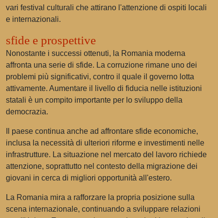
vari festival culturali che attirano l'attenzione di ospiti locali
e internazionali.
sfide e prospettive
Nonostante i successi ottenuti, la Romania moderna
affronta una serie di sfide. La corruzione rimane uno dei
problemi più significativi, contro il quale il governo lotta
attivamente. Aumentare il livello di fiducia nelle istituzioni
statali è un compito importante per lo sviluppo della
democrazia.
Il paese continua anche ad affrontare sfide economiche,
inclusa la necessità di ulteriori riforme e investimenti nelle
infrastrutture. La situazione nel mercato del lavoro richiede
attenzione, soprattutto nel contesto della migrazione dei
giovani in cerca di migliori opportunità all'estero.
La Romania mira a rafforzare la propria posizione sulla
scena internazionale, continuando a sviluppare relazioni