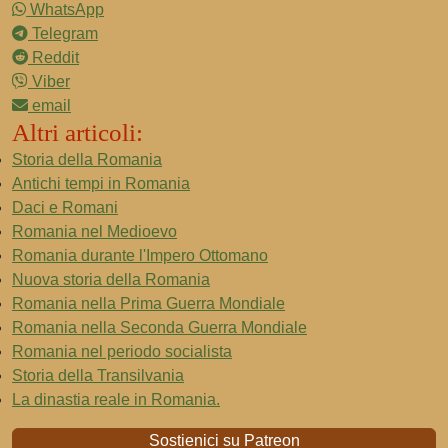
WhatsApp
Telegram
Reddit
Viber
email
Altri articoli:
Storia della Romania
Antichi tempi in Romania
Daci e Romani
Romania nel Medioevo
Romania durante l'Impero Ottomano
Nuova storia della Romania
Romania nella Prima Guerra Mondiale
Romania nella Seconda Guerra Mondiale
Romania nel periodo socialista
Storia della Transilvania
La dinastia reale in Romania.
Sostienici su Patreon