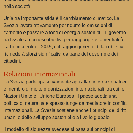
nella società.
Un'altra importante sfida è il cambiamento climatico. La
Svezia lavora attivamente per ridurre le emissioni di
carbonio e passare a fonti di energia sostenibili. Il governo
ha fissato ambiziosi obiettivi per raggiungere la neutralità
carbonica entro il 2045, e il raggiungimento di tali obiettivi
richiederà sforzi significativi da parte del governo e dei
cittadini.
Relazioni internazionali
La Svezia partecipa attivamente agli affari internazionali ed
è membro di molte organizzazioni internazionali, tra cui le
Nazioni Unite e l'Unione Europea. Il paese adotta una
politica di neutralità e spesso funge da mediatore in conflitti
internazionali. La Svezia sostiene anche i principi dei diritti
umani e dello sviluppo sostenibile a livello globale.
Il modello di sicurezza svedese si basa sui principi di