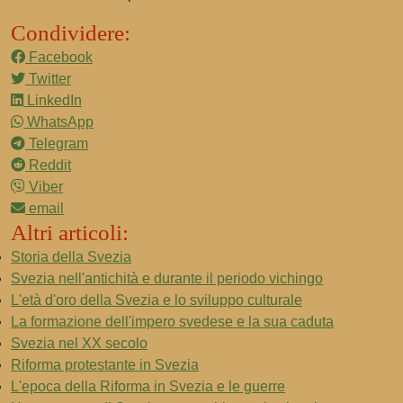
Condividere:
Facebook
Twitter
LinkedIn
WhatsApp
Telegram
Reddit
Viber
email
Altri articoli:
Storia della Svezia
Svezia nell'antichità e durante il periodo vichingo
L'età d'oro della Svezia e lo sviluppo culturale
La formazione dell'impero svedese e la sua caduta
Svezia nel XX secolo
Riforma protestante in Svezia
L'epoca della Riforma in Svezia e le guerre