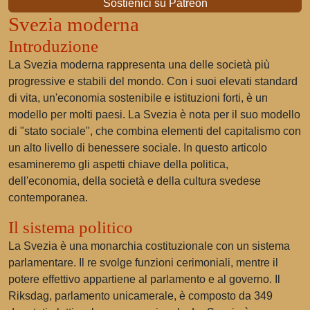
Sostienici su Patreon
Svezia moderna
Introduzione
La Svezia moderna rappresenta una delle società più
progressive e stabili del mondo. Con i suoi elevati standard
di vita, un'economia sostenibile e istituzioni forti, è un
modello per molti paesi. La Svezia è nota per il suo modello
di "stato sociale", che combina elementi del capitalismo con
un alto livello di benessere sociale. In questo articolo
esamineremo gli aspetti chiave della politica,
dell'economia, della società e della cultura svedese
contemporanea.
Il sistema politico
La Svezia è una monarchia costituzionale con un sistema
parlamentare. Il re svolge funzioni cerimoniali, mentre il
potere effettivo appartiene al parlamento e al governo. Il
Riksdag, parlamento unicamerale, è composto da 349