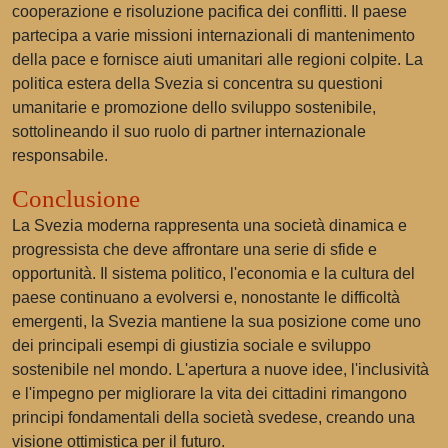
cooperazione e risoluzione pacifica dei conflitti. Il paese
partecipa a varie missioni internazionali di mantenimento
della pace e fornisce aiuti umanitari alle regioni colpite. La
politica estera della Svezia si concentra su questioni
umanitarie e promozione dello sviluppo sostenibile,
sottolineando il suo ruolo di partner internazionale
responsabile.
Conclusione
La Svezia moderna rappresenta una società dinamica e
progressista che deve affrontare una serie di sfide e
opportunità. Il sistema politico, l'economia e la cultura del
paese continuano a evolversi e, nonostante le difficoltà
emergenti, la Svezia mantiene la sua posizione come uno
dei principali esempi di giustizia sociale e sviluppo
sostenibile nel mondo. L'apertura a nuove idee, l'inclusività
e l'impegno per migliorare la vita dei cittadini rimangono
principi fondamentali della società svedese, creando una
visione ottimistica per il futuro.