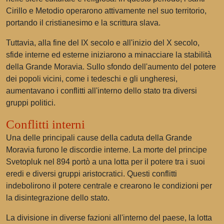
Cirillo e Metodio operarono attivamente nel suo territorio,
portando il cristianesimo e la scrittura slava.
Tuttavia, alla fine del IX secolo e all'inizio del X secolo,
sfide interne ed esterne iniziarono a minacciare la stabilità
della Grande Moravia. Sullo sfondo dell'aumento del potere
dei popoli vicini, come i tedeschi e gli ungheresi,
aumentavano i conflitti all'interno dello stato tra diversi
gruppi politici.
Conflitti interni
Una delle principali cause della caduta della Grande
Moravia furono le discordie interne. La morte del principe
Svetopluk nel 894 portò a una lotta per il potere tra i suoi
eredi e diversi gruppi aristocratici. Questi conflitti
indebolirono il potere centrale e crearono le condizioni per
la disintegrazione dello stato.
La divisione in diverse fazioni all'interno del paese, la lotta