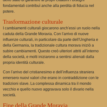
fondamentali contribuì anche alla perdita di fiducia nel
potere.
Trasformazione culturale
I cambiamenti culturali giocarono anch'essi un ruolo nella
caduta della Grande Moravia. Con l'arrivo di nuove
influenze culturali, in particolare da parte dell'Ungheria e
della Germania, la tradizionale cultura morava iniziò a
subire cambiamenti. Questo creò ulteriori attriti all'interno
della società, e molti iniziarono a sentirsi alienati dalla
propria identità culturale.
Con l'arrivo del cristianesimo e dell'influenza straniera
emersero nuovi valori che erano in contraddizione con le
tradizioni slave. La complessa dinamica tra il mondo
vecchio e quello nuovo aggravava solo il divario nella
società.
Fine della Grande Moravia