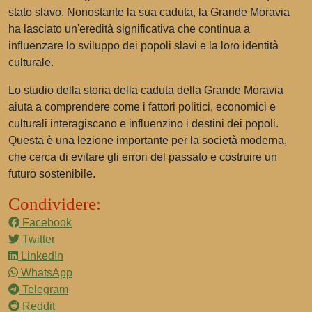
stato slavo. Nonostante la sua caduta, la Grande Moravia
ha lasciato un'eredità significativa che continua a
influenzare lo sviluppo dei popoli slavi e la loro identità
culturale.
Lo studio della storia della caduta della Grande Moravia
aiuta a comprendere come i fattori politici, economici e
culturali interagiscano e influenzino i destini dei popoli.
Questa è una lezione importante per la società moderna,
che cerca di evitare gli errori del passato e costruire un
futuro sostenibile.
Condividere:
Facebook
Twitter
LinkedIn
WhatsApp
Telegram
Reddit