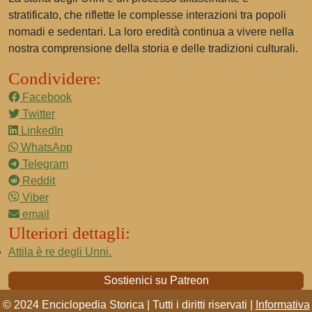
stratificato, che riflette le complesse interazioni tra popoli
nomadi e sedentari. La loro eredità continua a vivere nella
nostra comprensione della storia e delle tradizioni culturali.
Condividere:
Facebook
Twitter
LinkedIn
WhatsApp
Telegram
Reddit
Viber
email
Ulteriori dettagli:
Attila è re degli Unni.
Sostienici su Patreon
© 2024 Enciclopedia Storica | Tutti i diritti riservati |
Informativa