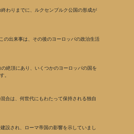
の終わりまでに、ルクセンブルク公国の形成が
この出来事は、その後のヨーロッパの政治生活
力の絶頂にあり、いくつかのヨーロッパの国を
す。
の混合は、何世代にもわたって保持される独自
で建設され、ローマ帝国の影響を示していまし