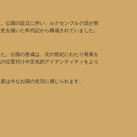
た。公国の設立に伴い、ルクセンブルク語が形
歴史を描いた年代記から構成されていました。
した。公国の形成は、次の世紀にわたり発展を
代の位置付けや文化的アイデンティティをより
遺産は今なお国の生活に感じられます。