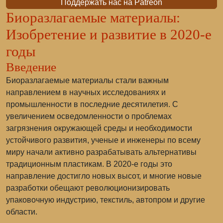
Поддержать нас на Patreon
Биоразлагаемые материалы:
Изобретение и развитие в 2020-е
годы
Введение
Биоразлагаемые материалы стали важным
направлением в научных исследованиях и
промышленности в последние десятилетия. С
увеличением осведомленности о проблемах
загрязнения окружающей среды и необходимости
устойчивого развития, ученые и инженеры по всему
миру начали активно разрабатывать альтернативы
традиционным пластикам. В 2020-е годы это
направление достигло новых высот, и многие новые
разработки обещают революционизировать
упаковочную индустрию, текстиль, автопром и другие
области.