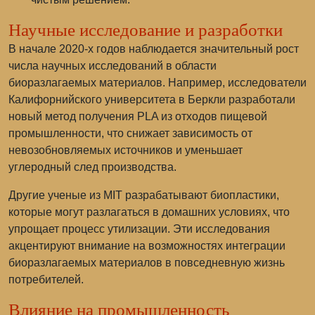
Научные исследование и разработки
В начале 2020-х годов наблюдается значительный рост
числа научных исследований в области
биоразлагаемых материалов. Например, исследователи
Калифорнийского университета в Беркли разработали
новый метод получения PLA из отходов пищевой
промышленности, что снижает зависимость от
невозобновляемых источников и уменьшает
углеродный след производства.
Другие ученые из MIT разрабатывают биопластики,
которые могут разлагаться в домашних условиях, что
упрощает процесс утилизации. Эти исследования
акцентируют внимание на возможностях интеграции
биоразлагаемых материалов в повседневную жизнь
потребителей.
Влияние на промышленность