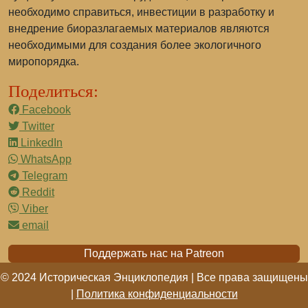
необходимо справиться, инвестиции в разработку и
внедрение биоразлагаемых материалов являются
необходимыми для создания более экологичного
миропорядка.
Поделиться:
Facebook
Twitter
LinkedIn
WhatsApp
Telegram
Reddit
Viber
email
Поддержать нас на Patreon
© 2024 Историческая Энциклопедия | Все права защищены
|
Политика конфиденциальности