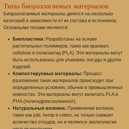
Типы биоразлагаемых материалов
Биоразлагаемые материалы делятся на несколько
категорий в зависимости от их состава и источников.
Основными типами являются:
Биопластики:
Разработаны на основе
растительных полимеров, таких как крахмал,
cellulose и полилактид (PLA). Эти материалы могут
быть использованы для упаковки, посуды и других
изделий.
Компостируемые материалы:
Процесс
разложения таких материалов происходит при
определенных условиях, обычно в промышленных
компостах. Эти материалы могут включать PLA и
PHA (полигидроксиалканоат).
Натуральные волокна:
Применение волокон,
таких как jute, hemp и cotton, не только снижает
количество отходов, но и является экологически
чистым решением.