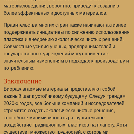
материаловедения, вероятно, приведут к созданию
более эффективных и доступных материалов.
Правительства многих стран также начинают активнее
поддерживать инициативы по снижению использования
пластика и внедрению экологически чистых решений.
Совместные усилия ученых, предпринимателей и
государственных учреждений могут привести к
значительным изменениям в подходах к производству и
потреблению.
Заключение
Биоразлагаемые материалы представляют собой
важный шаг к устойчивому будущему. Следуя трендам
2020-х годов, все больше компаний и исследователей
стремятся создать экологически чистые решения,
способные минимизировать разрушительное
воздействие традиционных пластиков на планету. Хотя
существует множество трудностей, с которыми