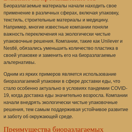
Биоразлагаемые материалы начали находить свое
применение в различных сферах, включая упаковку,
текстиль, строительные материалы и медицину.
Например, многие известные компании поняли
важность переключения на экологически чистые
упаковочные решения. Компании, такие как Unilever и
Nestlé, обязались уменьшить количество пластика в
своей упаковке и заменить его на биоразлагаемые
альтернативы.
Одним из ярких примеров является использование
биоразлагаемой упаковки в сфере доставки еды, что
стало особенно актуально в условиях пандемии COVID-
19, когда доставка еды значительно возросла. Компании
начали внедрять экологически чистые упаковочные
решения, тем самым поддерживая устойчивое развитие
и заботу об окружающей среде.
Преимущества биоразлагаемых