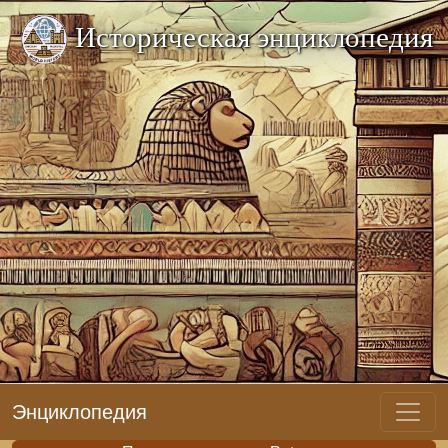
Историческая энциклопедия
Энциклопедия