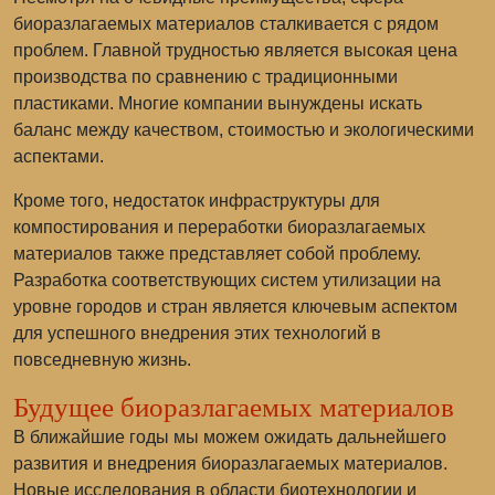
биоразлагаемых материалов сталкивается с рядом
проблем. Главной трудностью является высокая цена
производства по сравнению с традиционными
пластиками. Многие компании вынуждены искать
баланс между качеством, стоимостью и экологическими
аспектами.
Кроме того, недостаток инфраструктуры для
компостирования и переработки биоразлагаемых
материалов также представляет собой проблему.
Разработка соответствующих систем утилизации на
уровне городов и стран является ключевым аспектом
для успешного внедрения этих технологий в
повседневную жизнь.
Будущее биоразлагаемых материалов
В ближайшие годы мы можем ожидать дальнейшего
развития и внедрения биоразлагаемых материалов.
Новые исследования в области биотехнологии и