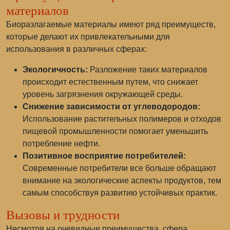
материалов
Биоразлагаемые материалы имеют ряд преимуществ,
которые делают их привлекательными для
использования в различных сферах:
Экологичность:
Разложение таких материалов
происходит естественным путем, что снижает
уровень загрязнения окружающей среды.
Снижение зависимости от углеводородов:
Использование растительных полимеров и отходов
пищевой промышленности помогает уменьшить
потребление нефти.
Позитивное восприятие потребителей:
Современные потребители все больше обращают
внимание на экологические аспекты продуктов, тем
самым способствуя развитию устойчивых практик.
Вызовы и трудности
Несмотря на очевидные преимущества, сфера