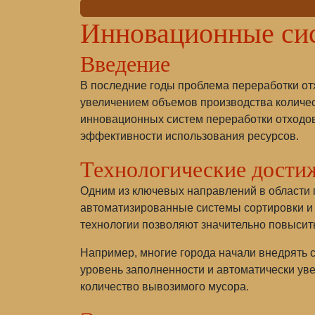
Инновационные сис
Введение
В последние годы проблема переработки отх
увеличением объемов производства количест
инновационных систем переработки отходо
эффективности использования ресурсов.
Технологические дости
Одним из ключевых направлений в области п
автоматизированные системы сортировки и 
технологии позволяют значительно повысит
Например, многие города начали внедрять 
уровень заполненности и автоматически уве
количество вывозимого мусора.