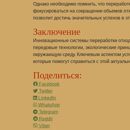
Однако необходимо помнить, что переработк
фокусироваться на сокращении объемов отх
позволит достичь значительных успехов в эт
Заключение
Инновационные системы переработки отходо
передовые технологии, экологические прин
окружающую среду. Ключевым аспектом успе
которые помогут справиться с этой актуаль
Поделиться:
Facebook
Twitter
LinkedIn
WhatsApp
Telegram
Reddit
Viber