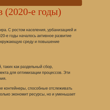
 (2020-е годы)
ира. С ростом населения, урбанизацией и
020-е годы началось активное развитие
 окружающую среду и повышение
 таких как раздельный сбор,
лекта для оптимизации процессов. Эти
ния.
ые контейнеры, способные отслеживать
олько экономит ресурсы, но и уменьшает