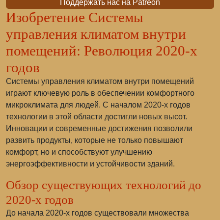
Поддержать нас на Patreon
Изобретение Системы
управления климатом внутри
помещений: Революция 2020-х
годов
Системы управления климатом внутри помещений
играют ключевую роль в обеспечении комфортного
микроклимата для людей. С началом 2020-х годов
технологии в этой области достигли новых высот.
Инновации и современные достижения позволили
развить продукты, которые не только повышают
комфорт, но и способствуют улучшению
энергоэффективности и устойчивости зданий.
Обзор существующих технологий до
2020-х годов
До начала 2020-х годов существовали множества