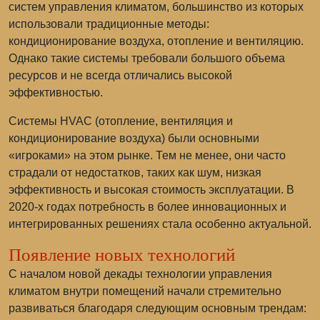
систем управления климатом, большинство из которых
использовали традиционные методы:
кондиционирование воздуха, отопление и вентиляцию.
Однако такие системы требовали большого объема
ресурсов и не всегда отличались высокой
эффективностью.
Системы HVAC (отопление, вентиляция и
кондиционирование воздуха) были основными
«игроками» на этом рынке. Тем не менее, они часто
страдали от недостатков, таких как шум, низкая
эффективность и высокая стоимость эксплуатации. В
2020-х годах потребность в более инновационных и
интегрированных решениях стала особенно актуальной.
Появление новых технологий
С началом новой декады технологии управления
климатом внутри помещений начали стремительно
развиваться благодаря следующим основным трендам: