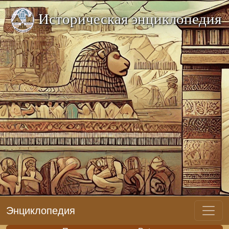
Историческая энциклопедия
Энциклопедия