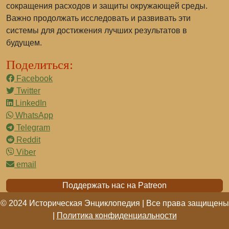
сокращения расходов и защиты окружающей среды.
Важно продолжать исследовать и развивать эти
системы для достижения лучших результатов в
будущем.
Поделиться:
Facebook
Twitter
LinkedIn
WhatsApp
Telegram
Reddit
Viber
email
Поддержать нас на Patreon
© 2024 Историческая Энциклопедия | Все права защищены
|
Политика конфиденциальности