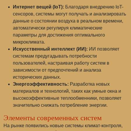
Интернет вещей (IoT):
Благодаря внедрению IoT-
сенсоров, системы могут получать и анализировать
данные о состоянии воздуха в реальном времени,
автоматически регулируя климатические
параметры для достижения оптимального
микроклимата.
Искусственный интеллект (ИИ):
ИИ позволяет
системам предугадывать потребности
пользователей, настраивая работу систем в
зависимости от предпочтений и анализа
исторических данных.
Энергоэффективность:
Разработка новых
материалов и технологий, таких как умные окна и
высокоэффективные теплообменники, позволяет
значительно снижать потребление энергии.
Элементы современных систем
На рынке появились новые системы климат-контроля,