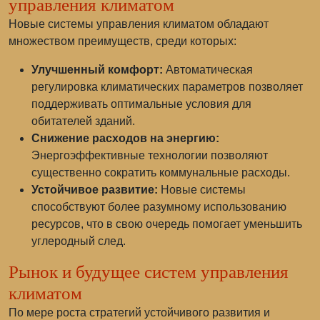
управления климатом
Новые системы управления климатом обладают
множеством преимуществ, среди которых:
Улучшенный комфорт:
Автоматическая
регулировка климатических параметров позволяет
поддерживать оптимальные условия для
обитателей зданий.
Снижение расходов на энергию:
Энергоэффективные технологии позволяют
существенно сократить коммунальные расходы.
Устойчивое развитие:
Новые системы
способствуют более разумному использованию
ресурсов, что в свою очередь помогает уменьшить
углеродный след.
Рынок и будущее систем управления
климатом
По мере роста стратегий устойчивого развития и