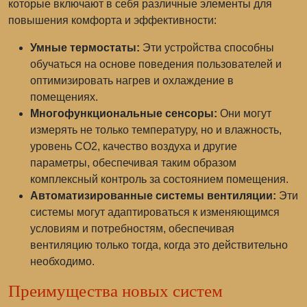
которые включают в себя различные элементы для
повышения комфорта и эффективности:
Умные термостаты:
Эти устройства способны
обучаться на основе поведения пользователей и
оптимизировать нагрев и охлаждение в
помещениях.
Многофункциональные сенсоры:
Они могут
измерять не только температуру, но и влажность,
уровень CO2, качество воздуха и другие
параметры, обеспечивая таким образом
комплексный контроль за состоянием помещения.
Автоматизированные системы вентиляции:
Эти
системы могут адаптироваться к изменяющимся
условиям и потребностям, обеспечивая
вентиляцию только тогда, когда это действительно
необходимо.
Преимущества новых систем