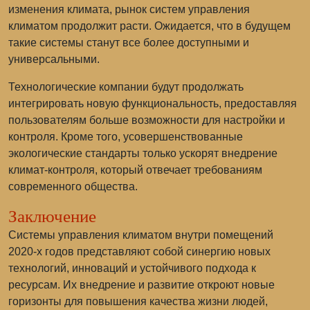
изменения климата, рынок систем управления
климатом продолжит расти. Ожидается, что в будущем
такие системы станут все более доступными и
универсальными.
Технологические компании будут продолжать
интегрировать новую функциональность, предоставляя
пользователям больше возможности для настройки и
контроля. Кроме того, усовершенствованные
экологические стандарты только ускорят внедрение
климат-контроля, который отвечает требованиям
современного общества.
Заключение
Системы управления климатом внутри помещений
2020-х годов представляют собой синергию новых
технологий, инноваций и устойчивого подхода к
ресурсам. Их внедрение и развитие откроют новые
горизонты для повышения качества жизни людей,