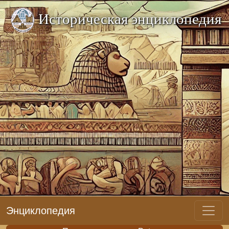
Историческая энциклопедия
Энциклопедия