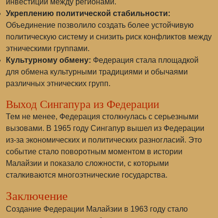
инвестиций между регионами.
Укреплению политической стабильности:
Объединение позволило создать более устойчивую
политическую систему и снизить риск конфликтов между
этническими группами.
Культурному обмену:
Федерация стала площадкой
для обмена культурными традициями и обычаями
различных этнических групп.
Выход Сингапура из Федерации
Тем не менее, Федерация столкнулась с серьезными
вызовами. В 1965 году Сингапур вышел из Федерации
из-за экономических и политических разногласий. Это
событие стало поворотным моментом в истории
Малайзии и показало сложности, с которыми
сталкиваются многоэтнические государства.
Заключение
Создание Федерации Малайзии в 1963 году стало