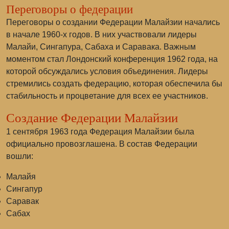
Переговоры о федерации
Переговоры о создании Федерации Малайзии начались
в начале 1960-х годов. В них участвовали лидеры
Малайи, Сингапура, Сабаха и Саравака. Важным
моментом стал
Лондонский конференция 1962 года
, на
которой обсуждались условия объединения. Лидеры
стремились создать федерацию, которая обеспечила бы
стабильность и процветание для всех ее участников.
Создание Федерации Малайзии
1 сентября 1963 года Федерация Малайзии была
официально провозглашена. В состав Федерации
вошли:
Малайя
Сингапур
Саравак
Сабах