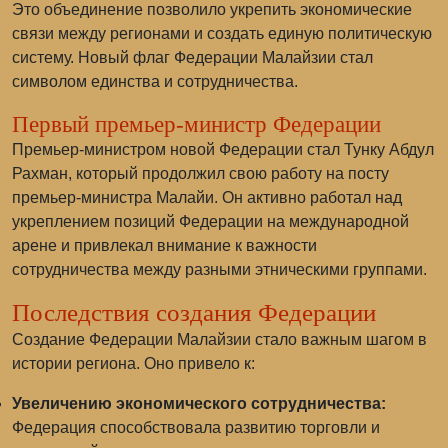
Это объединение позволило укрепить экономические
связи между регионами и создать единую политическую
систему. Новый флаг Федерации Малайзии стал
символом единства и сотрудничества.
Первый премьер-министр Федерации
Премьер-министром новой Федерации стал
Тунку Абдул
Рахман
, который продолжил свою работу на посту
премьер-министра Малайи. Он активно работал над
укреплением позиций Федерации на международной
арене и привлекал внимание к важности
сотрудничества между разными этническими группами.
Последствия создания Федерации
Создание Федерации Малайзии стало важным шагом в
истории региона. Оно привело к:
Увеличению экономического сотрудничества:
Федерация способствовала развитию торговли и