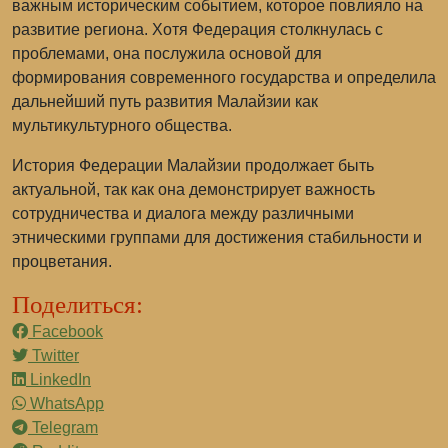
важным историческим событием, которое повлияло на
развитие региона. Хотя Федерация столкнулась с
проблемами, она послужила основой для
формирования современного государства и определила
дальнейший путь развития Малайзии как
мультикультурного общества.
История Федерации Малайзии продолжает быть
актуальной, так как она демонстрирует важность
сотрудничества и диалога между различными
этническими группами для достижения стабильности и
процветания.
Поделиться:
Facebook
Twitter
LinkedIn
WhatsApp
Telegram