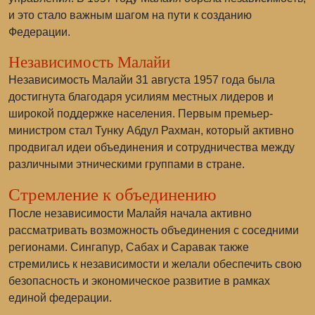
и это стало важным шагом на пути к созданию
Федерации.
Независимость Малайи
Независимость Малайи 31 августа 1957 года была
достигнута благодаря усилиям местных лидеров и
широкой поддержке населения. Первым премьер-
министром стал
Тунку Абдул Рахман
, который активно
продвигал идеи объединения и сотрудничества между
различными этническими группами в стране.
Стремление к объединению
После независимости Малайя начала активно
рассматривать возможность объединения с соседними
регионами. Сингапур, Сабах и Саравак также
стремились к независимости и желали обеспечить свою
безопасность и экономическое развитие в рамках
единой федерации.