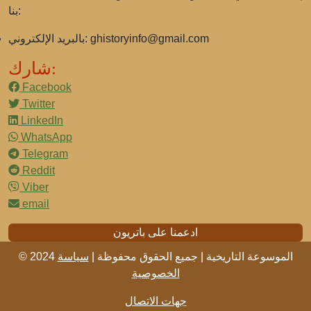
بنا:
ghistoryinfo@gmail.com
بالبريد الإلكتروني:
شارك:
Facebook
Twitter
LinkedIn
WhatsApp
Telegram
Reddit
Viber
email
ادعمنا على باتريون
© 2024 الموسوعة التاريخية | جميع الحقوق محفوظة |
سياسة
الخصوصية
جهات الاتصال