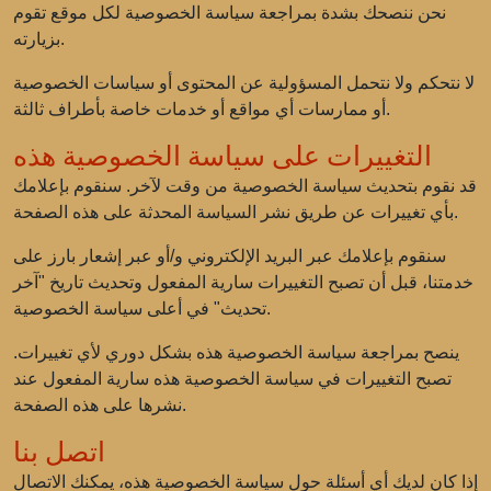
نحن ننصحك بشدة بمراجعة سياسة الخصوصية لكل موقع تقوم
بزيارته.
لا نتحكم ولا نتحمل المسؤولية عن المحتوى أو سياسات الخصوصية
أو ممارسات أي مواقع أو خدمات خاصة بأطراف ثالثة.
التغييرات على سياسة الخصوصية هذه
قد نقوم بتحديث سياسة الخصوصية من وقت لآخر. سنقوم بإعلامك
بأي تغييرات عن طريق نشر السياسة المحدثة على هذه الصفحة.
سنقوم بإعلامك عبر البريد الإلكتروني و/أو عبر إشعار بارز على
خدمتنا، قبل أن تصبح التغييرات سارية المفعول وتحديث تاريخ "آخر
تحديث" في أعلى سياسة الخصوصية.
ينصح بمراجعة سياسة الخصوصية هذه بشكل دوري لأي تغييرات.
تصبح التغييرات في سياسة الخصوصية هذه سارية المفعول عند
نشرها على هذه الصفحة.
اتصل بنا
إذا كان لديك أي أسئلة حول سياسة الخصوصية هذه، يمكنك الاتصال