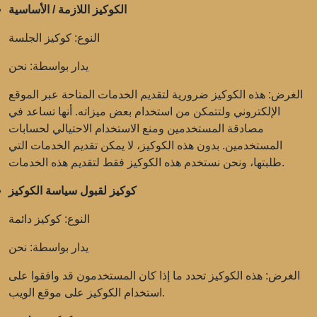
الكوكيز اللازمة / الأساسية
النوع: كوكيز الجلسة
يدار بواسطة: نحن
الغرض: هذه الكوكيز ضرورية لتقديم الخدمات المتاحة عبر الموقع
الإلكتروني ولتتمكن من استخدام بعض ميزاته. أنها تساعد في
مصادقة المستخدمين ومنع الاستخدام الاحتيالي لحسابات
المستخدمين. بدون هذه الكوكيز، لا يمكن تقديم الخدمات التي
طلبتها، ونحن نستخدم هذه الكوكيز فقط لتقديم هذه الخدمات.
كوكيز لقبول سياسة الكوكيز
النوع: كوكيز دائمة
يدار بواسطة: نحن
الغرض: هذه الكوكيز تحدد ما إذا كان المستخدمون قد وافقوا على
استخدام الكوكيز على موقع الويب.