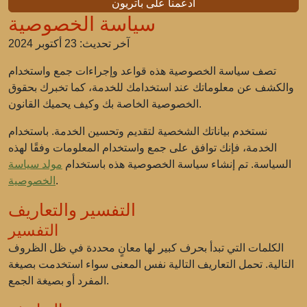
ادعمنا على باتريون
سياسة الخصوصية
آخر تحديث: 23 أكتوبر 2024
تصف سياسة الخصوصية هذه قواعد وإجراءات جمع واستخدام
والكشف عن معلوماتك عند استخدامك للخدمة، كما تخبرك بحقوق
الخصوصية الخاصة بك وكيف يحميك القانون.
نستخدم بياناتك الشخصية لتقديم وتحسين الخدمة. باستخدام
الخدمة، فإنك توافق على جمع واستخدام المعلومات وفقًا لهذه
السياسة. تم إنشاء سياسة الخصوصية هذه باستخدام
مولد سياسة
.
الخصوصية
التفسير والتعاريف
التفسير
الكلمات التي تبدأ بحرف كبير لها معانٍ محددة في ظل الظروف
التالية. تحمل التعاريف التالية نفس المعنى سواء استخدمت بصيغة
المفرد أو بصيغة الجمع.