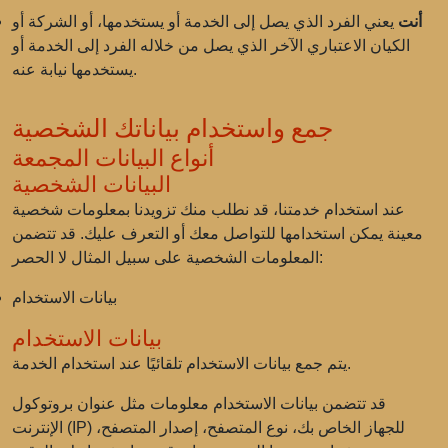
أنت
يعني الفرد الذي يصل إلى الخدمة أو يستخدمها، أو الشركة أو
الكيان الاعتباري الآخر الذي يصل من خلاله الفرد إلى الخدمة أو
يستخدمها نيابة عنه.
جمع واستخدام بياناتك الشخصية
أنواع البيانات المجمعة
البيانات الشخصية
عند استخدام خدمتنا، قد نطلب منك تزويدنا بمعلومات شخصية
معينة يمكن استخدامها للتواصل معك أو التعرف عليك. قد تتضمن
المعلومات الشخصية على سبيل المثال لا الحصر:
بيانات الاستخدام
بيانات الاستخدام
يتم جمع بيانات الاستخدام تلقائيًا عند استخدام الخدمة.
قد تتضمن بيانات الاستخدام معلومات مثل عنوان بروتوكول
الإنترنت (IP) للجهاز الخاص بك، نوع المتصفح، إصدار المتصفح،