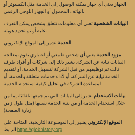
الجهاز
يعني أي جهاز يمكنه الوصول إلى الخدمة مثل الكمبيوتر أو
الهاتف المحمول أو الجهاز اللوحي الرقمي.
البيانات الشخصية
تعني أي معلومات تتعلق بشخص يمكن التعرف
عليه أو تم تحديد هويته.
تشير إلى الموقع الإلكتروني.
الخدمة
مزود الخدمة
يعني أي شخص طبيعي أو اعتباري يقوم بمعالجة
البيانات نيابة عن الشركة. يشير ذلك إلى شركات أو أفراد طرف
ثالث تم توظيفهم من قبل الشركة لتسهيل الخدمة، أو لتقديم
الخدمة نيابة عن الشركة، أو لأداء خدمات متعلقة بالخدمة، أو
لمساعدة الشركة في تحليل كيفية استخدام الخدمة.
بيانات الاستخدام
تشير إلى البيانات التي تم جمعها تلقائيًا، إما من
خلال استخدام الخدمة أو من بنية الخدمة نفسها (مثل طول زمن
زيارة الصفحة).
الموقع الإلكتروني
يشير إلى الموسوعة التاريخية، المتاحة على
https://globhistory.org
الرابط