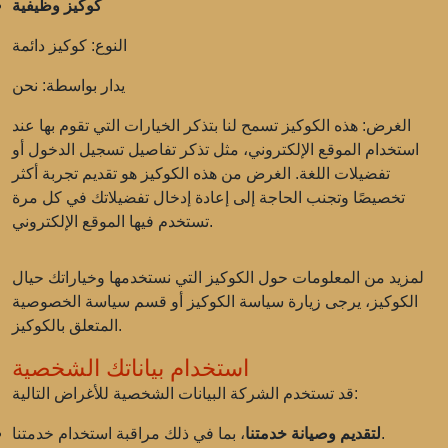
كوكيز وظيفية
النوع: كوكيز دائمة
يدار بواسطة: نحن
الغرض: هذه الكوكيز تسمح لنا بتذكر الخيارات التي تقوم بها عند
استخدام الموقع الإلكتروني، مثل تذكر تفاصيل تسجيل الدخول أو
تفضيلات اللغة. الغرض من هذه الكوكيز هو تقديم تجربة أكثر
تخصيصًا وتجنب الحاجة إلى إعادة إدخال تفضيلاتك في كل مرة
تستخدم فيها الموقع الإلكتروني.
لمزيد من المعلومات حول الكوكيز التي نستخدمها وخياراتك حيال
الكوكيز، يرجى زيارة سياسة الكوكيز أو قسم سياسة الخصوصية
المتعلق بالكوكيز.
استخدام بياناتك الشخصية
قد تستخدم الشركة البيانات الشخصية للأغراض التالية:
، بما في ذلك مراقبة استخدام خدمتنا.
لتقديم وصيانة خدمتنا