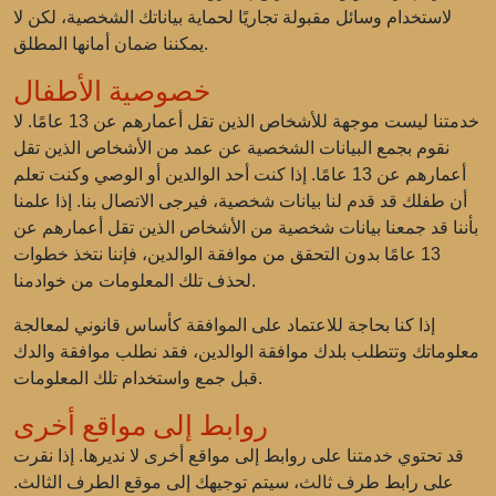
لاستخدام وسائل مقبولة تجاريًا لحماية بياناتك الشخصية، لكن لا
يمكننا ضمان أمانها المطلق.
خصوصية الأطفال
خدمتنا ليست موجهة للأشخاص الذين تقل أعمارهم عن 13 عامًا. لا
نقوم بجمع البيانات الشخصية عن عمد من الأشخاص الذين تقل
أعمارهم عن 13 عامًا. إذا كنت أحد الوالدين أو الوصي وكنت تعلم
أن طفلك قد قدم لنا بيانات شخصية، فيرجى الاتصال بنا. إذا علمنا
بأننا قد جمعنا بيانات شخصية من الأشخاص الذين تقل أعمارهم عن
13 عامًا بدون التحقق من موافقة الوالدين، فإننا نتخذ خطوات
لحذف تلك المعلومات من خوادمنا.
إذا كنا بحاجة للاعتماد على الموافقة كأساس قانوني لمعالجة
معلوماتك وتتطلب بلدك موافقة الوالدين، فقد نطلب موافقة والدك
قبل جمع واستخدام تلك المعلومات.
روابط إلى مواقع أخرى
قد تحتوي خدمتنا على روابط إلى مواقع أخرى لا نديرها. إذا نقرت
على رابط طرف ثالث، سيتم توجيهك إلى موقع الطرف الثالث.