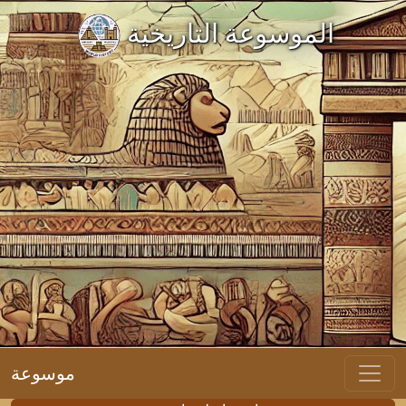
الموسوعة التاريخية
موسوعة