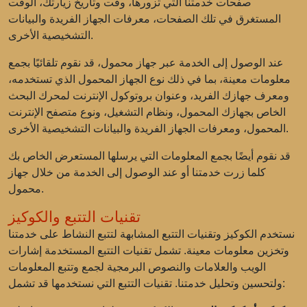
صفحات خدمتنا التي تزورها، وقت وتاريخ زيارتك، الوقت
المستغرق في تلك الصفحات، معرفات الجهاز الفريدة والبيانات
التشخيصية الأخرى.
عند الوصول إلى الخدمة عبر جهاز محمول، قد نقوم تلقائيًا بجمع
معلومات معينة، بما في ذلك نوع الجهاز المحمول الذي تستخدمه،
ومعرف جهازك الفريد، وعنوان بروتوكول الإنترنت لمحرك البحث
الخاص بجهازك المحمول، ونظام التشغيل، ونوع متصفح الإنترنت
المحمول، ومعرفات الجهاز الفريدة والبيانات التشخيصية الأخرى.
قد نقوم أيضًا بجمع المعلومات التي يرسلها المستعرض الخاص بك
كلما زرت خدمتنا أو عند الوصول إلى الخدمة من خلال جهاز
محمول.
تقنيات التتبع والكوكيز
نستخدم الكوكيز وتقنيات التتبع المشابهة لتتبع النشاط على خدمتنا
وتخزين معلومات معينة. تشمل تقنيات التتبع المستخدمة إشارات
الويب والعلامات والنصوص البرمجية لجمع وتتبع المعلومات
ولتحسين وتحليل خدمتنا. تقنيات التتبع التي نستخدمها قد تشمل: