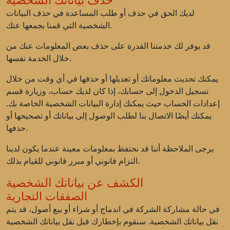
حذف بياناتك الشخصية
لديك الحق في حذف أو طلب المساعدة في حذف البيانات
الشخصية التي قمنا بجمعها عنك.
قد يوفر لك خدمتنا القدرة على حذف بعض المعلومات عنك من
خلال الخدمة نفسها.
يمكنك تحديث معلوماتك أو تعديلها أو حذفها في أي وقت من خلال
تسجيل الدخول إلى حسابك، إذا كان لديك حساب، وزيارة قسم
إعدادات الحساب حيث يمكنك إدارة البيانات الشخصية الخاصة بك.
يمكنك أيضًا الاتصال بنا لطلب الوصول إلى بياناتك أو تصحيحها أو
حذفها.
يرجى الملاحظة أننا قد نحتفظ بمعلومات معينة عندما يكون لدينا
التزام قانوني أو مبرر قانوني للقيام بذلك.
الكشف عن بياناتك الشخصية
الصفقات التجارية
في حالة مشاركة الشركة في اندماج أو شراء أو بيع أصول، قد يتم
نقل بياناتك الشخصية. سنقوم بإخطارك قبل نقل بياناتك الشخصية