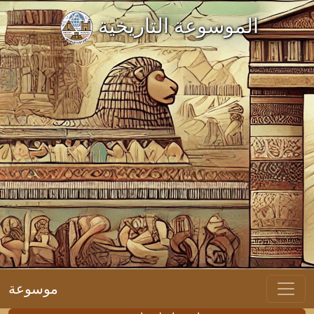
الموسوعة التاريخية
موسوعة