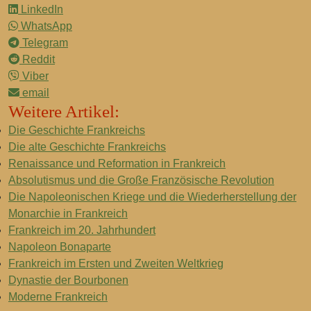
LinkedIn
WhatsApp
Telegram
Reddit
Viber
email
Weitere Artikel:
Die Geschichte Frankreichs
Die alte Geschichte Frankreichs
Renaissance und Reformation in Frankreich
Absolutismus und die Große Französische Revolution
Die Napoleonischen Kriege und die Wiederherstellung der
Monarchie in Frankreich
Frankreich im 20. Jahrhundert
Napoleon Bonaparte
Frankreich im Ersten und Zweiten Weltkrieg
Dynastie der Bourbonen
Moderne Frankreich