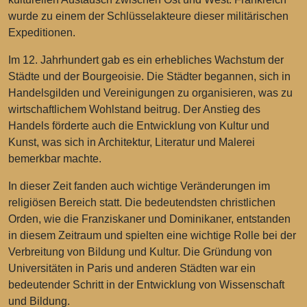
wurde zu einem der Schlüsselakteure dieser militärischen
Expeditionen.
Im 12. Jahrhundert gab es ein erhebliches Wachstum der
Städte und der Bourgeoisie. Die Städter begannen, sich in
Handelsgilden und Vereinigungen zu organisieren, was zu
wirtschaftlichem Wohlstand beitrug. Der Anstieg des
Handels förderte auch die Entwicklung von Kultur und
Kunst, was sich in Architektur, Literatur und Malerei
bemerkbar machte.
In dieser Zeit fanden auch wichtige Veränderungen im
religiösen Bereich statt. Die bedeutendsten christlichen
Orden, wie die Franziskaner und Dominikaner, entstanden
in diesem Zeitraum und spielten eine wichtige Rolle bei der
Verbreitung von Bildung und Kultur. Die Gründung von
Universitäten in Paris und anderen Städten war ein
bedeutender Schritt in der Entwicklung von Wissenschaft
und Bildung.