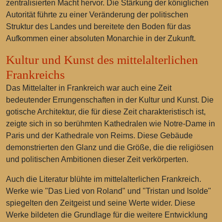
zentralisierten Macht hervor. Die Stärkung der königlichen
Autorität führte zu einer Veränderung der politischen
Struktur des Landes und bereitete den Boden für das
Aufkommen einer absoluten Monarchie in der Zukunft.
Kultur und Kunst des mittelalterlichen
Frankreichs
Das Mittelalter in Frankreich war auch eine Zeit
bedeutender Errungenschaften in der Kultur und Kunst. Die
gotische Architektur, die für diese Zeit charakteristisch ist,
zeigte sich in so berühmten Kathedralen wie Notre-Dame in
Paris und der Kathedrale von Reims. Diese Gebäude
demonstrierten den Glanz und die Größe, die die religiösen
und politischen Ambitionen dieser Zeit verkörperten.
Auch die Literatur blühte im mittelalterlichen Frankreich.
Werke wie "Das Lied von Roland" und "Tristan und Isolde"
spiegelten den Zeitgeist und seine Werte wider. Diese
Werke bildeten die Grundlage für die weitere Entwicklung