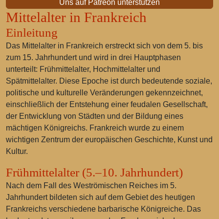
Uns auf Patreon unterstützen
Mittelalter in Frankreich
Einleitung
Das Mittelalter in Frankreich erstreckt sich von dem 5. bis
zum 15. Jahrhundert und wird in drei Hauptphasen
unterteilt: Frühmittelalter, Hochmittelalter und
Spätmittelalter. Diese Epoche ist durch bedeutende soziale,
politische und kulturelle Veränderungen gekennzeichnet,
einschließlich der Entstehung einer feudalen Gesellschaft,
der Entwicklung von Städten und der Bildung eines
mächtigen Königreichs. Frankreich wurde zu einem
wichtigen Zentrum der europäischen Geschichte, Kunst und
Kultur.
Frühmittelalter (5.–10. Jahrhundert)
Nach dem Fall des Weströmischen Reiches im 5.
Jahrhundert bildeten sich auf dem Gebiet des heutigen
Frankreichs verschiedene barbarische Königreiche. Das