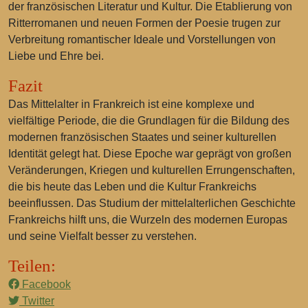
der französischen Literatur und Kultur. Die Etablierung von
Ritterromanen und neuen Formen der Poesie trugen zur
Verbreitung romantischer Ideale und Vorstellungen von
Liebe und Ehre bei.
Fazit
Das Mittelalter in Frankreich ist eine komplexe und
vielfältige Periode, die die Grundlagen für die Bildung des
modernen französischen Staates und seiner kulturellen
Identität gelegt hat. Diese Epoche war geprägt von großen
Veränderungen, Kriegen und kulturellen Errungenschaften,
die bis heute das Leben und die Kultur Frankreichs
beeinflussen. Das Studium der mittelalterlichen Geschichte
Frankreichs hilft uns, die Wurzeln des modernen Europas
und seine Vielfalt besser zu verstehen.
Teilen:
Facebook
Twitter