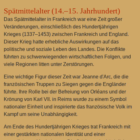
Spätmittelalter (14.–15. Jahrhundert)
Das Spätmittelalter in Frankreich war eine Zeit großer
Veränderungen, einschließlich des Hundertjährigen
Krieges (1337–1453) zwischen Frankreich und England.
Dieser Krieg hatte erhebliche Auswirkungen auf das
politische und soziale Leben des Landes. Die Konflikte
führten zu schwerwiegenden wirtschaftlichen Folgen, und
viele Regionen litten unter Zerstörungen.
Eine wichtige Figur dieser Zeit war Jeanne d'Arc, die die
französischen Truppen zu Siegen gegen die Engländer
führte. Ihre Rolle bei der Befreiung von Orléans und der
Krönung von Karl VII. in Reims wurde zu einem Symbol
nationaler Einheit und inspirierte das französische Volk im
Kampf um seine Unabhängigkeit.
Am Ende des Hundertjährigen Krieges trat Frankreich mit
einer gestärkten nationalen Identität und einer