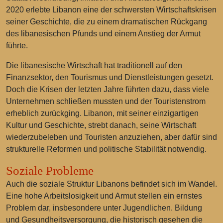
2020 erlebte Libanon eine der schwersten Wirtschaftskrisen
seiner Geschichte, die zu einem dramatischen Rückgang
des libanesischen Pfunds und einem Anstieg der Armut
führte.
Die libanesische Wirtschaft hat traditionell auf den
Finanzsektor, den Tourismus und Dienstleistungen gesetzt.
Doch die Krisen der letzten Jahre führten dazu, dass viele
Unternehmen schließen mussten und der Touristenstrom
erheblich zurückging. Libanon, mit seiner einzigartigen
Kultur und Geschichte, strebt danach, seine Wirtschaft
wiederzubeleben und Touristen anzuziehen, aber dafür sind
strukturelle Reformen und politische Stabilität notwendig.
Soziale Probleme
Auch die soziale Struktur Libanons befindet sich im Wandel.
Eine hohe Arbeitslosigkeit und Armut stellen ein ernstes
Problem dar, insbesondere unter Jugendlichen. Bildung
und Gesundheitsversorgung, die historisch gesehen die