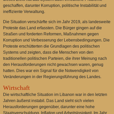
geschaffen, darunter Korruption, politische Instabilität und
ineffiziente Verwaltung.
Die Situation verschärfte sich im Jahr 2019, als landesweite
Proteste das Land erfassten. Die Bürger gingen auf die
Straßen und forderten Reformen, Maßnahmen gegen
Korruption und Verbesserung der Lebensbedingungen. Die
Proteste erschütterten die Grundlagen des politischen
Systems und zeigten, dass die Menschen von den
traditionellen politischen Parteien, die ihrer Meinung nach
den Herausforderungen nicht gewachsen waren, genug
hatten. Dies war ein Signal für die Notwendigkeit von
Veränderungen in der Regierungsführung des Landes.
Wirtschaft
Die wirtschaftliche Situation im Libanon war in den letzten
Jahren äußerst instabil. Das Land sieht sich vielen
Herausforderungen gegenüber, darunter eine hohe
Staatsverschuldung, Inflation und Arbeitslosigkeit. Im Jahr