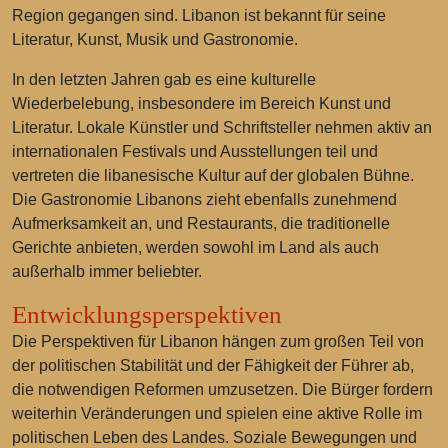
Region gegangen sind. Libanon ist bekannt für seine
Literatur, Kunst, Musik und Gastronomie.
In den letzten Jahren gab es eine kulturelle
Wiederbelebung, insbesondere im Bereich Kunst und
Literatur. Lokale Künstler und Schriftsteller nehmen aktiv an
internationalen Festivals und Ausstellungen teil und
vertreten die libanesische Kultur auf der globalen Bühne.
Die Gastronomie Libanons zieht ebenfalls zunehmend
Aufmerksamkeit an, und Restaurants, die traditionelle
Gerichte anbieten, werden sowohl im Land als auch
außerhalb immer beliebter.
Entwicklungsperspektiven
Die Perspektiven für Libanon hängen zum großen Teil von
der politischen Stabilität und der Fähigkeit der Führer ab,
die notwendigen Reformen umzusetzen. Die Bürger fordern
weiterhin Veränderungen und spielen eine aktive Rolle im
politischen Leben des Landes. Soziale Bewegungen und