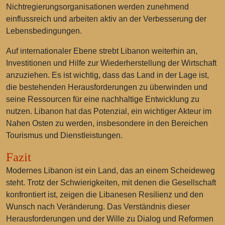
Nichtregierungsorganisationen werden zunehmend
einflussreich und arbeiten aktiv an der Verbesserung der
Lebensbedingungen.
Auf internationaler Ebene strebt Libanon weiterhin an,
Investitionen und Hilfe zur Wiederherstellung der Wirtschaft
anzuziehen. Es ist wichtig, dass das Land in der Lage ist,
die bestehenden Herausforderungen zu überwinden und
seine Ressourcen für eine nachhaltige Entwicklung zu
nutzen. Libanon hat das Potenzial, ein wichtiger Akteur im
Nahen Osten zu werden, insbesondere in den Bereichen
Tourismus und Dienstleistungen.
Fazit
Modernes Libanon ist ein Land, das an einem Scheideweg
steht. Trotz der Schwierigkeiten, mit denen die Gesellschaft
konfrontiert ist, zeigen die Libanesen Resilienz und den
Wunsch nach Veränderung. Das Verständnis dieser
Herausforderungen und der Wille zu Dialog und Reformen