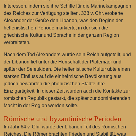
Interessen, indem sie ihre Schiffe für die Marinekampagnen
des Reiches zur Verfügung stellten. 333 v. Chr. eroberte
Alexander der Große den Libanon, was den Beginn der
hellenistischen Periode markierte, in der sich die
griechische Kultur und Sprache in der ganzen Region
verbreiteten.
Nach dem Tod Alexanders wurde sein Reich aufgeteilt, und
der Libanon fiel unter die Herrschaft der Ptolemäer und
später der Seleukiden. Die hellenistische Kultur übte einen
starken Einfluss auf die einheimische Bevölkerung aus,
jedoch bewahrten die phönizischen Städte ihre
Einzigartigkeit. In dieser Zeit wurden auch die Kontakte zur
römischen Republik gestärkt, die später zur dominierenden
Macht in der Region werden sollte.
Römische und byzantinische Perioden
Im Jahr 64 v. Chr. wurde der Libanon Teil des Römischen
Reiches. Die Römer brachten Frieden und Stabilität, was