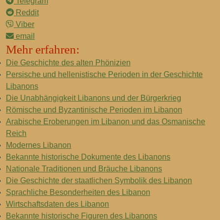
Telegram
Reddit
Viber
email
Mehr erfahren:
Die Geschichte des alten Phönizien
Persische und hellenistische Perioden in der Geschichte
Libanons
Die Unabhängigkeit Libanons und der Bürgerkrieg
Römische und Byzantinische Perioden im Libanon
Arabische Eroberungen im Libanon und das Osmanische
Reich
Modernes Libanon
Bekannte historische Dokumente des Libanons
Nationale Traditionen und Bräuche Libanons
Die Geschichte der staatlichen Symbolik des Libanon
Sprachliche Besonderheiten des Libanon
Wirtschaftsdaten des Libanon
Bekannte historische Figuren des Libanons