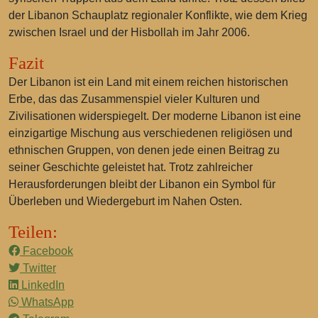
der Libanon Schauplatz regionaler Konflikte, wie dem Krieg
zwischen Israel und der Hisbollah im Jahr 2006.
Fazit
Der Libanon ist ein Land mit einem reichen historischen
Erbe, das das Zusammenspiel vieler Kulturen und
Zivilisationen widerspiegelt. Der moderne Libanon ist eine
einzigartige Mischung aus verschiedenen religiösen und
ethnischen Gruppen, von denen jede einen Beitrag zu
seiner Geschichte geleistet hat. Trotz zahlreicher
Herausforderungen bleibt der Libanon ein Symbol für
Überleben und Wiedergeburt im Nahen Osten.
Teilen:
Facebook
Twitter
LinkedIn
WhatsApp