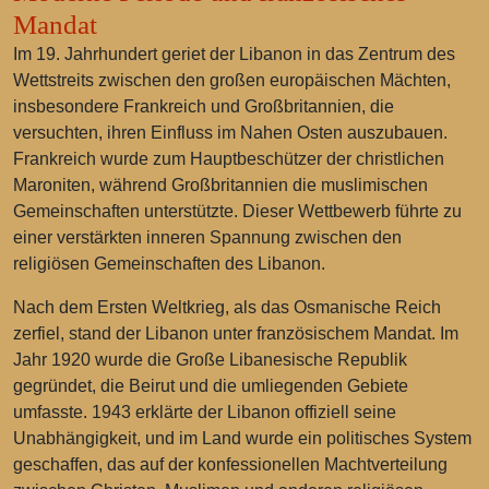
Mandat
Im 19. Jahrhundert geriet der Libanon in das Zentrum des
Wettstreits zwischen den großen europäischen Mächten,
insbesondere Frankreich und Großbritannien, die
versuchten, ihren Einfluss im Nahen Osten auszubauen.
Frankreich wurde zum Hauptbeschützer der christlichen
Maroniten, während Großbritannien die muslimischen
Gemeinschaften unterstützte. Dieser Wettbewerb führte zu
einer verstärkten inneren Spannung zwischen den
religiösen Gemeinschaften des Libanon.
Nach dem Ersten Weltkrieg, als das Osmanische Reich
zerfiel, stand der Libanon unter französischem Mandat. Im
Jahr 1920 wurde die Große Libanesische Republik
gegründet, die Beirut und die umliegenden Gebiete
umfasste. 1943 erklärte der Libanon offiziell seine
Unabhängigkeit, und im Land wurde ein politisches System
geschaffen, das auf der konfessionellen Machtverteilung