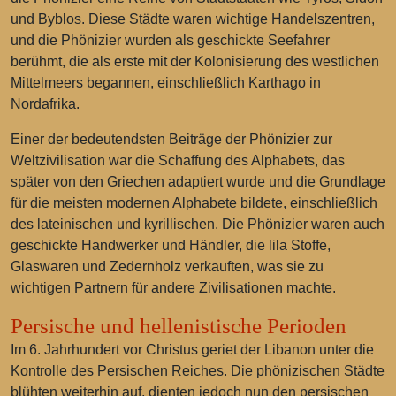
und Byblos. Diese Städte waren wichtige Handelszentren,
und die Phönizier wurden als geschickte Seefahrer
berühmt, die als erste mit der Kolonisierung des westlichen
Mittelmeers begannen, einschließlich Karthago in
Nordafrika.
Einer der bedeutendsten Beiträge der Phönizier zur
Weltzivilisation war die Schaffung des Alphabets, das
später von den Griechen adaptiert wurde und die Grundlage
für die meisten modernen Alphabete bildete, einschließlich
des lateinischen und kyrillischen. Die Phönizier waren auch
geschickte Handwerker und Händler, die lila Stoffe,
Glaswaren und Zedernholz verkauften, was sie zu
wichtigen Partnern für andere Zivilisationen machte.
Persische und hellenistische Perioden
Im 6. Jahrhundert vor Christus geriet der Libanon unter die
Kontrolle des Persischen Reiches. Die phönizischen Städte
blühten weiterhin auf, dienten jedoch nun den persischen