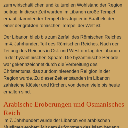
zum wirtschaftlichen und kulturellen Wohlstand der Region
beitrug. In dieser Zeit wurden im Libanon große Tempel
erbaut, darunter der Tempel des Jupiter in Baalbek, der
einer der größten römischen Tempel der Welt ist.
Der Libanon blieb bis zum Zerfall des Römischen Reiches
im 4. Jahrhundert Teil des Römischen Reiches. Nach der
Teilung des Reiches in Ost- und Westrom lag der Libanon
in der byzantinischen Sphäre. Die byzantinische Periode
war gekennzeichnet durch die Verbreitung des
Christentums, das zur dominierenden Religion in der
Region wurde. Zu dieser Zeit entstanden im Libanon
zahlreiche Klöster und Kirchen, von denen viele bis heute
erhalten sind.
Arabische Eroberungen und Osmanisches
Reich
Im 7. Jahrhundert wurde der Libanon von arabischen
Muslimen erobert. Mit dem Aufkommen des Islam begann