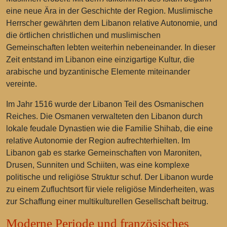
eine neue Ära in der Geschichte der Region. Muslimische
Herrscher gewährten dem Libanon relative Autonomie, und
die örtlichen christlichen und muslimischen
Gemeinschaften lebten weiterhin nebeneinander. In dieser
Zeit entstand im Libanon eine einzigartige Kultur, die
arabische und byzantinische Elemente miteinander
vereinte.
Im Jahr 1516 wurde der Libanon Teil des Osmanischen
Reiches. Die Osmanen verwalteten den Libanon durch
lokale feudale Dynastien wie die Familie Shihab, die eine
relative Autonomie der Region aufrechterhielten. Im
Libanon gab es starke Gemeinschaften von Maroniten,
Drusen, Sunniten und Schiiten, was eine komplexe
politische und religiöse Struktur schuf. Der Libanon wurde
zu einem Zufluchtsort für viele religiöse Minderheiten, was
zur Schaffung einer multikulturellen Gesellschaft beitrug.
Moderne Periode und französisches