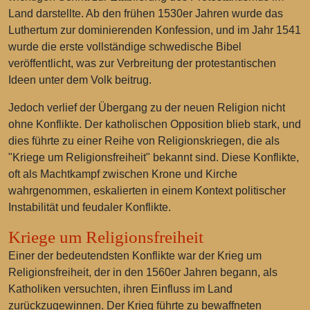
Land darstellte. Ab den frühen 1530er Jahren wurde das
Luthertum zur dominierenden Konfession, und im Jahr 1541
wurde die erste vollständige schwedische Bibel
veröffentlicht, was zur Verbreitung der protestantischen
Ideen unter dem Volk beitrug.
Jedoch verlief der Übergang zu der neuen Religion nicht
ohne Konflikte. Der katholischen Opposition blieb stark, und
dies führte zu einer Reihe von Religionskriegen, die als
"Kriege um Religionsfreiheit" bekannt sind. Diese Konflikte,
oft als Machtkampf zwischen Krone und Kirche
wahrgenommen, eskalierten in einem Kontext politischer
Instabilität und feudaler Konflikte.
Kriege um Religionsfreiheit
Einer der bedeutendsten Konflikte war der Krieg um
Religionsfreiheit, der in den 1560er Jahren begann, als
Katholiken versuchten, ihren Einfluss im Land
zurückzugewinnen. Der Krieg führte zu bewaffneten