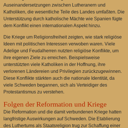
Auseinandersetzungen zwischen Lutheranern und
Katholiken, die wesentliche Teile des Landes umfaßten. Die
Unterstützung durch katholische Mächte wie Spanien fügte
dem Konflikt einen internationalen Aspekt hinzu.
Die Kriege um Religionsfreiheit zeigten, wie stark religiöse
Ideen mit politischen Interessen verwoben waren. Viele
Adelige und Feudalherren nutzten religiöse Konflikte, um
ihre eigenen Ziele zu erreichen. Beispielsweise
unterstützten viele Katholiken in der Hoffnung, ihre
verlorenen Ländereien und Privilegien zurückzugewinnen.
Diese Konflikte stärkten auch die nationale Identität, da
viele Schweden begannen, sich als Verteidiger des
Protestantismus zu verstehen.
Folgen der Reformation und Kriege
Die Reformation und die damit verbundenen Kriege hatten
langfristige Auswirkungen auf Schweden. Die Etablierung
des Luthertums als Staatsreligion trug zur Schaffung einer