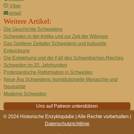
Viber
email
Weitere Artikel:
Die Geschichte Schwedens
Schweden in der Antike und zur Zeit der Wikinger
Das Goldene Zeitalter Schwedens und kulturelle
Entwicklung
Die Entstehung und der Fall des Schwedischen Reiches
Schweden im 20. Jahrhundert
Protestantische Reformation in Schweden
Neue Ära Schwedens: konstitutionelle Monarchie und
Neutralität
Moderne Schweden
Uns auf Patreon unterstützen
© 2024 Historische Enzyklopädie | Alle Rechte vorbehalten |
Datenschutzrichtlinie