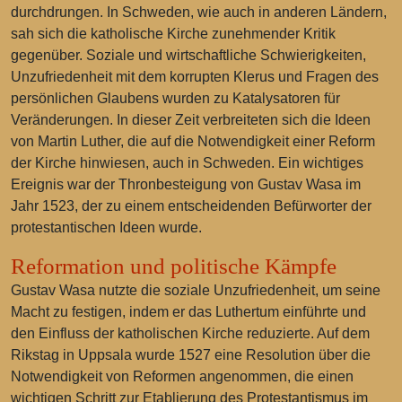
durchdrungen. In Schweden, wie auch in anderen Ländern,
sah sich die katholische Kirche zunehmender Kritik
gegenüber. Soziale und wirtschaftliche Schwierigkeiten,
Unzufriedenheit mit dem korrupten Klerus und Fragen des
persönlichen Glaubens wurden zu Katalysatoren für
Veränderungen. In dieser Zeit verbreiteten sich die Ideen
von Martin Luther, die auf die Notwendigkeit einer Reform
der Kirche hinwiesen, auch in Schweden. Ein wichtiges
Ereignis war der Thronbesteigung von Gustav Wasa im
Jahr 1523, der zu einem entscheidenden Befürworter der
protestantischen Ideen wurde.
Reformation und politische Kämpfe
Gustav Wasa nutzte die soziale Unzufriedenheit, um seine
Macht zu festigen, indem er das Luthertum einführte und
den Einfluss der katholischen Kirche reduzierte. Auf dem
Rikstag in Uppsala wurde 1527 eine Resolution über die
Notwendigkeit von Reformen angenommen, die einen
wichtigen Schritt zur Etablierung des Protestantismus im