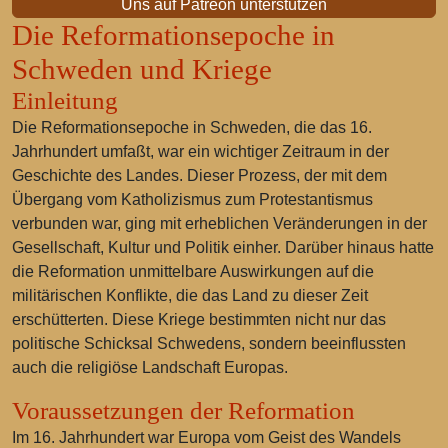
Uns auf Patreon unterstützen
Die Reformationsepoche in
Schweden und Kriege
Einleitung
Die Reformationsepoche in Schweden, die das 16.
Jahrhundert umfaßt, war ein wichtiger Zeitraum in der
Geschichte des Landes. Dieser Prozess, der mit dem
Übergang vom Katholizismus zum Protestantismus
verbunden war, ging mit erheblichen Veränderungen in der
Gesellschaft, Kultur und Politik einher. Darüber hinaus hatte
die Reformation unmittelbare Auswirkungen auf die
militärischen Konflikte, die das Land zu dieser Zeit
erschütterten. Diese Kriege bestimmten nicht nur das
politische Schicksal Schwedens, sondern beeinflussten
auch die religiöse Landschaft Europas.
Voraussetzungen der Reformation
Im 16. Jahrhundert war Europa vom Geist des Wandels