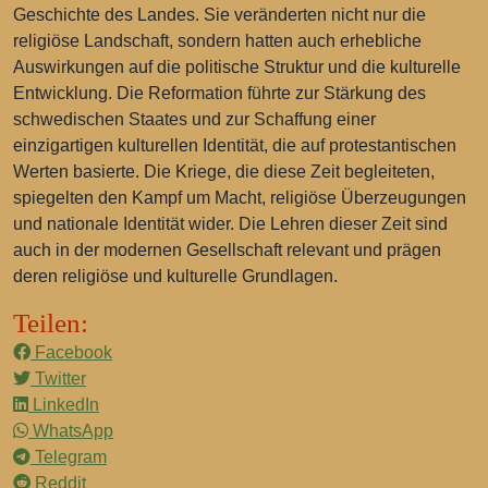
Geschichte des Landes. Sie veränderten nicht nur die
religiöse Landschaft, sondern hatten auch erhebliche
Auswirkungen auf die politische Struktur und die kulturelle
Entwicklung. Die Reformation führte zur Stärkung des
schwedischen Staates und zur Schaffung einer
einzigartigen kulturellen Identität, die auf protestantischen
Werten basierte. Die Kriege, die diese Zeit begleiteten,
spiegelten den Kampf um Macht, religiöse Überzeugungen
und nationale Identität wider. Die Lehren dieser Zeit sind
auch in der modernen Gesellschaft relevant und prägen
deren religiöse und kulturelle Grundlagen.
Teilen:
Facebook
Twitter
LinkedIn
WhatsApp
Telegram
Reddit