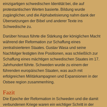
einzigartigen schwedischen Identität bei, die auf
protestantischen Werten basierte. Bildung wurde
zugänglicher, und die Alphabetisierung nahm dank der
Übersetzungen der Bibel und anderer Texte ins
Schwedische zu.
Darüber hinaus führte die Stärkung der königlichen Macht
während der Reformation zur Schaffung eines
zentralisierteren Staates. Gustav Wasa und seine
Nachfolger festigten ihre Positionen, was schließlich zur
Schaffung eines mächtigen schwedischen Staates im 17.
Jahrhundert führte. Schweden wurde zu einem der
führenden europäischen Staaten, was auch mit
erfolgreichen Militärkampagnen und Expansionen in der
Ostsee region zusammenhing.
Fazit
Die Epoche der Reformation in Schweden und die damit
verbundenen Kriege waren ein wichtiger Schritt in der