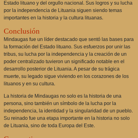
Estado lituano y del orgullo nacional. Sus logros y su lucha
por la independencia de Lituania siguen siendo temas
importantes en la historia y la cultura lituanas.
Conclusión
Mindaugas fue un líder destacado que sentó las bases para
la formación del Estado lituano. Sus esfuerzos por unir las
tribus, su lucha por la independencia y la creación de un
poder centralizado tuvieron un significado notable en el
desarrollo posterior de Lituania. A pesar de su trágica
muerte, su legado sigue viviendo en los corazones de los
lituanos y en su cultura.
La historia de Mindaugas no solo es la historia de una
persona, sino también un símbolo de la lucha por la
independencia, la identidad y la singularidad de un pueblo.
Su reinado fue una etapa importante en la historia no solo
de Lituania, sino de toda Europa del Este.