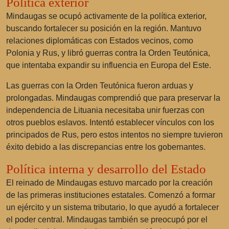
Política exterior
Mindaugas se ocupó activamente de la política exterior,
buscando fortalecer su posición en la región. Mantuvo
relaciones diplomáticas con Estados vecinos, como
Polonia y Rus, y libró guerras contra la Orden Teutónica,
que intentaba expandir su influencia en Europa del Este.
Las guerras con la Orden Teutónica fueron arduas y
prolongadas. Mindaugas comprendió que para preservar la
independencia de Lituania necesitaba unir fuerzas con
otros pueblos eslavos. Intentó establecer vínculos con los
principados de Rus, pero estos intentos no siempre tuvieron
éxito debido a las discrepancias entre los gobernantes.
Política interna y desarrollo del Estado
El reinado de Mindaugas estuvo marcado por la creación
de las primeras instituciones estatales. Comenzó a formar
un ejército y un sistema tributario, lo que ayudó a fortalecer
el poder central. Mindaugas también se preocupó por el