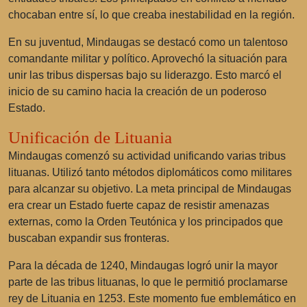
chocaban entre sí, lo que creaba inestabilidad en la región.
En su juventud, Mindaugas se destacó como un talentoso
comandante militar y político. Aprovechó la situación para
unir las tribus dispersas bajo su liderazgo. Esto marcó el
inicio de su camino hacia la creación de un poderoso
Estado.
Unificación de Lituania
Mindaugas comenzó su actividad unificando varias tribus
lituanas. Utilizó tanto métodos diplomáticos como militares
para alcanzar su objetivo. La meta principal de Mindaugas
era crear un Estado fuerte capaz de resistir amenazas
externas, como la Orden Teutónica y los principados que
buscaban expandir sus fronteras.
Para la década de 1240, Mindaugas logró unir la mayor
parte de las tribus lituanas, lo que le permitió proclamarse
rey de Lituania en 1253. Este momento fue emblemático en