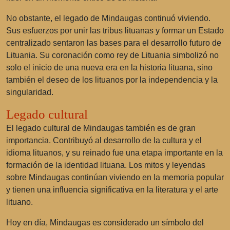
No obstante, el legado de Mindaugas continuó viviendo.
Sus esfuerzos por unir las tribus lituanas y formar un Estado
centralizado sentaron las bases para el desarrollo futuro de
Lituania. Su coronación como rey de Lituania simbolizó no
solo el inicio de una nueva era en la historia lituana, sino
también el deseo de los lituanos por la independencia y la
singularidad.
Legado cultural
El legado cultural de Mindaugas también es de gran
importancia. Contribuyó al desarrollo de la cultura y el
idioma lituanos, y su reinado fue una etapa importante en la
formación de la identidad lituana. Los mitos y leyendas
sobre Mindaugas continúan viviendo en la memoria popular
y tienen una influencia significativa en la literatura y el arte
lituano.
Hoy en día, Mindaugas es considerado un símbolo del