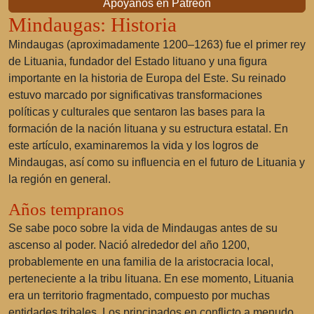
Apóyanos en Patreon
Mindaugas: Historia
Mindaugas (aproximadamente 1200–1263) fue el primer rey
de Lituania, fundador del Estado lituano y una figura
importante en la historia de Europa del Este. Su reinado
estuvo marcado por significativas transformaciones
políticas y culturales que sentaron las bases para la
formación de la nación lituana y su estructura estatal. En
este artículo, examinaremos la vida y los logros de
Mindaugas, así como su influencia en el futuro de Lituania y
la región en general.
Años tempranos
Se sabe poco sobre la vida de Mindaugas antes de su
ascenso al poder. Nació alrededor del año 1200,
probablemente en una familia de la aristocracia local,
perteneciente a la tribu lituana. En ese momento, Lituania
era un territorio fragmentado, compuesto por muchas
entidades tribales. Los principados en conflicto a menudo