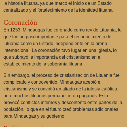
la historia lituana, ya que marcó el inicio de un Estado
centralizado y el fortalecimiento de la identidad lituana.
Coronación
En 1253, Mindaugas fue coronado como rey de Lituania, lo
que fue un paso importante para el reconocimiento de
Lituania como un Estado independiente en la arena
internacional. La coronación tuvo lugar en una iglesia, lo
que subrayó la importancia del cristianismo en el
establecimiento de la soberanía lituana.
Sin embargo, el proceso de cristianización de Lituania fue
complicado y controvertido. Mindaugas aceptó el
cristianismo y se convirtió en aliado de la iglesia católica,
pero muchos lituanos permanecieron paganos. Esto
provocó conflictos internos y descontento entre partes de la
población, lo que en el futuro creó problemas adicionales
para Mindaugas y su gobierno.