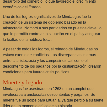
desarrollo del comercio, lo que favoreció el crecimiento
económico del Estado.
Uno de los logros significativos de Mindaugas fue la
creación de un sistema de gobierno basado en la
aristocracia. Nombró a sus partidarios en puestos clave, lo
que le permitió controlar la situación en el país y asegurar
la lealtad de la nobleza local.
A pesar de todos los logros, el reinado de Mindaugas no
estuvo exento de conflictos. Las discrepancias internas
entre la aristocracia y los campesinos, así como el
descontento de los paganos por la cristianización, crearon
condiciones para futuros crisis políticas.
Muerte y legado
Mindaugas fue asesinado en 1263 en un complot que
involucraba a aristócratas descontentos y paganos. Su
muerte fue un golpe para Lituania, ya que perdió a su fuerte
líder en un momento crítico de su historia.