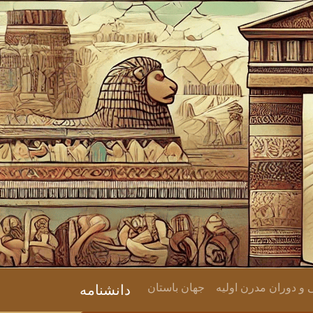
 دوران مدرن اولیه
جهان باستان
دانشنامه