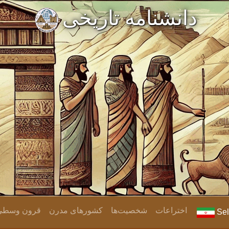
دانشنامه تاریخی
اختراعات
شخصیت‌ها
کشورهای مدرن
قرون وسطی و
Sel