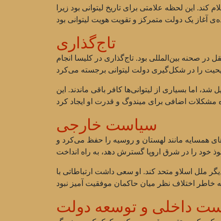
وانی را متحد کند و در سال 1253 خود را پادشاه لیتوانی اعلام کند. این لحظه علامتی برای تاریخ لیتوانی بود زیرا
تاج‌گذاری
ستقل در صحنه بین‌المللی بود. تاج‌گذاری در کلیسا انجام
د، اما بسیاری از لیتوانی‌ها کافر باقی ماندند. این
سیاست خارجی
ای همسایه مانند لهستان و روسیه را حفظ می‌کرد و
دیگر ملل اسلاو متحد کند. او سعی داشت ارتباطاتی با
ت داخلی و توسعه دولت