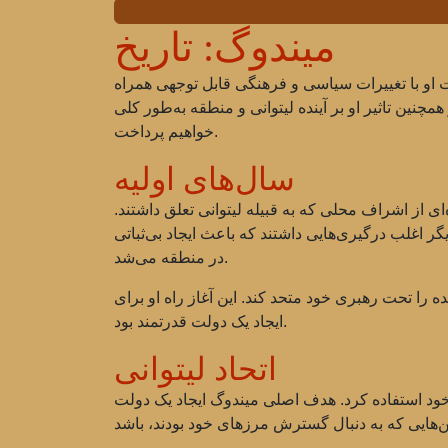
میندوگ: تاریخ
پا. سلطنت او با تغییرات سیاسی و فرهنگی قابل توجهی همراه
چنین تاثیر او بر آینده لیتوانی و منطقه به‌طور کلی
خواهیم پرداخت.
سال‌های اولیه
 نیست. او حوالی سال 1200 متولد شد، احتمالا در خانواده‌ای از اشراف محلی که به قبیله لیتوانی تعلق داشتند.
گر اغلب درگیری‌هایی داشتند که باعث ایجاد بی‌ثباتی
در منطقه می‌شد.
ده را تحت رهبری خود متحد کند. این آغاز راه او برای
ایجاد یک دولت قدرتمند بود.
اتحاد لیتوانی
 خود استفاده کرد. هدف اصلی میندوگ ایجاد یک دولت