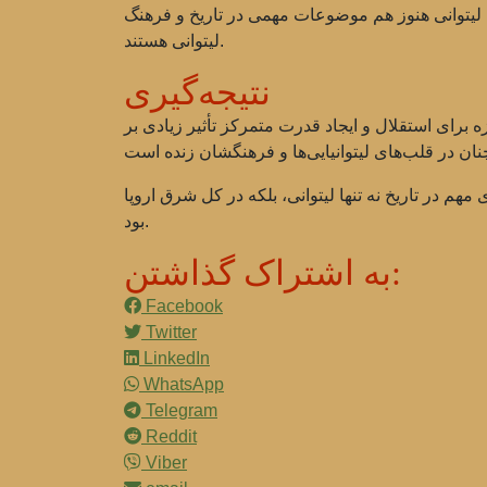
ل لیتوانی هنوز هم موضوعات مهمی در تاریخ و فرهنگ
لیتوانی هستند.
نتیجه‌گیری
ه برای استقلال و ایجاد قدرت متمرکز تأثیر زیادی بر
هم در تاریخ نه تنها لیتوانی، بلکه در کل شرق اروپا
بود.
به اشتراک گذاشتن:
Facebook
Twitter
LinkedIn
WhatsApp
Telegram
Reddit
Viber