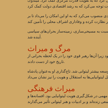
ی کرد که به تقویت قدرت مرکزی کمک کرد. میندوگ
 منصوب می‌کرد که به او این امکان را می‌داد تا بر
 نسبت به مسیحی‌سازی، زمینه‌ساز بحران‌های سیاسی
آینده شد.
مرگ و میراث
انی بود زیرا آن‌ها رهبر قوی خود را در یک لحظه بحرانی از
تاریخ خود از دست دادند.
عه بیشتر لیتوانی شد. تاج‌گذاری او به‌عنوان پادشاه
میراث فرهنگی
می در شکل‌گیری هویت لیتوانیایی بود. افسانه‌ها و