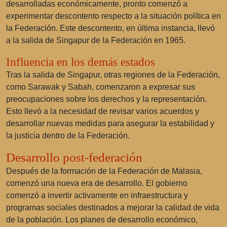
desarrolladas económicamente, pronto comenzó a
experimentar descontento respecto a la situación política en
la Federación. Este descontento, en última instancia, llevó
a la salida de Singapur de la Federación en 1965.
Influencia en los demás estados
Tras la salida de Singapur, otras regiones de la Federación,
como Sarawak y Sabah, comenzaron a expresar sus
preocupaciones sobre los derechos y la representación.
Esto llevó a la necesidad de revisar varios acuerdos y
desarrollar nuevas medidas para asegurar la estabilidad y
la justicia dentro de la Federación.
Desarrollo post-federación
Después de la formación de la Federación de Malasia,
comenzó una nueva era de desarrollo. El gobierno
comenzó a invertir activamente en infraestructura y
programas sociales destinados a mejorar la calidad de vida
de la población. Los planes de desarrollo económico,