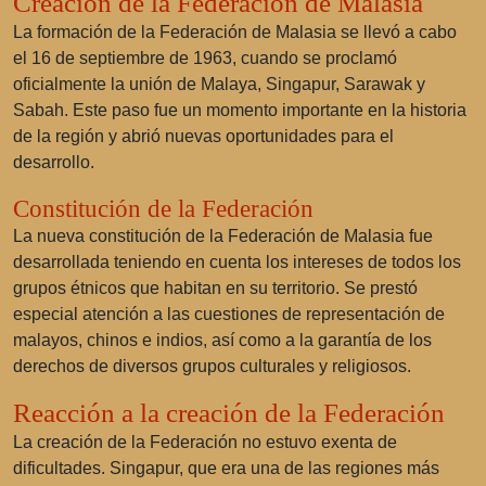
Creación de la Federación de Malasia
La formación de la Federación de Malasia se llevó a cabo
el 16 de septiembre de 1963, cuando se proclamó
oficialmente la unión de Malaya, Singapur, Sarawak y
Sabah. Este paso fue un momento importante en la historia
de la región y abrió nuevas oportunidades para el
desarrollo.
Constitución de la Federación
La nueva constitución de la Federación de Malasia fue
desarrollada teniendo en cuenta los intereses de todos los
grupos étnicos que habitan en su territorio. Se prestó
especial atención a las cuestiones de representación de
malayos, chinos e indios, así como a la garantía de los
derechos de diversos grupos culturales y religiosos.
Reacción a la creación de la Federación
La creación de la Federación no estuvo exenta de
dificultades. Singapur, que era una de las regiones más