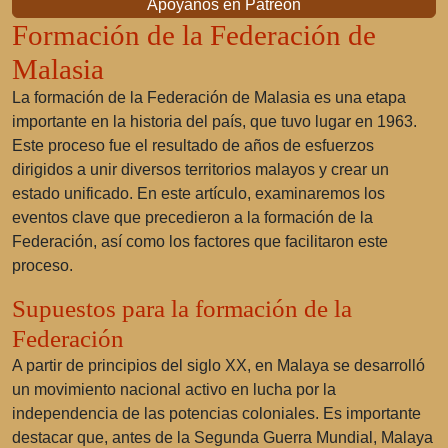
Apóyanos en Patreon
Formación de la Federación de
Malasia
La formación de la Federación de Malasia es una etapa
importante en la historia del país, que tuvo lugar en 1963.
Este proceso fue el resultado de años de esfuerzos
dirigidos a unir diversos territorios malayos y crear un
estado unificado. En este artículo, examinaremos los
eventos clave que precedieron a la formación de la
Federación, así como los factores que facilitaron este
proceso.
Supuestos para la formación de la
Federación
A partir de principios del siglo XX, en Malaya se desarrolló
un movimiento nacional activo en lucha por la
independencia de las potencias coloniales. Es importante
destacar que, antes de la Segunda Guerra Mundial, Malaya