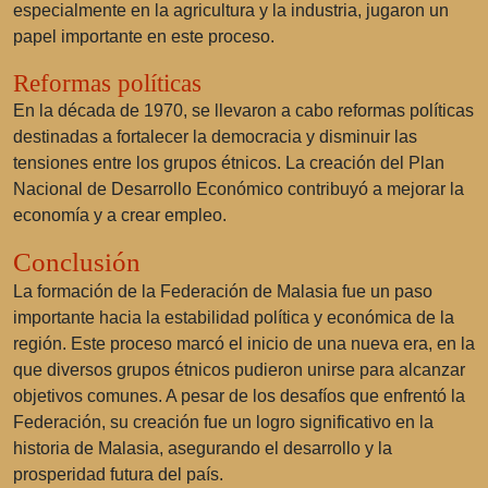
especialmente en la agricultura y la industria, jugaron un
papel importante en este proceso.
Reformas políticas
En la década de 1970, se llevaron a cabo reformas políticas
destinadas a fortalecer la democracia y disminuir las
tensiones entre los grupos étnicos. La creación del
Plan
Nacional de Desarrollo Económico
contribuyó a mejorar la
economía y a crear empleo.
Conclusión
La formación de la Federación de Malasia fue un paso
importante hacia la estabilidad política y económica de la
región. Este proceso marcó el inicio de una nueva era, en la
que diversos grupos étnicos pudieron unirse para alcanzar
objetivos comunes. A pesar de los desafíos que enfrentó la
Federación, su creación fue un logro significativo en la
historia de Malasia, asegurando el desarrollo y la
prosperidad futura del país.