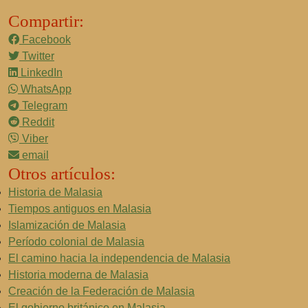
Compartir:
Facebook
Twitter
LinkedIn
WhatsApp
Telegram
Reddit
Viber
email
Otros artículos:
Historia de Malasia
Tiempos antiguos en Malasia
Islamización de Malasia
Período colonial de Malasia
El camino hacia la independencia de Malasia
Historia moderna de Malasia
Creación de la Federación de Malasia
El gobierno británico en Malasia