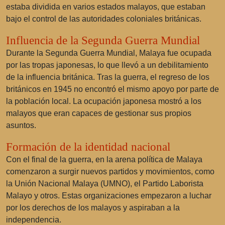
estaba dividida en varios estados malayos, que estaban
bajo el control de las autoridades coloniales británicas.
Influencia de la Segunda Guerra Mundial
Durante la Segunda Guerra Mundial, Malaya fue ocupada
por las tropas japonesas, lo que llevó a un debilitamiento
de la influencia británica. Tras la guerra, el regreso de los
británicos en 1945 no encontró el mismo apoyo por parte de
la población local. La ocupación japonesa mostró a los
malayos que eran capaces de gestionar sus propios
asuntos.
Formación de la identidad nacional
Con el final de la guerra, en la arena política de Malaya
comenzaron a surgir nuevos partidos y movimientos, como
la
Unión Nacional Malaya
(UMNO), el
Partido Laborista
Malayo
y otros. Estas organizaciones empezaron a luchar
por los derechos de los malayos y aspiraban a la
independencia.