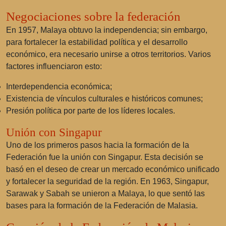
Negociaciones sobre la federación
En 1957, Malaya obtuvo la independencia; sin embargo,
para fortalecer la estabilidad política y el desarrollo
económico, era necesario unirse a otros territorios. Varios
factores influenciaron esto:
Interdependencia económica;
Existencia de vínculos culturales e históricos comunes;
Presión política por parte de los líderes locales.
Unión con Singapur
Uno de los primeros pasos hacia la formación de la
Federación fue la unión con Singapur. Esta decisión se
basó en el deseo de crear un mercado económico unificado
y fortalecer la seguridad de la región. En 1963, Singapur,
Sarawak y Sabah se unieron a Malaya, lo que sentó las
bases para la formación de la Federación de Malasia.