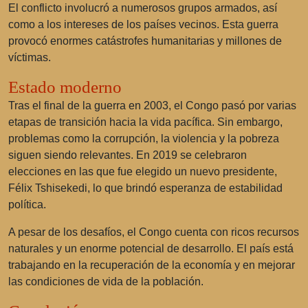
El conflicto involucró a numerosos grupos armados, así
como a los intereses de los países vecinos. Esta guerra
provocó enormes catástrofes humanitarias y millones de
víctimas.
Estado moderno
Tras el final de la guerra en 2003, el Congo pasó por varias
etapas de transición hacia la vida pacífica. Sin embargo,
problemas como la corrupción, la violencia y la pobreza
siguen siendo relevantes. En 2019 se celebraron
elecciones en las que fue elegido un nuevo presidente,
Félix Tshisekedi, lo que brindó esperanza de estabilidad
política.
A pesar de los desafíos, el Congo cuenta con ricos recursos
naturales y un enorme potencial de desarrollo. El país está
trabajando en la recuperación de la economía y en mejorar
las condiciones de vida de la población.