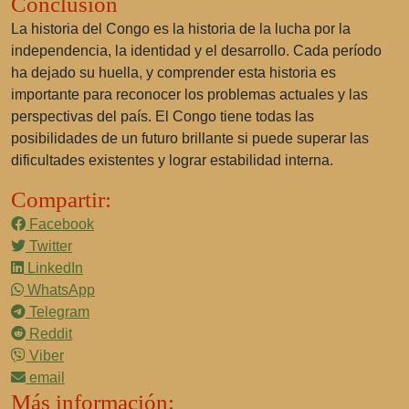
Conclusión
La historia del Congo es la historia de la lucha por la
independencia, la identidad y el desarrollo. Cada período
ha dejado su huella, y comprender esta historia es
importante para reconocer los problemas actuales y las
perspectivas del país. El Congo tiene todas las
posibilidades de un futuro brillante si puede superar las
dificultades existentes y lograr estabilidad interna.
Compartir:
Facebook
Twitter
LinkedIn
WhatsApp
Telegram
Reddit
Viber
email
Más información: