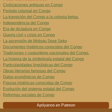
Civilizaciones antiguas en Congo
Período colonial en Congo
La transición del Congo a la colonia belga.
Independencia del Congo
Era de dictadura en Congo
Guerra civil y crisis en Congo
La ascensión de Mobutu Sese Seko
Documentos históricos conocidos del Congo
Tradiciones y costumbres nacionales del Congo.
La historia de la simbología estatal del Congo
Particularidades lingüísticas del Congo
Obras literarias famosas del Congo
Datos económicos de Congo
Figuras históricas conocidas de Congo
Evolución del sistema estatal del Congo
Reformas sociales de Congo
Apóyanos en Patreon