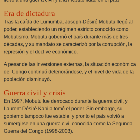
Era de dictadura
Tras la caída de Lumumba, Joseph-Désiré Mobutu llegó al
poder, estableciendo un régimen estricto conocido como
Mobutismo. Mobutu gobernó el país durante más de tres
décadas, y su mandato se caracterizó por la corrupción, la
represión y el declive económico.
A pesar de las inversiones externas, la situación económica
del Congo continuó deteriorándose, y el nivel de vida de la
población disminuyó.
Guerra civil y crisis
En 1997, Mobutu fue derrocado durante la guerra civil, y
Laurent-Désiré Kabila tomó el poder. Sin embargo, su
gobierno tampoco fue estable, y pronto el país volvió a
sumergirse en una guerra civil conocida como la Segunda
Guerra del Congo (1998-2003).