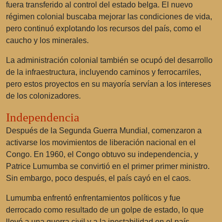
fuera transferido al control del estado belga. El nuevo
régimen colonial buscaba mejorar las condiciones de vida,
pero continuó explotando los recursos del país, como el
caucho y los minerales.
La administración colonial también se ocupó del desarrollo
de la infraestructura, incluyendo caminos y ferrocarriles,
pero estos proyectos en su mayoría servían a los intereses
de los colonizadores.
Independencia
Después de la Segunda Guerra Mundial, comenzaron a
activarse los movimientos de liberación nacional en el
Congo. En 1960, el Congo obtuvo su independencia, y
Patrice Lumumba se convirtió en el primer primer ministro.
Sin embargo, poco después, el país cayó en el caos.
Lumumba enfrentó enfrentamientos políticos y fue
derrocado como resultado de un golpe de estado, lo que
llevó a una guerra civil y a la inestabilidad en el país.