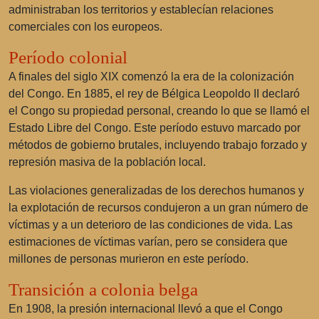
administraban los territorios y establecían relaciones
comerciales con los europeos.
Período colonial
A finales del siglo XIX comenzó la era de la colonización
del Congo. En 1885, el rey de Bélgica Leopoldo II declaró
el Congo su propiedad personal, creando lo que se llamó el
Estado Libre del Congo. Este período estuvo marcado por
métodos de gobierno brutales, incluyendo trabajo forzado y
represión masiva de la población local.
Las violaciones generalizadas de los derechos humanos y
la explotación de recursos condujeron a un gran número de
víctimas y a un deterioro de las condiciones de vida. Las
estimaciones de víctimas varían, pero se considera que
millones de personas murieron en este período.
Transición a colonia belga
En 1908, la presión internacional llevó a que el Congo