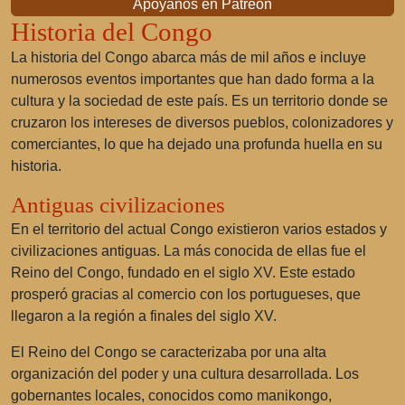
Apóyanos en Patreon
Historia del Congo
La historia del Congo abarca más de mil años e incluye
numerosos eventos importantes que han dado forma a la
cultura y la sociedad de este país. Es un territorio donde se
cruzaron los intereses de diversos pueblos, colonizadores y
comerciantes, lo que ha dejado una profunda huella en su
historia.
Antiguas civilizaciones
En el territorio del actual Congo existieron varios estados y
civilizaciones antiguas. La más conocida de ellas fue el
Reino del Congo, fundado en el siglo XV. Este estado
prosperó gracias al comercio con los portugueses, que
llegaron a la región a finales del siglo XV.
El Reino del Congo se caracterizaba por una alta
organización del poder y una cultura desarrollada. Los
gobernantes locales, conocidos como manikongo,