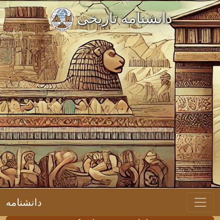
دانشنامه تاریخی
دانشنامه