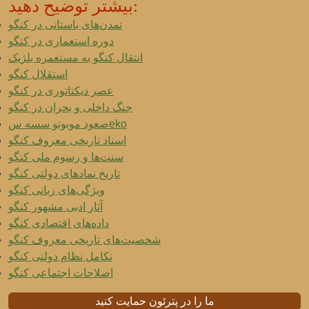
بیشتر توضیح دهید:
تمدن‌های باستانی در کنگو
دوره استعماری در کنگو
انتقال کنگو به مستعمره بلژیک
استقلال کنگو
عصر دیکتاتوری در کنگو
جنگ داخلی و بحران در کنگو
صعود موبوتو سسه سeko
اسناد تاریخی معروف کنگو
سنت‌ها و رسوم ملی کنگو
تاریخ نمادهای دولتی کنگو
ویژگی‌های زبانی کنگو
آثار ادبی مشهور کنگو
داده‌های اقتصادی کنگو
شخصیت‌های تاریخی معروف کنگو
تکامل نظام دولتی کنگو
اصلاحات اجتماعی کنگو
ما را در پترئون حمایت کنید