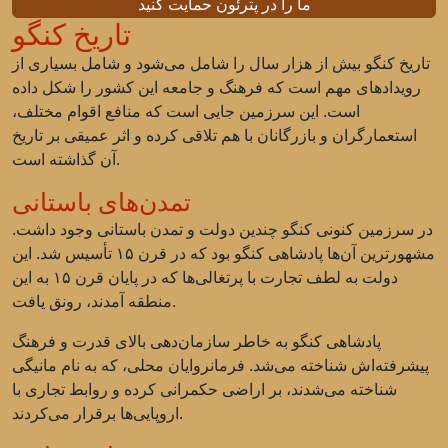
ما را در پترئون حمایت کنید
تاریخ کنگو
تاریخ کنگو بیش از هزار سال را شامل می‌شود و شامل بسیاری از
رویدادهای مهم است که فرهنگ و جامعه این کشور را شکل داده
است. این سرزمین جایی است که منافع اقوام مختلف،
استعمارگران و بازرگانان با هم تلاقی کرده و اثر عمیقی بر تاریخ
آن گذاشته است.
تمدن‌های باستانی
در سرزمین کنونی کنگو چندین دولت و تمدن باستانی وجود داشت.
مشهورترین آن‌ها پادشاهی کنگو بود که در قرن ۱۵ تأسیس شد. این
دولت به لطف تجارت با پرتغالی‌ها که در پایان قرن ۱۵ به این
منطقه آمدند، رونق یافت.
پادشاهی کنگو به خاطر سازمان‌دهی بالای قدرت و فرهنگ
پیشرفته‌اش شناخته می‌شد. فرمانروایان محلی، که به نام مانیگی
شناخته می‌شدند، بر اراضی حکمرانی کرده و روابط تجاری با
اروپایی‌ها برقرار می‌کردند.