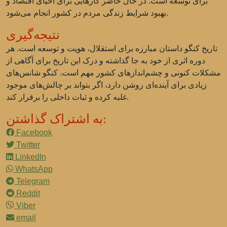
برای توسعه است. در حال حاضر کارهایی برای احیای اقتصاد و
بهبود شرایط زندگی مردم در کشور انجام می‌شود.
نتیجه‌گیری
تاریخ کنگو داستان مبارزه برای استقلال، هویت و توسعه است. هر
دوره اثری از خود به جا گذاشته و درک این تاریخ برای آگاهی از
مشکلات کنونی و چشم‌اندازهای کشور مهم است. کنگو شانس‌های
زیادی برای آینده‌ای روشن دارد، اگر بتواند بر چالش‌های موجود
غلبه کرده و ثبات داخلی را برقرار کند.
به اشتراک گذاشتن:
Facebook
Twitter
LinkedIn
WhatsApp
Telegram
Reddit
Viber
email