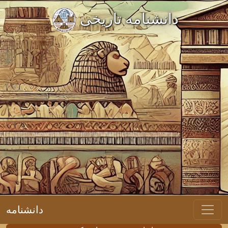
دانشنامه تاریخی
دانشنامه