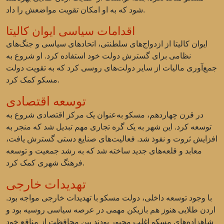
شود که به او امکان تقویت مواضعش را داد.
اقدامات سیاسی ایوان کالیتا
ایوان کالیتا از ازدواج‌های سلطنتی، اتحادهای سیاسی و جنگ‌های
نظامی برای گسترش دولت خود استفاده کرد. او شروع به
جمع‌آوری مالیات از سایر دولت‌های روسی کرد که به تقویت دولت
مسکو کمک کرد.
توسعه اقتصادی
در قرن چهاردهم، مسکو به‌عنوان یک مرکز اقتصادی شروع به
توسعه کرد. این شهر به یک گره تجاری مهم تبدیل شد که منجر به
افزایش ثروت و نفوذ شد. فعالیت‌های صنایع دستی گسترش یافت،
معابد و قلعه‌های جدید ساخته شد که به رشد جمعیت و توسعه
فرهنگ شهری کمک کرد.
تهدیدات خارجی
با وجود توسعه داخلی، دولت مسکو با تهدیدات خارجی مواجه بود.
اردن طلایی هنوز هم بازیکن مهمی در عرصه سیاسی روسیه بود و
شاهزاده‌های مسکو اغلب مجبور بودند بین محافظت از منافع خود