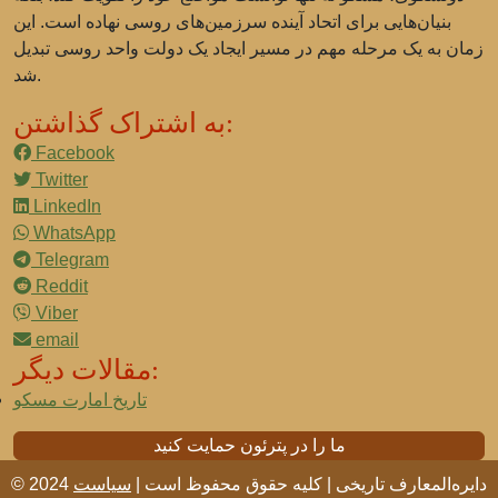
بنیان‌هایی برای اتحاد آینده سرزمین‌های روسی نهاده است. این
زمان به یک مرحله مهم در مسیر ایجاد یک دولت واحد روسی تبدیل
شد.
به اشتراک گذاشتن:
Facebook
Twitter
LinkedIn
WhatsApp
Telegram
Reddit
Viber
email
مقالات دیگر:
تاریخ امارت مسکو
ما را در پترئون حمایت کنید
© 2024 دایره‌المعارف تاریخی | کلیه حقوق محفوظ است |
سیاست