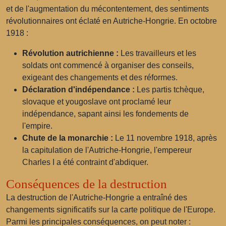
et de l'augmentation du mécontentement, des sentiments
révolutionnaires ont éclaté en Autriche-Hongrie. En octobre
1918 :
Révolution autrichienne :
Les travailleurs et les
soldats ont commencé à organiser des conseils,
exigeant des changements et des réformes.
Déclaration d'indépendance :
Les partis tchèque,
slovaque et yougoslave ont proclamé leur
indépendance, sapant ainsi les fondements de
l'empire.
Chute de la monarchie :
Le 11 novembre 1918, après
la capitulation de l'Autriche-Hongrie, l'empereur
Charles I a été contraint d'abdiquer.
Conséquences de la destruction
La destruction de l'Autriche-Hongrie a entraîné des
changements significatifs sur la carte politique de l'Europe.
Parmi les principales conséquences, on peut noter :