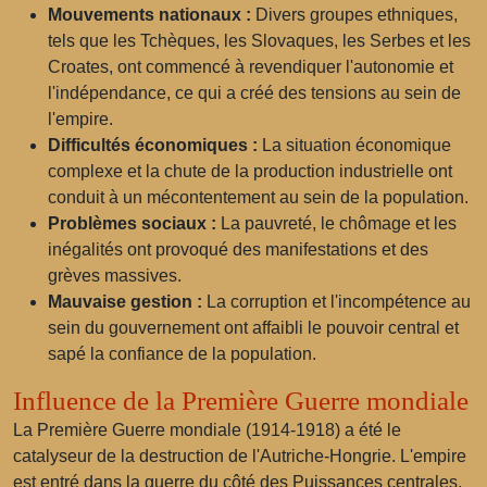
Mouvements nationaux :
Divers groupes ethniques,
tels que les Tchèques, les Slovaques, les Serbes et les
Croates, ont commencé à revendiquer l'autonomie et
l'indépendance, ce qui a créé des tensions au sein de
l'empire.
Difficultés économiques :
La situation économique
complexe et la chute de la production industrielle ont
conduit à un mécontentement au sein de la population.
Problèmes sociaux :
La pauvreté, le chômage et les
inégalités ont provoqué des manifestations et des
grèves massives.
Mauvaise gestion :
La corruption et l'incompétence au
sein du gouvernement ont affaibli le pouvoir central et
sapé la confiance de la population.
Influence de la Première Guerre mondiale
La Première Guerre mondiale (1914-1918) a été le
catalyseur de la destruction de l'Autriche-Hongrie. L'empire
est entré dans la guerre du côté des Puissances centrales,