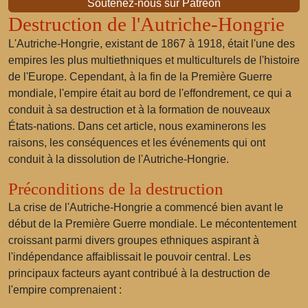
Soutenez-nous sur Patreon
Destruction de l'Autriche-Hongrie
L'Autriche-Hongrie, existant de 1867 à 1918, était l'une des
empires les plus multiethniques et multiculturels de l'histoire
de l'Europe. Cependant, à la fin de la Première Guerre
mondiale, l'empire était au bord de l'effondrement, ce qui a
conduit à sa destruction et à la formation de nouveaux
États-nations. Dans cet article, nous examinerons les
raisons, les conséquences et les événements qui ont
conduit à la dissolution de l'Autriche-Hongrie.
Préconditions de la destruction
La crise de l'Autriche-Hongrie a commencé bien avant le
début de la Première Guerre mondiale. Le mécontentement
croissant parmi divers groupes ethniques aspirant à
l'indépendance affaiblissait le pouvoir central. Les
principaux facteurs ayant contribué à la destruction de
l'empire comprenaient :