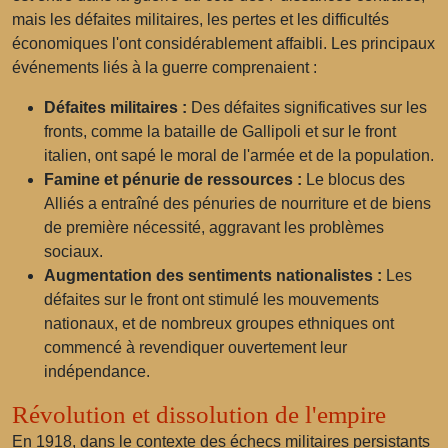
mais les défaites militaires, les pertes et les difficultés
économiques l'ont considérablement affaibli. Les principaux
événements liés à la guerre comprenaient :
Défaites militaires :
Des défaites significatives sur les
fronts, comme la bataille de Gallipoli et sur le front
italien, ont sapé le moral de l'armée et de la population.
Famine et pénurie de ressources :
Le blocus des
Alliés a entraîné des pénuries de nourriture et de biens
de première nécessité, aggravant les problèmes
sociaux.
Augmentation des sentiments nationalistes :
Les
défaites sur le front ont stimulé les mouvements
nationaux, et de nombreux groupes ethniques ont
commencé à revendiquer ouvertement leur
indépendance.
Révolution et dissolution de l'empire
En 1918, dans le contexte des échecs militaires persistants