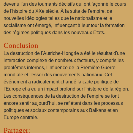
devenu l'un des tournants décisifs qui ont façonné le cours
de l'histoire du XXe siècle. À la suite de l'empire, de
nouvelles idéologies telles que le nationalisme et le
socialisme ont émergé, influençant à leur tour la formation
des régimes politiques dans les nouveaux États.
Conclusion
La destruction de l'Autriche-Hongrie a été le résultat d'une
interaction complexe de nombreux facteurs, y compris les
problèmes internes, l'influence de la Première Guerre
mondiale et l'essor des mouvements nationaux. Cet
événement a radicalement changé la carte politique de
l'Europe et a eu un impact profond sur l'histoire de la région.
Les conséquences de la destruction de l'empire se font
encore sentir aujourd'hui, se reflétant dans les processus
politiques et sociaux contemporains aux Balkans et en
Europe centrale.
Partager: