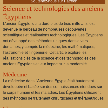
Soutenez-nous sur Patreon
Science et technologies des anciens
Égyptiens
L'ancien Égypte, qui a duré plus de trois mille ans, est
devenue le berceau de nombreuses découvertes
scientifiques et réalisations technologiques. Les Égyptiens
ont développé des méthodes uniques dans divers
domaines, y compris la médecine, les mathématiques,
l'astronomie et l'ingénierie. Cet article explore les
réalisations clés de la science et des technologies des
anciens Égyptiens et leur impact sur la modernité.
Médecine
La médecine dans l'Ancienne Égypte était hautement
développée et basée sur des connaissances étendues sur
le corps humain et les maladies. Les Égyptiens utilisaient
des méthodes de traitement chirurgicales et thérapeutiques.