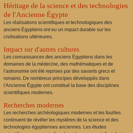
Héritage de la science et des technologies
de l'Ancienne Égypte
Les réalisations scientifiques et technologiques des
anciens Égyptiens ont eu un impact durable sur les
civilisations ultérieures.
Impact sur d'autres cultures
Les connaissances des anciens Égyptiens dans les
domaines de la médecine, des mathématiques et de
l'astronomie ont été reprises par des savants grecs et
romains. De nombreux principes développés dans
l'Ancienne Égypte ont constitué la base des disciplines
scientifiques modernes.
Recherches modernes
Les recherches archéologiques modernes et les fouilles
continuent de révéler les mystères de la science et des
technologies égyptiennes anciennes. Les études