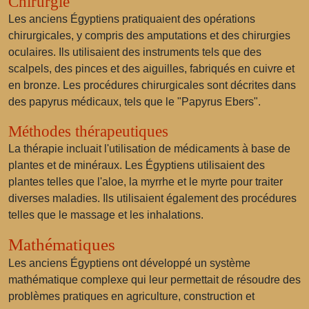
Chirurgie
Les anciens Égyptiens pratiquaient des opérations
chirurgicales, y compris des amputations et des chirurgies
oculaires. Ils utilisaient des instruments tels que des
scalpels, des pinces et des aiguilles, fabriqués en cuivre et
en bronze. Les procédures chirurgicales sont décrites dans
des papyrus médicaux, tels que le "Papyrus Ebers".
Méthodes thérapeutiques
La thérapie incluait l'utilisation de médicaments à base de
plantes et de minéraux. Les Égyptiens utilisaient des
plantes telles que l'aloe, la myrrhe et le myrte pour traiter
diverses maladies. Ils utilisaient également des procédures
telles que le massage et les inhalations.
Mathématiques
Les anciens Égyptiens ont développé un système
mathématique complexe qui leur permettait de résoudre des
problèmes pratiques en agriculture, construction et