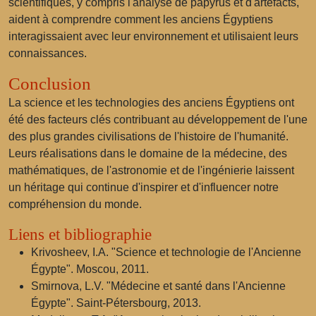
scientifiques, y compris l'analyse de papyrus et d'artefacts,
aident à comprendre comment les anciens Égyptiens
interagissaient avec leur environnement et utilisaient leurs
connaissances.
Conclusion
La science et les technologies des anciens Égyptiens ont
été des facteurs clés contribuant au développement de l'une
des plus grandes civilisations de l'histoire de l'humanité.
Leurs réalisations dans le domaine de la médecine, des
mathématiques, de l'astronomie et de l'ingénierie laissent
un héritage qui continue d'inspirer et d'influencer notre
compréhension du monde.
Liens et bibliographie
Krivosheev, I.A. "Science et technologie de l'Ancienne
Égypte". Moscou, 2011.
Smirnova, L.V. "Médecine et santé dans l'Ancienne
Égypte". Saint-Pétersbourg, 2013.