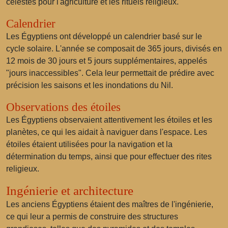
célestes pour l'agriculture et les rituels religieux.
Calendrier
Les Égyptiens ont développé un calendrier basé sur le
cycle solaire. L'année se composait de 365 jours, divisés en
12 mois de 30 jours et 5 jours supplémentaires, appelés
"jours inaccessibles". Cela leur permettait de prédire avec
précision les saisons et les inondations du Nil.
Observations des étoiles
Les Égyptiens observaient attentivement les étoiles et les
planètes, ce qui les aidait à naviguer dans l'espace. Les
étoiles étaient utilisées pour la navigation et la
détermination du temps, ainsi que pour effectuer des rites
religieux.
Ingénierie et architecture
Les anciens Égyptiens étaient des maîtres de l'ingénierie,
ce qui leur a permis de construire des structures