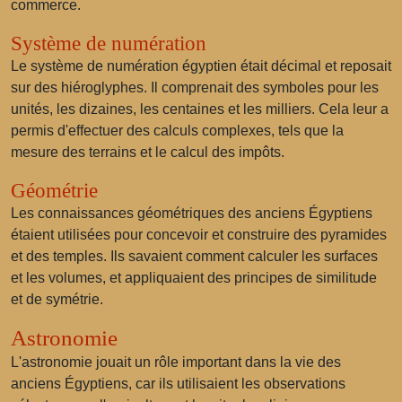
commerce.
Système de numération
Le système de numération égyptien était décimal et reposait
sur des hiéroglyphes. Il comprenait des symboles pour les
unités, les dizaines, les centaines et les milliers. Cela leur a
permis d'effectuer des calculs complexes, tels que la
mesure des terrains et le calcul des impôts.
Géométrie
Les connaissances géométriques des anciens Égyptiens
étaient utilisées pour concevoir et construire des pyramides
et des temples. Ils savaient comment calculer les surfaces
et les volumes, et appliquaient des principes de similitude
et de symétrie.
Astronomie
L'astronomie jouait un rôle important dans la vie des
anciens Égyptiens, car ils utilisaient les observations