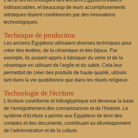
indissociables, et beaucoup de leurs accomplissements
artistiques étaient conditionnés par des innovations
technologiques.
Technique de production
Les anciens Égyptiens utilisaient diverses techniques pour
créer des textiles, de la céramique et des bijoux. Par
exemple, ils avaient appris à fabriquer du verre et de la
céramique en utilisant de l'argile et du sable. Cela leur
permettait de créer des produits de haute qualité, utilisés
tant dans la vie quotidienne que dans les rituels religieux.
Technologie de l'écriture
L'écriture cunéiforme et hiéroglyphique est devenue la base
de l'enregistrement des connaissances et de l'histoire. Le
système d'écriture a permis aux Égyptiens de tenir des
comptes et des documents, contribuant au développement
de l'administration et de la culture.