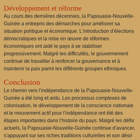
Développement et réforme
Au cours des dernières décennies, la Papouasie-Nouvelle-
Guinée a entrepris des démarches pour améliorer sa
situation politique et économique. L'introduction d'élections
démocratiques et la mise en œuvre de réformes
économiques ont aidé le pays à se stabiliser
progressivement. Malgré les difficultés, le gouvernement
continue de travailler à renforcer la gouvernance et à
maintenir la paix parmi les différents groupes ethniques.
Conclusion
Le chemin vers l'indépendance de la Papouasie-Nouvelle-
Guinée a été long et ardu. Les processus complexes de
colonisation, le développement de la conscience nationale
et le mouvement actif pour l'indépendance ont été des
étapes importantes dans l'histoire du pays. Malgré les défis
actuels, la Papouasie-Nouvelle-Guinée continue d'avancer,
s'appuyant sur ses riches traditions culturelles et son désir