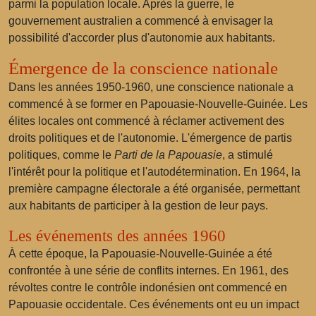
parmi la population locale. Après la guerre, le
gouvernement australien a commencé à envisager la
possibilité d'accorder plus d'autonomie aux habitants.
Émergence de la conscience nationale
Dans les années 1950-1960, une conscience nationale a
commencé à se former en Papouasie-Nouvelle-Guinée. Les
élites locales ont commencé à réclamer activement des
droits politiques et de l'autonomie. L'émergence de partis
politiques, comme le
Parti de la Papouasie
, a stimulé
l'intérêt pour la politique et l'autodétermination. En 1964, la
première campagne électorale a été organisée, permettant
aux habitants de participer à la gestion de leur pays.
Les événements des années 1960
À cette époque, la Papouasie-Nouvelle-Guinée a été
confrontée à une série de conflits internes. En 1961, des
révoltes contre le contrôle indonésien ont commencé en
Papouasie occidentale. Ces événements ont eu un impact