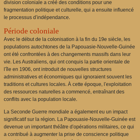
division coloniale a créé des conditions pour une
fragmentation politique et culturelle, qui a ensuite influencé
le processus d'indépendance.
Période coloniale
Avec le début de la colonisation à la fin du 19e siècle, les
populations autochtones de la Papouasie-Nouvelle-Guinée
ont été confrontées à des changements massifs dans leur
vie. Les Australiens, qui ont conquis la partie orientale de
l'île en 1906, ont introduit de nouvelles structures
administratives et économiques qui ignoraient souvent les
traditions et cultures locales. À cette époque, l'exploitation
des ressources naturelles a commencé, entraînant des
conflits avec la population locale.
La Seconde Guerre mondiale a également eu un impact
significatif sur la région. La Papouasie-Nouvelle-Guinée est
devenue un important théâtre d'opérations militaires, ce qui
a contribué à augmenter la prise de conscience politique