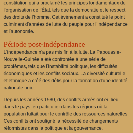
constitution qui a proclamé les principes fondamentaux de
l'organisation de l'État, tels que la démocratie et le respect
des droits de l'homme. Cet événement a constitué le point
culminant d'années de lutte du peuple pour l'indépendance
et l'autonomie.
Période post-indépendance
L'indépendance n'a pas mis fin à la lutte. La Papouasie-
Nouvelle-Guinée a été confrontée à une série de
problèmes, tels que l'instabilité politique, les difficultés
économiques et les conflits sociaux. La diversité culturelle
et ethnique a créé des défis pour la formation d'une identité
nationale unie.
Depuis les années 1980, des conflits armés ont eu lieu
dans le pays, en particulier dans les régions où la
population luttait pour le contrôle des ressources naturelles.
Ces conflits ont souligné la nécessité de changements
réformistes dans la politique et la gouvernance.