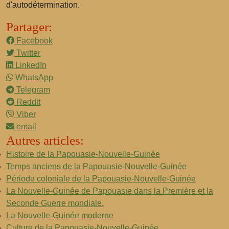
d'autodétermination.
Partager:
Facebook
Twitter
LinkedIn
WhatsApp
Telegram
Reddit
Viber
email
Autres articles:
Histoire de la Papouasie-Nouvelle-Guinée
Temps anciens de la Papouasie-Nouvelle-Guinée
Période coloniale de la Papouasie-Nouvelle-Guinée
La Nouvelle-Guinée de Papouasie dans la Première et la
Seconde Guerre mondiale.
La Nouvelle-Guinée moderne
Culture de la Papouasie-Nouvelle-Guinée