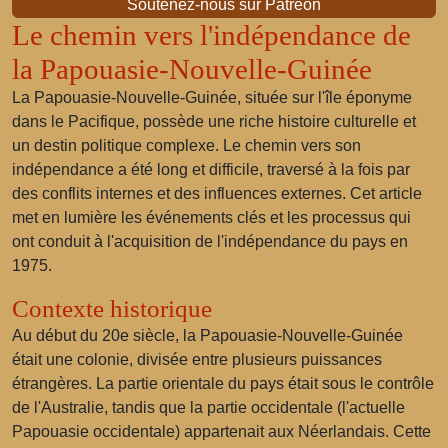
Soutenez-nous sur Patreon
Le chemin vers l'indépendance de
la Papouasie-Nouvelle-Guinée
La Papouasie-Nouvelle-Guinée, située sur l'île éponyme
dans le Pacifique, possède une riche histoire culturelle et
un destin politique complexe. Le chemin vers son
indépendance a été long et difficile, traversé à la fois par
des conflits internes et des influences externes. Cet article
met en lumière les événements clés et les processus qui
ont conduit à l'acquisition de l'indépendance du pays en
1975.
Contexte historique
Au début du 20e siècle, la Papouasie-Nouvelle-Guinée
était une colonie, divisée entre plusieurs puissances
étrangères. La partie orientale du pays était sous le contrôle
de l'Australie, tandis que la partie occidentale (l'actuelle
Papouasie occidentale) appartenait aux Néerlandais. Cette