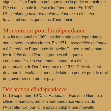
significatif sur l'opinion publique dans la partie orientale de
l'île et ont stimulé le désir d'indépendance. En 1967,
l'
Assemblée gouvernementale autonome
a été créée,
travaillant sur les questions d'autonomie.
Mouvement pour l'indépendance
À la fin des années 1960, les demandes d'indépendance
sont devenues plus claires. En 1971, l'
Assemblée nationale
a été créée en Papouasie-Nouvelle-Guinée, représentant
les intérêts des différents groupes ethniques et
communautés. Un événement important a été la
proclamation de l'indépendance en 1975. Cette date est
devenue le résultat d'années de lutte du peuple pour le droit
de gouverner son propre pays.
Déclaration d'indépendance
Le 16 septembre 1975, la Papouasie-Nouvelle-Guinée a
officiellement déclaré son indépendance vis-à-vis de
l'Australie. Ce jour-là, le pays a adopté une nouvelle