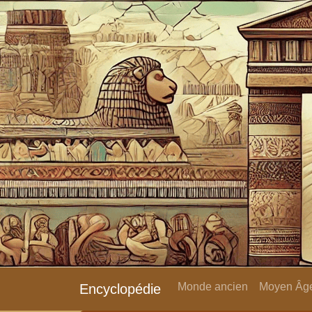
Monde ancien
Moyen Âge
Encyclopédie