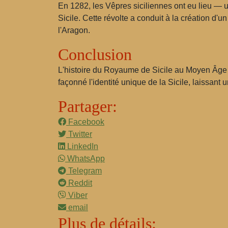
En 1282, les Vêpres siciliennes ont eu lieu — 
Sicile. Cette révolte a conduit à la création d'
l'Aragon.
Conclusion
L'histoire du Royaume de Sicile au Moyen Âge es
façonné l'identité unique de la Sicile, laissant u
Partager:
Facebook
Twitter
LinkedIn
WhatsApp
Telegram
Reddit
Viber
email
Plus de détails: