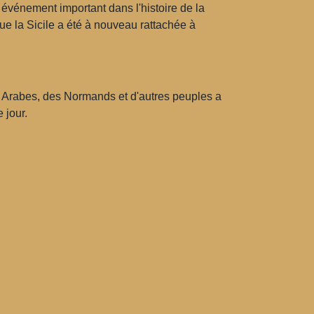
 événement important dans l'histoire de la
que la Sicile a été à nouveau rattachée à
es Arabes, des Normands et d'autres peuples a
 jour.