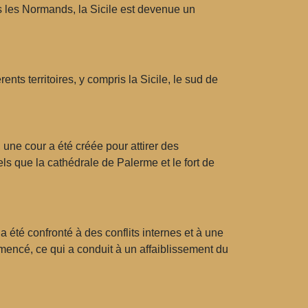
 les Normands, la Sicile est devenue un
ents territoires, y compris la Sicile, le sud de
 une cour a été créée pour attirer des
ls que la cathédrale de Palerme et le fort de
 été confronté à des conflits internes et à une
ommencé, ce qui a conduit à un affaiblissement du